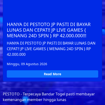
HANYA DI PESTOTO JP PASTI DI BAYAR
LUNAS DAN CEPAT!! JP LIVE GAMES {
MENANG 24D SPIN } RP 42.000.000!!!
HANYA DI PESTOTO JP PASTI DI BAYAR LUNAS DAN
CEPAT!! JP LIVE GAMES { MENANG 24D SPIN } RP
42.000.000
Minggu, 09 Agustus 2026
Read More
PESTOTO - Terpecaya Bandar Togel pasti membayar
kemenangan member hingga lunas