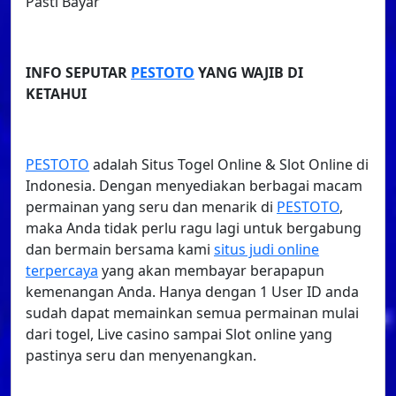
Pasti Bayar”
INFO SEPUTAR
PESTOTO
YANG WAJIB DI
KETAHUI
PESTOTO
adalah Situs Togel Online & Slot Online di
Indonesia. Dengan menyediakan berbagai macam
permainan yang seru dan menarik di
PESTOTO
,
maka Anda tidak perlu ragu lagi untuk bergabung
dan bermain bersama kami
situs judi online
terpercaya
yang akan membayar berapapun
kemenangan Anda. Hanya dengan 1 User ID anda
sudah dapat memainkan semua permainan mulai
dari togel, Live casino sampai Slot online yang
pastinya seru dan menyenangkan.