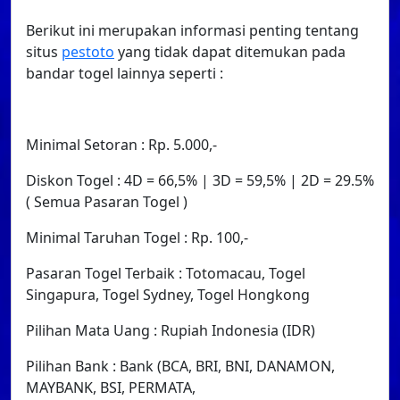
Berikut ini merupakan informasi penting tentang
situs
pestoto
yang tidak dapat ditemukan pada
bandar togel lainnya seperti :
Minimal Setoran : Rp. 5.000,-
Diskon Togel : 4D = 66,5% | 3D = 59,5% | 2D = 29.5%
( Semua Pasaran Togel )
Minimal Taruhan Togel : Rp. 100,-
Pasaran Togel Terbaik : Totomacau, Togel
Singapura, Togel Sydney, Togel Hongkong
Pilihan Mata Uang : Rupiah Indonesia (IDR)
Pilihan Bank : Bank (BCA, BRI, BNI, DANAMON,
MAYBANK, BSI, PERMATA,