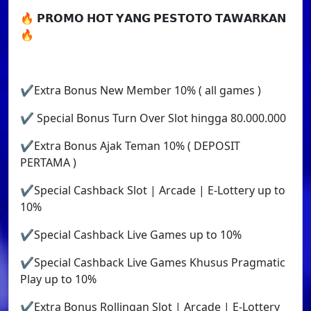
🔥 𝗣𝗥𝗢𝗠𝗢 𝗛𝗢𝗧 𝗬𝗔𝗡𝗚 𝗣𝗘𝗦𝗧𝗢𝗧𝗢 𝗧𝗔𝗪𝗔𝗥𝗞𝗔𝗡
🔥
✔️Extra Bonus New Member 10% ( all games )
✔️ Special Bonus Turn Over Slot hingga 80.000.000
✔️Extra Bonus Ajak Teman 10% ( DEPOSIT
PERTAMA )
✔️Special Cashback Slot | Arcade | E-Lottery up to
10%
✔️Special Cashback Live Games up to 10%
✔️Special Cashback Live Games Khusus Pragmatic
Play up to 10%
✔️Extra Bonus Rollingan Slot | Arcade | E-Lottery