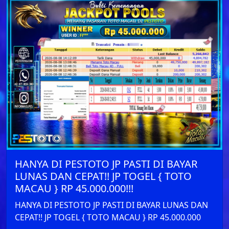
HANYA DI PESTOTO JP PASTI DI BAYAR
LUNAS DAN CEPAT!! JP TOGEL { TOTO
MACAU } RP 45.000.000!!!
HANYA DI PESTOTO JP PASTI DI BAYAR LUNAS DAN
CEPAT!! JP TOGEL { TOTO MACAU } RP 45.000.000