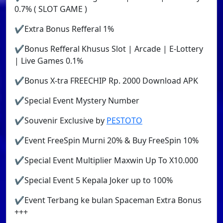
0.7% ( SLOT GAME )
✔️Extra Bonus Refferal 1%
✔️Bonus Refferal Khusus Slot | Arcade | E-Lottery
| Live Games 0.1%
✔️Bonus X-tra FREECHIP Rp. 2000 Download APK
✔️Special Event Mystery Number
✔️Souvenir Exclusive by
PESTOTO
✔️Event FreeSpin Murni 20% & Buy FreeSpin 10%
✔️Special Event Multiplier Maxwin Up To X10.000
✔️Special Event 5 Kepala Joker up to 100%
✔️Event Terbang ke bulan Spaceman Extra Bonus
+++