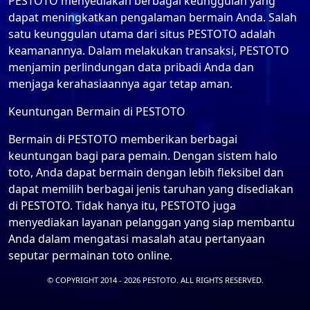
PESTOTO menyediakan berbagai keunggulan yang
dapat meningkatkan pengalaman bermain Anda. Salah
satu keunggulan utama dari situs PESTOTO adalah
keamanannya. Dalam melakukan transaksi, PESTOTO
menjamin perlindungan data pribadi Anda dan
menjaga kerahasiaannya agar tetap aman.
Keuntungan Bermain di PESTOTO
Bermain di PESTOTO memberikan berbagai
keuntungan bagi para pemain. Dengan sistem halo
toto, Anda dapat bermain dengan lebih fleksibel dan
dapat memilih berbagai jenis taruhan yang disediakan
di PESTOTO. Tidak hanya itu, PESTOTO juga
menyediakan layanan pelanggan yang siap membantu
Anda dalam mengatasi masalah atau pertanyaan
seputar permainan toto online.
© COPYRIGHT 2014 - 2026 PESTOTO. ALL RIGHTS RESERVED.