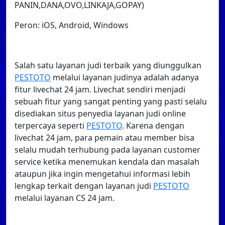
PANIN,DANA,OVO,LINKAJA,GOPAY)
Peron: iOS, Android, Windows
Salah satu layanan judi terbaik yang diunggulkan
PESTOTO
melalui layanan judinya adalah adanya
fitur livechat 24 jam. Livechat sendiri menjadi
sebuah fitur yang sangat penting yang pasti selalu
disediakan situs penyedia layanan judi online
terpercaya seperti
PESTOTO
. Karena dengan
livechat 24 jam, para pemain atau member bisa
selalu mudah terhubung pada layanan customer
service ketika menemukan kendala dan masalah
ataupun jika ingin mengetahui informasi lebih
lengkap terkait dengan layanan judi
PESTOTO
melalui layanan CS 24 jam.