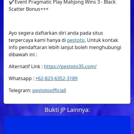
✔️Event Pragmatic Play Mahjong Wins 3 - Black
Scatter Bonus+++
Ayo segera daftarkan diri anda pada situs
terpercaya kami hanya di
pestoto
. Untuk kontak
info pendaftaran lebih lanjut boleh menghubungi
dibawah ini :
Alternatif Link :
https://pestoto35.com/
Whatsapp :
+62-823-6352-3189
Telegram:
pestotoofficiall
Bukti JP Lainnya: