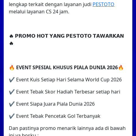
lengkap terkait dengan layanan judi
PESTOTO
melalui layanan CS 24 jam.
🔥 𝗣𝗥𝗢𝗠𝗢 𝗛𝗢𝗧 𝗬𝗔𝗡𝗚 𝗣𝗘𝗦𝗧𝗢𝗧𝗢 𝗧𝗔𝗪𝗔𝗥𝗞𝗔𝗡
🔥
🔥
EVENT SPESIAL KHUSUS PIALA DUNIA 2026
🔥
✔️ Event Kuis Setiap Hari Selama World Cup 2026
✔️ Event Tebak Skor Hadiah Terbesar setiap hari
✔️ Event Siapa Juara Piala Dunia 2026
✔️ Event Tebak Pencetak Gol Terbanyak
Dan pastinya promo menarik lainnya ada di bawah
ini ya bosku :