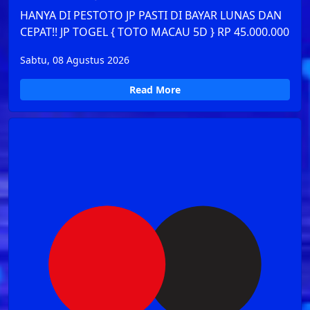
HANYA DI PESTOTO JP PASTI DI BAYAR LUNAS DAN
CEPAT!! JP TOGEL { TOTO MACAU 5D } RP 45.000.000
Sabtu, 08 Agustus 2026
Read More