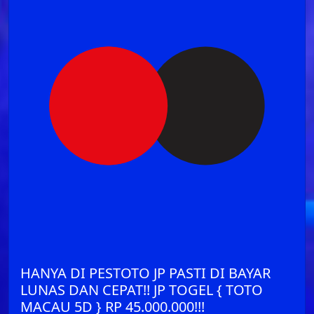
HANYA DI PESTOTO JP PASTI DI BAYAR
LUNAS DAN CEPAT!! JP TOGEL { TOTO
MACAU 5D } RP 45.000.000!!!