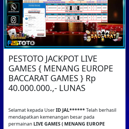
PESTOTO JACKPOT LIVE
GAMES { MENANG EUROPE
BACCARAT GAMES } Rp
40.000.000.,- LUNAS
Selamat kepada User
ID JAL******
Telah berhasil
mendapatkan kemenangan besar pada
permainan
LIVE GAMES ( MENANG EUROPE