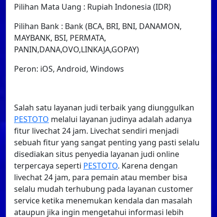
Pilihan Mata Uang : Rupiah Indonesia (IDR)
Pilihan Bank : Bank (BCA, BRI, BNI, DANAMON,
MAYBANK, BSI, PERMATA,
PANIN,DANA,OVO,LINKAJA,GOPAY)
Peron: iOS, Android, Windows
Salah satu layanan judi terbaik yang diunggulkan
PESTOTO
melalui layanan judinya adalah adanya
fitur livechat 24 jam. Livechat sendiri menjadi
sebuah fitur yang sangat penting yang pasti selalu
disediakan situs penyedia layanan judi online
terpercaya seperti
PESTOTO
. Karena dengan
livechat 24 jam, para pemain atau member bisa
selalu mudah terhubung pada layanan customer
service ketika menemukan kendala dan masalah
ataupun jika ingin mengetahui informasi lebih