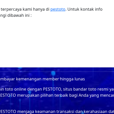
s terpercaya kami hanya di
pestoto
. Untuk kontak info
gi dibawah ini :
membayar kemenangan member hingga lunas
oto online dengan PESTOTO, situs bandar toto resmi yan
 PESTOTO merupakan pilihan terbaik bagi Anda yang menca
mi, PESTOTO menjaga keamanan transaksi dan kerahasiaan da