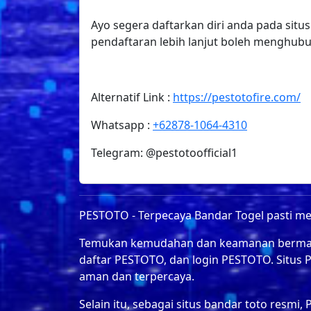
Ayo segera daftarkan diri anda pada situ
pendaftaran lebih lanjut boleh menghubun
Alternatif Link :
https://pestotofire.com/
Whatsapp :
+62878-1064-4310
Telegram: @pestotoofficial1
PESTOTO - Terpecaya Bandar Togel pasti 
Temukan kemudahan dan keamanan bermain t
daftar PESTOTO, dan login PESTOTO. Situs
aman dan terpercaya.
Selain itu, sebagai situs bandar toto res