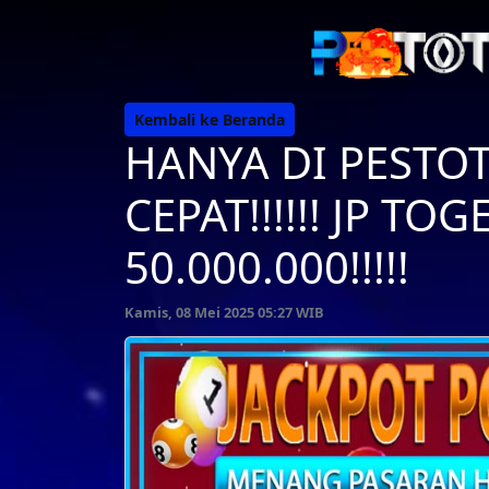
Kembali ke Beranda
HANYA DI PESTOT
CEPAT!!!!!! JP T
50.000.000!!!!!
Kamis, 08 Mei 2025 05:27 WIB