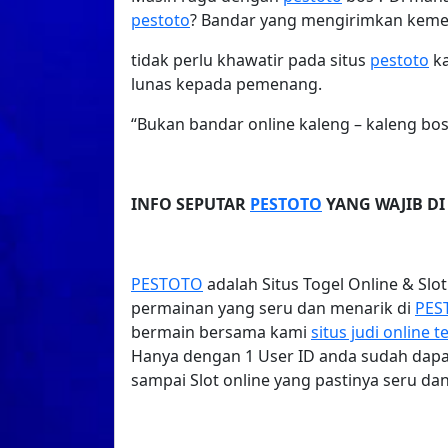
pestoto
? Bandar yang mengirimkan kemen
tidak perlu khawatir pada situs
pestoto
ka
lunas kepada pemenang.
“Bukan bandar online kaleng – kaleng bosk
INFO SEPUTAR
PESTOTO
YANG WAJIB DI
PESTOTO
adalah Situs Togel Online & Sl
permainan yang seru dan menarik di
PES
bermain bersama kami
situs judi online 
Hanya dengan 1 User ID anda sudah dapa
sampai Slot online yang pastinya seru d