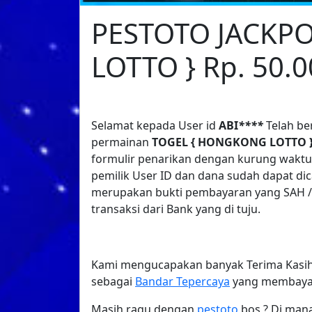
PESTOTO JACKP
LOTTO } Rp. 50.0
Selamat kepada User id
ABI
****
Telah b
permainan
TOGEL { HONGKONG LOTTO
formulir penarikan dengan kurung waktu 
pemilik User ID dan dana sudah dapat di
merupakan bukti pembayaran yang SAH / 
transaksi dari Bank yang di tuju.
Kami mengucapakan banyak Terima Kasi
sebagai
Bandar Tepercaya
yang membayar
Masih ragu dengan
pestoto
bos ? Di mana