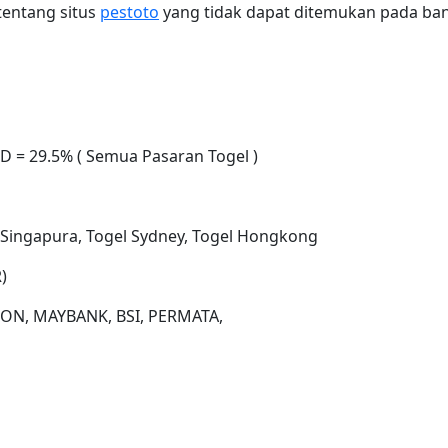
tentang situs
pestoto
yang tidak dapat ditemukan pada ba
2D = 29.5% ( Semua Pasaran Togel )
l Singapura, Togel Sydney, Togel Hongkong
)
AMON, MAYBANK, BSI, PERMATA,