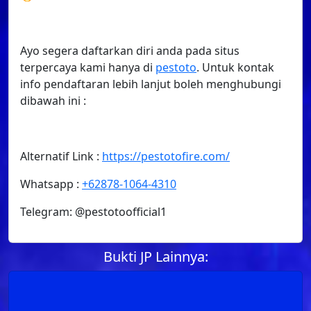
Ayo segera daftarkan diri anda pada situs
terpercaya kami hanya di
pestoto
. Untuk kontak
info pendaftaran lebih lanjut boleh menghubungi
dibawah ini :
Alternatif Link :
https://pestotofire.com/
Whatsapp :
+62878-1064-4310
Telegram: @pestotoofficial1
Bukti JP Lainnya: