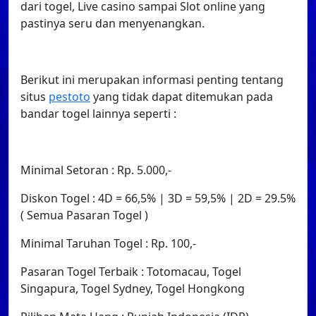
dari togel, Live casino sampai Slot online yang
pastinya seru dan menyenangkan.
Berikut ini merupakan informasi penting tentang
situs
pestoto
yang tidak dapat ditemukan pada
bandar togel lainnya seperti :
Minimal Setoran : Rp. 5.000,-
Diskon Togel : 4D = 66,5% | 3D = 59,5% | 2D = 29.5%
( Semua Pasaran Togel )
Minimal Taruhan Togel : Rp. 100,-
Pasaran Togel Terbaik : Totomacau, Togel
Singapura, Togel Sydney, Togel Hongkong