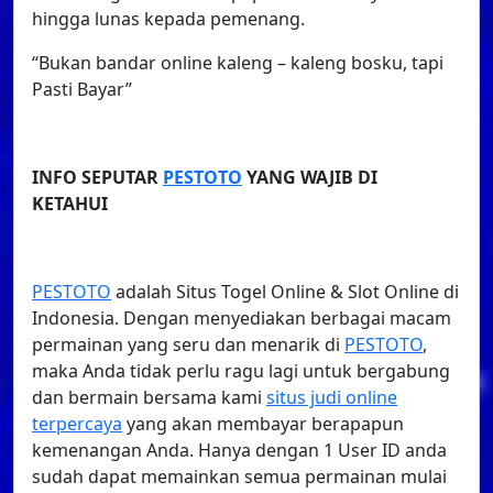
hingga lunas kepada pemenang.
“Bukan bandar online kaleng – kaleng bosku, tapi
Pasti Bayar”
INFO SEPUTAR
PESTOTO
YANG WAJIB DI
KETAHUI
PESTOTO
adalah Situs Togel Online & Slot Online di
Indonesia. Dengan menyediakan berbagai macam
permainan yang seru dan menarik di
PESTOTO
,
maka Anda tidak perlu ragu lagi untuk bergabung
dan bermain bersama kami
situs judi online
terpercaya
yang akan membayar berapapun
kemenangan Anda. Hanya dengan 1 User ID anda
sudah dapat memainkan semua permainan mulai