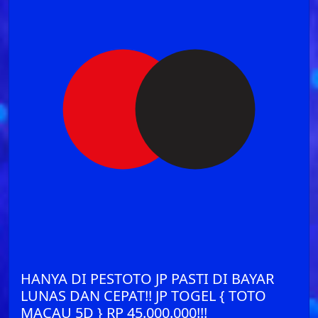
HANYA DI PESTOTO JP PASTI DI BAYAR
LUNAS DAN CEPAT!! JP TOGEL { TOTO
MACAU 5D } RP 45.000.000!!!