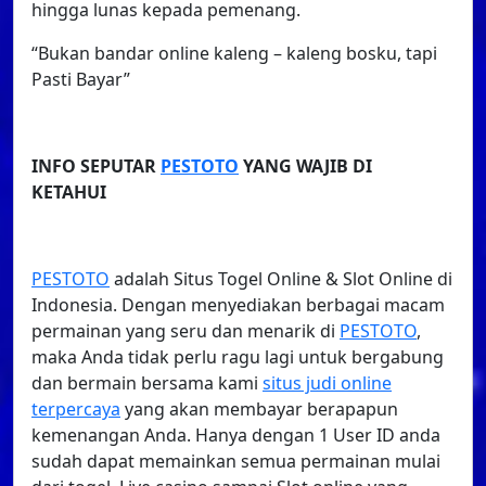
hingga lunas kepada pemenang.
“Bukan bandar online kaleng – kaleng bosku, tapi
Pasti Bayar”
INFO SEPUTAR
PESTOTO
YANG WAJIB DI
KETAHUI
PESTOTO
adalah Situs Togel Online & Slot Online di
Indonesia. Dengan menyediakan berbagai macam
permainan yang seru dan menarik di
PESTOTO
,
maka Anda tidak perlu ragu lagi untuk bergabung
dan bermain bersama kami
situs judi online
terpercaya
yang akan membayar berapapun
kemenangan Anda. Hanya dengan 1 User ID anda
sudah dapat memainkan semua permainan mulai