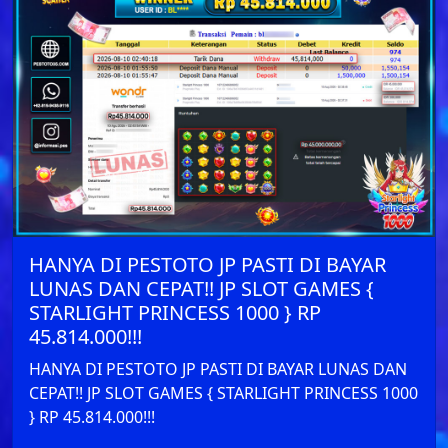
HANYA DI PESTOTO JP PASTI DI BAYAR
LUNAS DAN CEPAT!! JP SLOT GAMES {
STARLIGHT PRINCESS 1000 } RP
45.814.000!!!
HANYA DI PESTOTO JP PASTI DI BAYAR LUNAS DAN
CEPAT!! JP SLOT GAMES { STARLIGHT PRINCESS 1000
} RP 45.814.000!!!