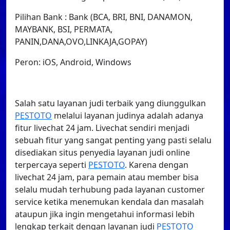
Pilihan Bank : Bank (BCA, BRI, BNI, DANAMON,
MAYBANK, BSI, PERMATA,
PANIN,DANA,OVO,LINKAJA,GOPAY)
Peron: iOS, Android, Windows
Salah satu layanan judi terbaik yang diunggulkan
PESTOTO
melalui layanan judinya adalah adanya
fitur livechat 24 jam. Livechat sendiri menjadi
sebuah fitur yang sangat penting yang pasti selalu
disediakan situs penyedia layanan judi online
terpercaya seperti
PESTOTO
. Karena dengan
livechat 24 jam, para pemain atau member bisa
selalu mudah terhubung pada layanan customer
service ketika menemukan kendala dan masalah
ataupun jika ingin mengetahui informasi lebih
lengkap terkait dengan layanan judi
PESTOTO