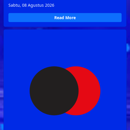
Sabtu, 08 Agustus 2026
Read More