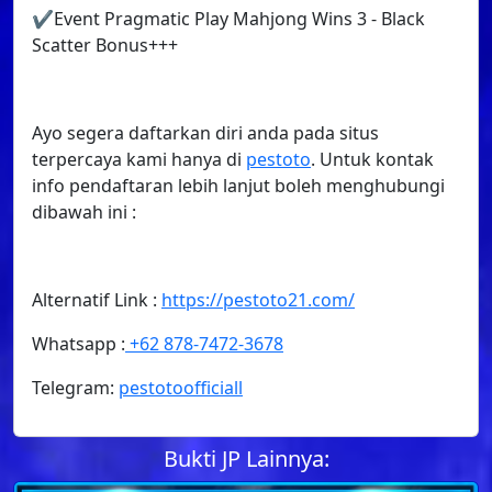
✔️Event Pragmatic Play Mahjong Wins 3 - Black
Scatter Bonus+++
Ayo segera daftarkan diri anda pada situs
terpercaya kami hanya di
pestoto
. Untuk kontak
info pendaftaran lebih lanjut boleh menghubungi
dibawah ini :
Alternatif Link :
https://pestoto21.com/
Whatsapp :
+62 878-7472-3678
Telegram:
pestotoofficiall
Bukti JP Lainnya: