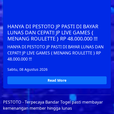
HANYA DI PESTOTO JP PASTI DI BAYAR
LUNAS DAN CEPAT!! JP LIVE GAMES {
MENANG ROULETTE } RP 48.000.000 !!!
HANYA DI PESTOTO JP PASTI DI BAYAR LUNAS DAN
CEPAT!! JP LIVE GAMES { MENANG ROULETTE } RP
48.000.000 !!!
Sabtu, 08 Agustus 2026
Read More
PESTOTO - Terpecaya Bandar Togel pasti membayar
kemenangan member hingga lunas