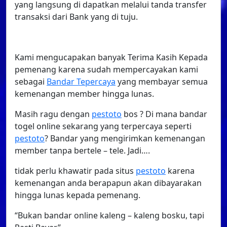
yang langsung di dapatkan melalui tanda transfer
transaksi dari Bank yang di tuju.
Kami mengucapakan banyak Terima Kasih Kepada
pemenang karena sudah mempercayakan kami
sebagai
Bandar Tepercaya
yang membayar semua
kemenangan member hingga lunas.
Masih ragu dengan
pestoto
bos ? Di mana bandar
togel online sekarang yang terpercaya seperti
pestoto
? Bandar yang mengirimkan kemenangan
member tanpa bertele – tele. Jadi….
tidak perlu khawatir pada situs
pestoto
karena
kemenangan anda berapapun akan dibayarakan
hingga lunas kepada pemenang.
“Bukan bandar online kaleng – kaleng bosku, tapi