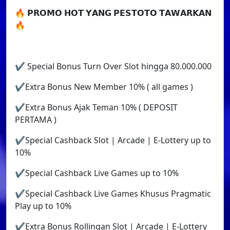
🔥 𝗣𝗥𝗢𝗠𝗢 𝗛𝗢𝗧 𝗬𝗔𝗡𝗚 𝗣𝗘𝗦𝗧𝗢𝗧𝗢 𝗧𝗔𝗪𝗔𝗥𝗞𝗔𝗡
🔥
✔️ Special Bonus Turn Over Slot hingga 80.000.000
✔️Extra Bonus New Member 10% ( all games )
✔️Extra Bonus Ajak Teman 10% ( DEPOSIT
PERTAMA )
✔️Special Cashback Slot | Arcade | E-Lottery up to
10%
✔️Special Cashback Live Games up to 10%
✔️Special Cashback Live Games Khusus Pragmatic
Play up to 10%
✔️Extra Bonus Rollingan Slot | Arcade | E-Lottery