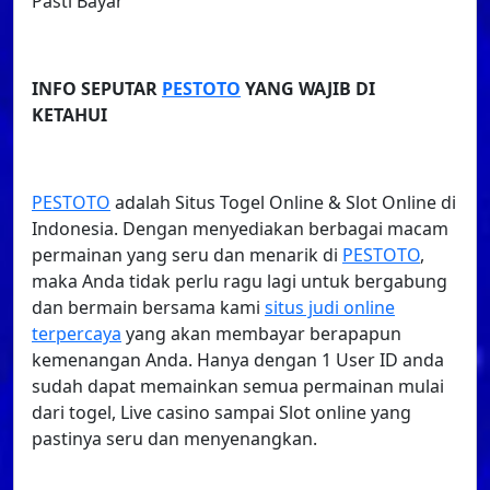
Pasti Bayar”
INFO SEPUTAR
PESTOTO
YANG WAJIB DI
KETAHUI
PESTOTO
adalah Situs Togel Online & Slot Online di
Indonesia. Dengan menyediakan berbagai macam
permainan yang seru dan menarik di
PESTOTO
,
maka Anda tidak perlu ragu lagi untuk bergabung
dan bermain bersama kami
situs judi online
terpercaya
yang akan membayar berapapun
kemenangan Anda. Hanya dengan 1 User ID anda
sudah dapat memainkan semua permainan mulai
dari togel, Live casino sampai Slot online yang
pastinya seru dan menyenangkan.