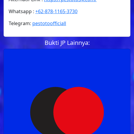
Whatsapp :
+62-878-1165-3730
Telegram:
pestotoofficiall
Bukti JP Lainnya: