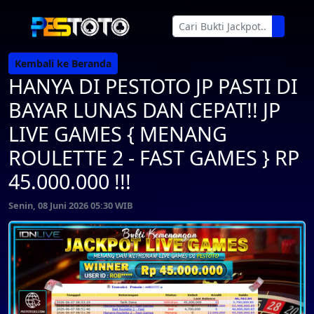
Kembali ke Beranda
HANYA DI PESTOTO JP PASTI DI
BAYAR LUNAS DAN CEPAT!! JP
LIVE GAMES { MENANG
ROULETTE 2 - FAST GAMES } RP
45.000.000 !!!
Senin, 08 Juni 2026 05:30 WIB