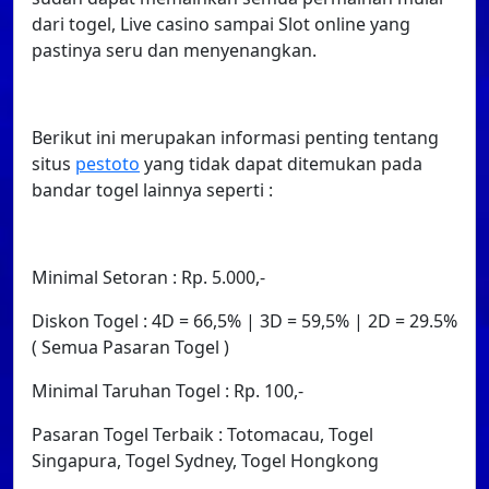
dari togel, Live casino sampai Slot online yang
pastinya seru dan menyenangkan.
Berikut ini merupakan informasi penting tentang
situs
pestoto
yang tidak dapat ditemukan pada
bandar togel lainnya seperti :
Minimal Setoran : Rp. 5.000,-
Diskon Togel : 4D = 66,5% | 3D = 59,5% | 2D = 29.5%
( Semua Pasaran Togel )
Minimal Taruhan Togel : Rp. 100,-
Pasaran Togel Terbaik : Totomacau, Togel
Singapura, Togel Sydney, Togel Hongkong