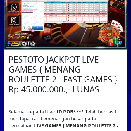
PESTOTO JACKPOT LIVE
GAMES { MENANG
ROULETTE 2 - FAST GAMES }
Rp 45.000.000.,- LUNAS
Selamat kepada User
ID ROB****
Telah berhasil
mendapatkan kemenangan besar pada
permainan
LIVE GAMES { MENANG ROULETTE 2 -