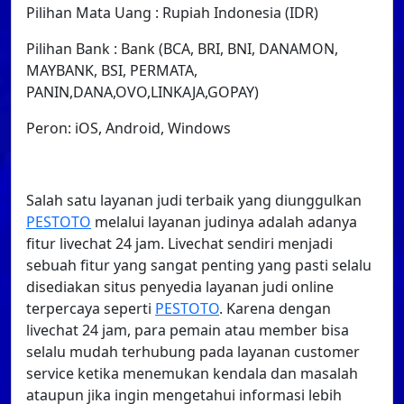
Pilihan Mata Uang : Rupiah Indonesia (IDR)
Pilihan Bank : Bank (BCA, BRI, BNI, DANAMON,
MAYBANK, BSI, PERMATA,
PANIN,DANA,OVO,LINKAJA,GOPAY)
Peron: iOS, Android, Windows
Salah satu layanan judi terbaik yang diunggulkan
PESTOTO
melalui layanan judinya adalah adanya
fitur livechat 24 jam. Livechat sendiri menjadi
sebuah fitur yang sangat penting yang pasti selalu
disediakan situs penyedia layanan judi online
terpercaya seperti
PESTOTO
. Karena dengan
livechat 24 jam, para pemain atau member bisa
selalu mudah terhubung pada layanan customer
service ketika menemukan kendala dan masalah
ataupun jika ingin mengetahui informasi lebih