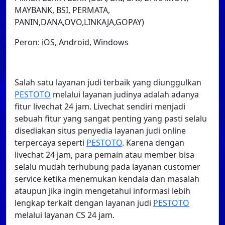
MAYBANK, BSI, PERMATA,
PANIN,DANA,OVO,LINKAJA,GOPAY)
Peron: iOS, Android, Windows
Salah satu layanan judi terbaik yang diunggulkan
PESTOTO
melalui layanan judinya adalah adanya
fitur livechat 24 jam. Livechat sendiri menjadi
sebuah fitur yang sangat penting yang pasti selalu
disediakan situs penyedia layanan judi online
terpercaya seperti
PESTOTO
. Karena dengan
livechat 24 jam, para pemain atau member bisa
selalu mudah terhubung pada layanan customer
service ketika menemukan kendala dan masalah
ataupun jika ingin mengetahui informasi lebih
lengkap terkait dengan layanan judi
PESTOTO
melalui layanan CS 24 jam.