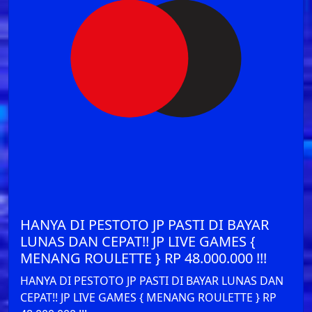
HANYA DI PESTOTO JP PASTI DI BAYAR
LUNAS DAN CEPAT!! JP LIVE GAMES {
MENANG ROULETTE } RP 48.000.000 !!!
HANYA DI PESTOTO JP PASTI DI BAYAR LUNAS DAN
CEPAT!! JP LIVE GAMES { MENANG ROULETTE } RP