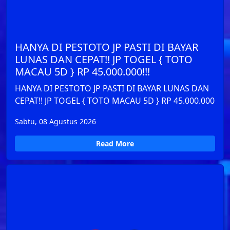
HANYA DI PESTOTO JP PASTI DI BAYAR
LUNAS DAN CEPAT!! JP TOGEL { TOTO
MACAU 5D } RP 45.000.000!!!
HANYA DI PESTOTO JP PASTI DI BAYAR LUNAS DAN
CEPAT!! JP TOGEL { TOTO MACAU 5D } RP 45.000.000
Sabtu, 08 Agustus 2026
Read More