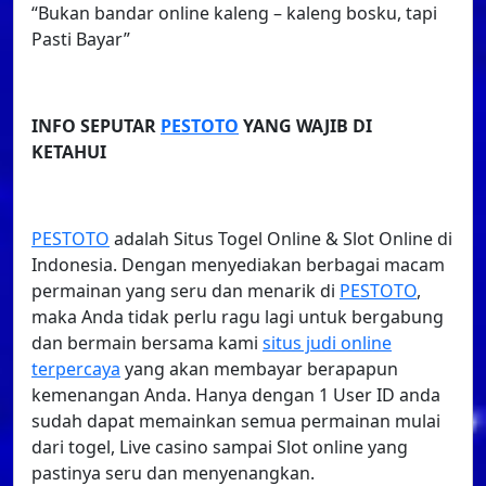
“Bukan bandar online kaleng – kaleng bosku, tapi
Pasti Bayar”
INFO SEPUTAR
PESTOTO
YANG WAJIB DI
KETAHUI
PESTOTO
adalah Situs Togel Online & Slot Online di
Indonesia. Dengan menyediakan berbagai macam
permainan yang seru dan menarik di
PESTOTO
,
maka Anda tidak perlu ragu lagi untuk bergabung
dan bermain bersama kami
situs judi online
terpercaya
yang akan membayar berapapun
kemenangan Anda. Hanya dengan 1 User ID anda
sudah dapat memainkan semua permainan mulai
dari togel, Live casino sampai Slot online yang
pastinya seru dan menyenangkan.