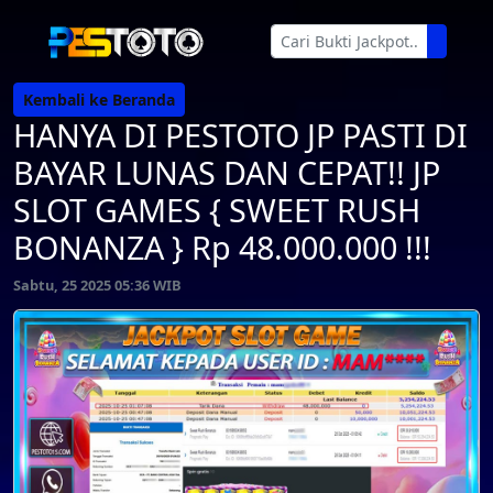
Kembali ke Beranda
HANYA DI PESTOTO JP PASTI DI
BAYAR LUNAS DAN CEPAT!! JP
SLOT GAMES { SWEET RUSH
BONANZA } Rp 48.000.000 !!!
Sabtu, 25 2025 05:36 WIB