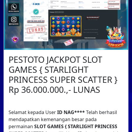
PESTOTO JACKPOT SLOT
GAMES { STARLIGHT
PRINCESS SUPER SCATTER }
Rp 36.000.000.,- LUNAS
Selamat kepada User
ID NAG****
Telah berhasil
mendapatkan kemenangan besar pada
permainan
SLOT GAMES { STARLIGHT PRINCESS