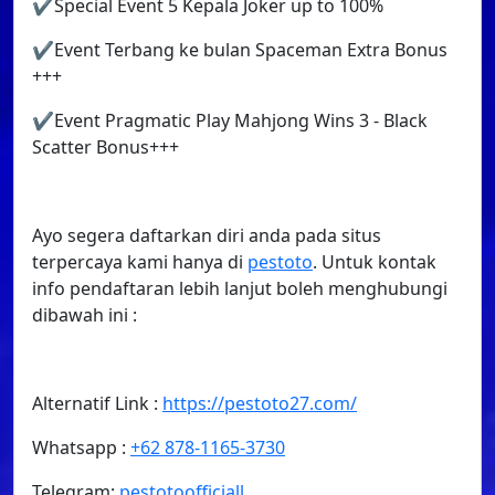
✔️Special Event 5 Kepala Joker up to 100%
✔️Event Terbang ke bulan Spaceman Extra Bonus
+++
✔️Event Pragmatic Play Mahjong Wins 3 - Black
Scatter Bonus+++
Ayo segera daftarkan diri anda pada situs
terpercaya kami hanya di
pestoto
. Untuk kontak
info pendaftaran lebih lanjut boleh menghubungi
dibawah ini :
Alternatif Link :
https://pestoto27.com/
Whatsapp :
+62 878-1165-3730
Telegram:
pestotoofficiall