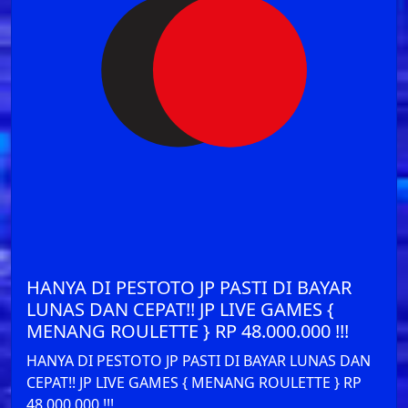
HANYA DI PESTOTO JP PASTI DI BAYAR
LUNAS DAN CEPAT!! JP LIVE GAMES {
MENANG ROULETTE } RP 48.000.000 !!!
HANYA DI PESTOTO JP PASTI DI BAYAR LUNAS DAN
CEPAT!! JP LIVE GAMES { MENANG ROULETTE } RP
48.000.000 !!!