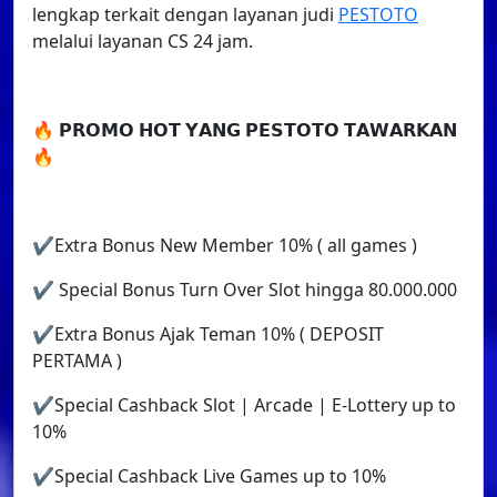
lengkap terkait dengan layanan judi
PESTOTO
melalui layanan CS 24 jam.
🔥 𝗣𝗥𝗢𝗠𝗢 𝗛𝗢𝗧 𝗬𝗔𝗡𝗚 𝗣𝗘𝗦𝗧𝗢𝗧𝗢 𝗧𝗔𝗪𝗔𝗥𝗞𝗔𝗡
🔥
✔️Extra Bonus New Member 10% ( all games )
✔️ Special Bonus Turn Over Slot hingga 80.000.000
✔️Extra Bonus Ajak Teman 10% ( DEPOSIT
PERTAMA )
✔️Special Cashback Slot | Arcade | E-Lottery up to
10%
✔️Special Cashback Live Games up to 10%