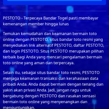
PESTOTO - Terpecaya Bandar Togel pasti membayar
kemenangan member hingga lunas
Temukan kemudahan dan keamanan bermain toto
online dengan PESTOTO, situs bandar toto resmi yang
menyediakan link alternatif PESTOTO, daftar PESTOTO,
dan login PESTOTO. Situs PESTOTO merupakan pilihan
terbaik bagi Anda yang mencari pengalaman bermain
toto online yang aman dan terpercaya.
Selain itu, sebagai situs bandar toto resmi, PESTOTO
menjaga keamanan transaksi dan kerahasiaan data
pribadi Anda. Anda dapat bermain dengan tenang dan
yakin akan privasi Anda. Jadi, jangan ragu untuk
bergabung dengan PESTOTO dan rasakan sensasi
bermain toto online yang menyenangkan dan
menguntungkan.