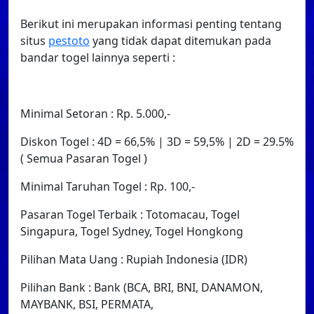
Berikut ini merupakan informasi penting tentang
situs
pestoto
yang tidak dapat ditemukan pada
bandar togel lainnya seperti :
Minimal Setoran : Rp. 5.000,-
Diskon Togel : 4D = 66,5% | 3D = 59,5% | 2D = 29.5%
( Semua Pasaran Togel )
Minimal Taruhan Togel : Rp. 100,-
Pasaran Togel Terbaik : Totomacau, Togel
Singapura, Togel Sydney, Togel Hongkong
Pilihan Mata Uang : Rupiah Indonesia (IDR)
Pilihan Bank : Bank (BCA, BRI, BNI, DANAMON,
MAYBANK, BSI, PERMATA,