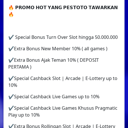
🔥 𝗣𝗥𝗢𝗠𝗢 𝗛𝗢𝗧 𝗬𝗔𝗡𝗚 𝗣𝗘𝗦𝗧𝗢𝗧𝗢 𝗧𝗔𝗪𝗔𝗥𝗞𝗔𝗡
🔥
✔️ Special Bonus Turn Over Slot hingga 50.000.000
✔️Extra Bonus New Member 10% ( all games )
✔️Extra Bonus Ajak Teman 10% ( DEPOSIT
PERTAMA )
✔️Special Cashback Slot | Arcade | E-Lottery up to
10%
✔️Special Cashback Live Games up to 10%
✔️Special Cashback Live Games Khusus Pragmatic
Play up to 10%
✔️Extra Bonus Rollingan Slot | Arcade | E-Lottery