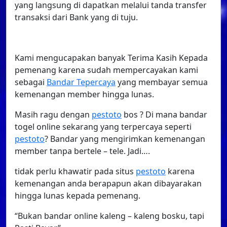
yang langsung di dapatkan melalui tanda transfer
transaksi dari Bank yang di tuju.
Kami mengucapakan banyak Terima Kasih Kepada
pemenang karena sudah mempercayakan kami
sebagai
Bandar Tepercaya
yang membayar semua
kemenangan member hingga lunas.
Masih ragu dengan
pestoto
bos ? Di mana bandar
togel online sekarang yang terpercaya seperti
pestoto
? Bandar yang mengirimkan kemenangan
member tanpa bertele – tele. Jadi….
tidak perlu khawatir pada situs
pestoto
karena
kemenangan anda berapapun akan dibayarakan
hingga lunas kepada pemenang.
“Bukan bandar online kaleng – kaleng bosku, tapi