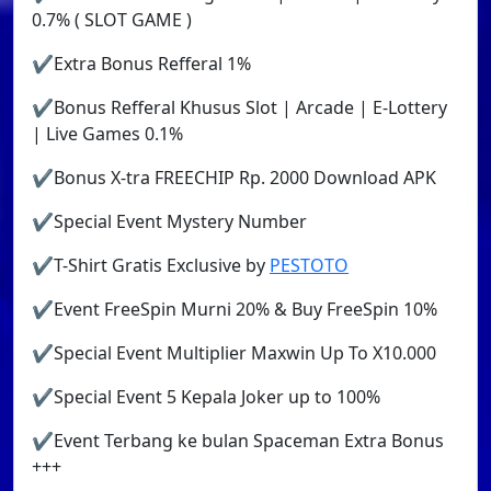
0.7% ( SLOT GAME )
✔️Extra Bonus Refferal 1%
✔️Bonus Refferal Khusus Slot | Arcade | E-Lottery
| Live Games 0.1%
✔️Bonus X-tra FREECHIP Rp. 2000 Download APK
✔️Special Event Mystery Number
✔️T-Shirt Gratis Exclusive by
PESTOTO
✔️Event FreeSpin Murni 20% & Buy FreeSpin 10%
✔️Special Event Multiplier Maxwin Up To X10.000
✔️Special Event 5 Kepala Joker up to 100%
✔️Event Terbang ke bulan Spaceman Extra Bonus
+++