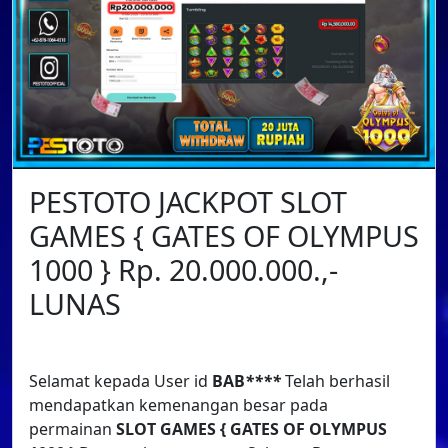
PESTOTO JACKPOT SLOT
GAMES { GATES OF OLYMPUS
1000 } Rp. 20.000.000.,-
LUNAS
Selamat kepada User id
BAB
****
Telah berhasil
mendapatkan kemenangan besar pada
permainan
SLOT GAMES { GATES OF OLYMPUS