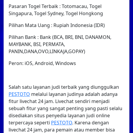
Pasaran Togel Terbaik : Totomacau, Togel
Singapura, Togel Sydney, Togel Hongkong
Pilihan Mata Uang : Rupiah Indonesia (IDR)
Pilihan Bank : Bank (BCA, BRI, BNI, DANAMON,
MAYBANK, BSI, PERMATA,
PANIN,DANA,OVO,LINKAJA,GOPAY)
Peron: iOS, Android, Windows
Salah satu layanan judi terbaik yang diunggulkan
PESTOTO
melalui layanan judinya adalah adanya
fitur livechat 24 jam. Livechat sendiri menjadi
sebuah fitur yang sangat penting yang pasti selalu
disediakan situs penyedia layanan judi online
terpercaya seperti
PESTOTO
. Karena dengan
livechat 24 jam, para pemain atau member bisa