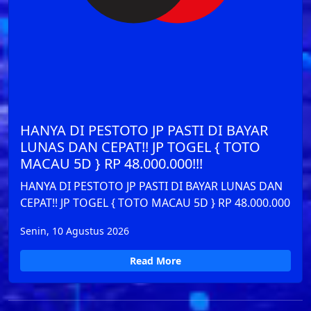
HANYA DI PESTOTO JP PASTI DI BAYAR
LUNAS DAN CEPAT!! JP TOGEL { TOTO
MACAU 5D } RP 48.000.000!!!
HANYA DI PESTOTO JP PASTI DI BAYAR LUNAS DAN
CEPAT!! JP TOGEL { TOTO MACAU 5D } RP 48.000.000
Senin, 10 Agustus 2026
Read More