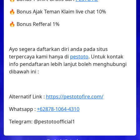
🔥 Bonus Ajak Teman Klaim live chat 10%
🔥 Bonus Refferal 1%
Ayo segera daftarkan diri anda pada situs
terpercaya kami hanya di
pestoto
. Untuk kontak
info pendaftaran lebih lanjut boleh menghubungi
dibawah ini :
Alternatif Link :
https://pestotofire.com/
Whatsapp :
+62878-1064-4310
Telegram: @pestotoofficial1