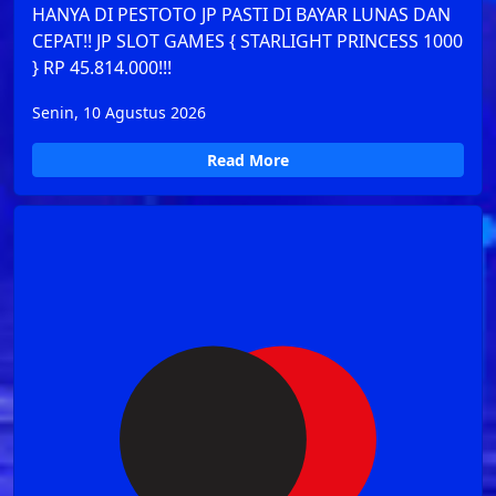
HANYA DI PESTOTO JP PASTI DI BAYAR LUNAS DAN
CEPAT!! JP SLOT GAMES { STARLIGHT PRINCESS 1000
} RP 45.814.000!!!
Senin, 10 Agustus 2026
Read More