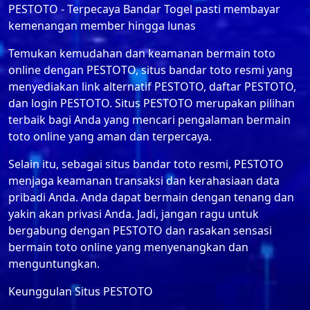
PESTOTO - Terpecaya Bandar Togel pasti membayar
kemenangan member hingga lunas
Temukan kemudahan dan keamanan bermain toto
online dengan PESTOTO, situs bandar toto resmi yang
menyediakan link alternatif PESTOTO, daftar PESTOTO,
dan login PESTOTO. Situs PESTOTO merupakan pilihan
terbaik bagi Anda yang mencari pengalaman bermain
toto online yang aman dan terpercaya.
Selain itu, sebagai situs bandar toto resmi, PESTOTO
menjaga keamanan transaksi dan kerahasiaan data
pribadi Anda. Anda dapat bermain dengan tenang dan
yakin akan privasi Anda. Jadi, jangan ragu untuk
bergabung dengan PESTOTO dan rasakan sensasi
bermain toto online yang menyenangkan dan
menguntungkan.
Keunggulan Situs PESTOTO