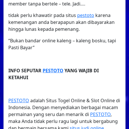
member tanpa bertele – tele. Jadi….
tidak perlu khawatir pada situs
pestoto
karena
kemenangan anda berapapun akan dibayarakan
hingga lunas kepada pemenang.
“Bukan bandar online kaleng – kaleng bosku, tapi
Pasti Bayar”
INFO SEPUTAR
PESTOTO
YANG WAJIB DI
KETAHUI
PESTOTO
adalah Situs Togel Online & Slot Online di
Indonesia. Dengan menyediakan berbagai macam
permainan yang seru dan menarik di
PESTOTO
,
maka Anda tidak perlu ragu lagi untuk bergabung
dan bermain bersama kami
situs judi online