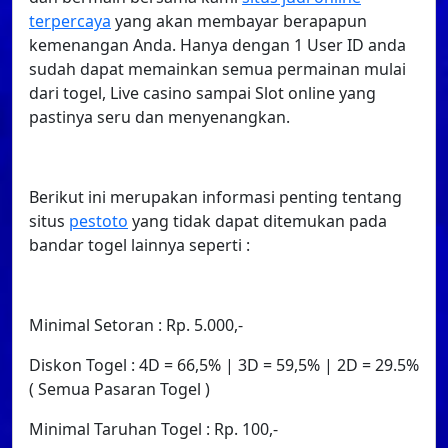
terpercaya
yang akan membayar berapapun
kemenangan Anda. Hanya dengan 1 User ID anda
sudah dapat memainkan semua permainan mulai
dari togel, Live casino sampai Slot online yang
pastinya seru dan menyenangkan.
Berikut ini merupakan informasi penting tentang
situs
pestoto
yang tidak dapat ditemukan pada
bandar togel lainnya seperti :
Minimal Setoran : Rp. 5.000,-
Diskon Togel : 4D = 66,5% | 3D = 59,5% | 2D = 29.5%
( Semua Pasaran Togel )
Minimal Taruhan Togel : Rp. 100,-