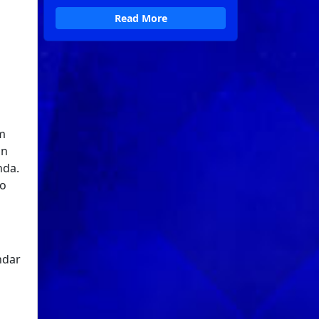
Read More
m
an
da.
no
ndar