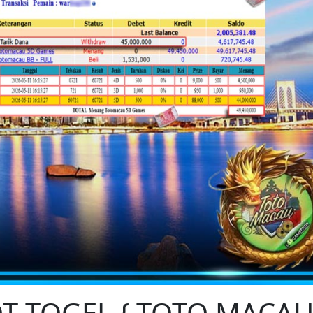
T TOGEL { TOTO MACA