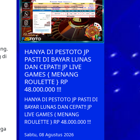
ang.
HANYA DI PESTOTO JP
 di
PASTI DI BAYAR LUNAS
DAN CEPAT!! JP LIVE
GAMES { MENANG
ROULETTE } RP
48.000.000 !!!
HANYA DI PESTOTO JP PASTI DI
BAYAR LUNAS DAN CEPAT!! JP
LIVE GAMES { MENANG
ROULETTE } RP 48.000.000 !!!
gga
Sabtu, 08 Agustus 2026