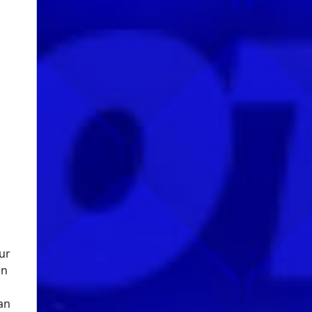
ur
an
an