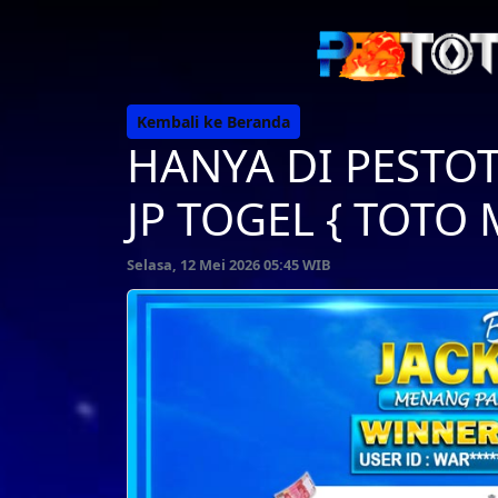
Kembali ke Beranda
HANYA DI PESTOT
JP TOGEL { TOTO M
Selasa, 12 Mei 2026 05:45 WIB