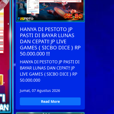
HANYA DI PESTOTO JP
PASTI DI BAYAR LUNAS
DAN CEPAT!! JP LIVE
GAMES { SICBO DICE } RP
50.000.000 !!!
HANYA DI PESTOTO JP PASTI DI
BAYAR LUNAS DAN CEPAT!! JP
LIVE GAMES { SICBO DICE } RP
50.000.000
Jumat, 07 Agustus 2026
Read More