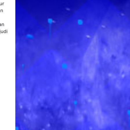
ur
an
an
judi