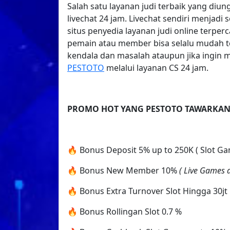
Salah satu layanan judi terbaik yang diu
livechat 24 jam. Livechat sendiri menjadi 
situs penyedia layanan judi online terper
pemain atau member bisa selalu mudah 
kendala dan masalah ataupun jika ingin m
PESTOTO
melalui layanan CS 24 jam.
PROMO HOT YANG PESTOTO TAWARKAN
🔥 Bonus Deposit 5% up to 250K ( Slot Ga
🔥 Bonus New Member 10%
( Live Games 
🔥 Bonus Extra Turnover Slot Hingga 30jt
🔥 Bonus Rollingan Slot 0.7 %