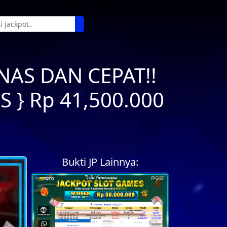
NAS DAN CEPAT!!
 } Rp 41,500.000
Bukti JP Lainnya: