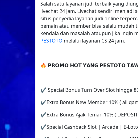
Salah satu layanan judi terbaik yang diu
livechat 24 jam. Livechat sendiri menjadi 
situs penyedia layanan judi online terper
pemain atau member bisa selalu mudah 
kendala dan masalah ataupun jika ingin m
PESTOTO
melalui layanan CS 24 jam.
🔥 𝗣𝗥𝗢𝗠𝗢 𝗛𝗢𝗧 𝗬𝗔𝗡𝗚 𝗣𝗘𝗦𝗧𝗢𝗧𝗢 𝗧𝗔
✔️ Special Bonus Turn Over Slot hingga 8
✔️Extra Bonus New Member 10% ( all gam
✔️Extra Bonus Ajak Teman 10% ( DEPOSI
✔️Special Cashback Slot | Arcade | E-Lott