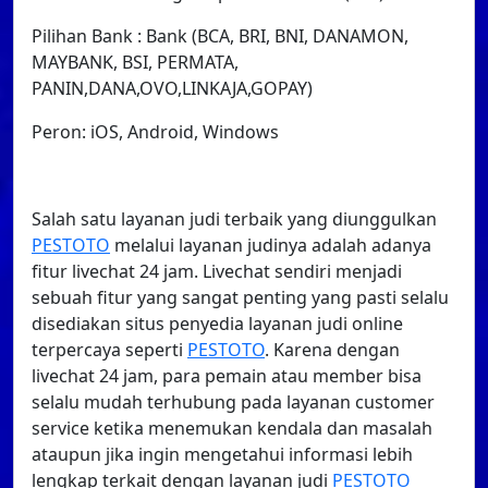
Pilihan Bank : Bank (BCA, BRI, BNI, DANAMON,
MAYBANK, BSI, PERMATA,
PANIN,DANA,OVO,LINKAJA,GOPAY)
Peron: iOS, Android, Windows
Salah satu layanan judi terbaik yang diunggulkan
PESTOTO
melalui layanan judinya adalah adanya
fitur livechat 24 jam. Livechat sendiri menjadi
sebuah fitur yang sangat penting yang pasti selalu
disediakan situs penyedia layanan judi online
terpercaya seperti
PESTOTO
. Karena dengan
livechat 24 jam, para pemain atau member bisa
selalu mudah terhubung pada layanan customer
service ketika menemukan kendala dan masalah
ataupun jika ingin mengetahui informasi lebih
lengkap terkait dengan layanan judi
PESTOTO