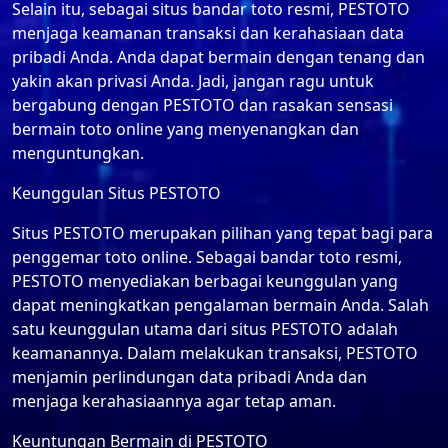
Selain itu, sebagai situs bandar toto resmi, PESTOTO
menjaga keamanan transaksi dan kerahasiaan data
pribadi Anda. Anda dapat bermain dengan tenang dan
yakin akan privasi Anda. Jadi, jangan ragu untuk
bergabung dengan PESTOTO dan rasakan sensasi
bermain toto online yang menyenangkan dan
menguntungkan.
Keunggulan Situs PESTOTO
Situs PESTOTO merupakan pilihan yang tepat bagi para
penggemar toto online. Sebagai bandar toto resmi,
PESTOTO menyediakan berbagai keunggulan yang
dapat meningkatkan pengalaman bermain Anda. Salah
satu keunggulan utama dari situs PESTOTO adalah
keamanannya. Dalam melakukan transaksi, PESTOTO
menjamin perlindungan data pribadi Anda dan
menjaga kerahasiaannya agar tetap aman.
Keuntungan Bermain di PESTOTO