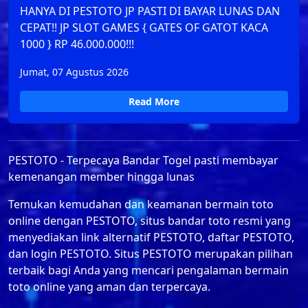
HANYA DI PESTOTO JP PASTI DI BAYAR LUNAS DAN
CEPAT!! JP SLOT GAMES { GATES OF GATOT KACA
1000 } RP 46.000.000!!!
Jumat, 07 Agustus 2026
Read More
PESTOTO - Terpecaya Bandar Togel pasti membayar
kemenangan member hingga lunas
Temukan kemudahan dan keamanan bermain toto
online dengan PESTOTO, situs bandar toto resmi yang
menyediakan link alternatif PESTOTO, daftar PESTOTO,
dan login PESTOTO. Situs PESTOTO merupakan pilihan
terbaik bagi Anda yang mencari pengalaman bermain
toto online yang aman dan terpercaya.