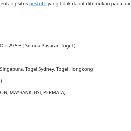
tentang situs
pestoto
yang tidak dapat ditemukan pada ba
2D = 29.5% ( Semua Pasaran Togel )
l Singapura, Togel Sydney, Togel Hongkong
)
AMON, MAYBANK, BSI, PERMATA,