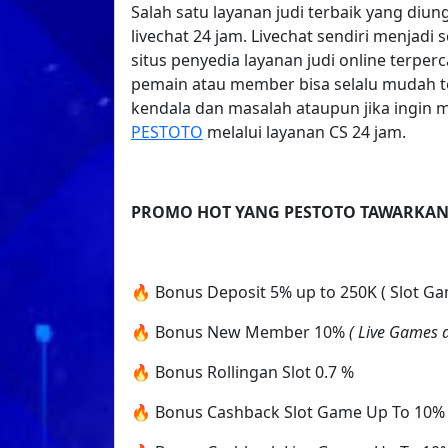
Salah satu layanan judi terbaik yang diu
livechat 24 jam. Livechat sendiri menjadi 
situs penyedia layanan judi online terper
pemain atau member bisa selalu mudah 
kendala dan masalah ataupun jika ingin m
PESTOTO
melalui layanan CS 24 jam.
PROMO HOT YANG PESTOTO TAWARKAN
🔥 Bonus Deposit 5% up to 250K ( Slot Ga
🔥 Bonus New Member 10%
( Live Games 
🔥 Bonus Rollingan Slot 0.7 %
🔥 Bonus Cashback Slot Game Up To 10%