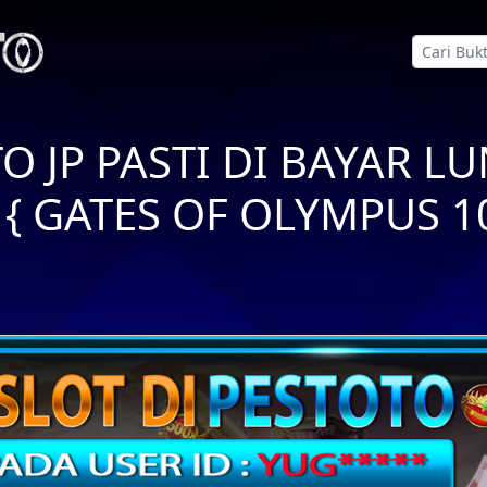
O JP PASTI DI BAYAR L
OT { GATES OF OLYMPUS 1