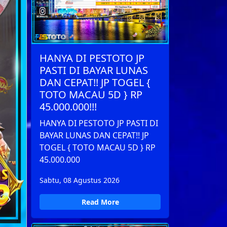
HANYA DI PESTOTO JP
PASTI DI BAYAR LUNAS
DAN CEPAT!! JP TOGEL {
TOTO MACAU 5D } RP
45.000.000!!!
HANYA DI PESTOTO JP PASTI DI
BAYAR LUNAS DAN CEPAT!! JP
TOGEL { TOTO MACAU 5D } RP
45.000.000
Sabtu, 08 Agustus 2026
Read More