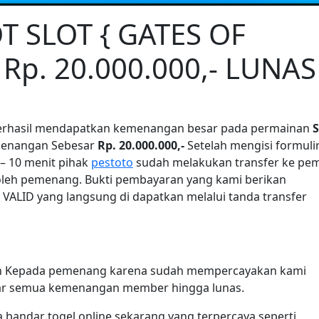
T SLOT { GATES OF
Rp. 20.000.000,- LUNAS
berhasil mendapatkan kemenangan besar pada permainan
enangan Sebesar
Rp. 20.000.000,-
Setelah mengisi formuli
– 10 menit pihak
pestoto
sudah melakukan transfer ke pem
 oleh pemenang. Bukti pembayaran yang kami berikan
VALID yang langsung di dapatkan melalui tanda transfer
h Kepada pemenang karena sudah mempercayakan kami
 semua kemenangan member hingga lunas.
 bandar togel online sekarang yang terpercaya seperti