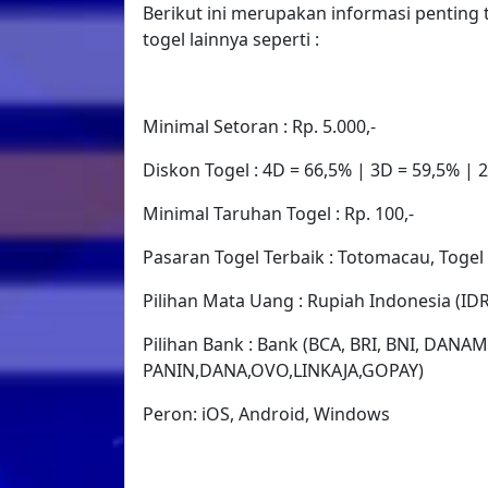
Berikut ini merupakan informasi penting 
togel lainnya seperti :
Minimal Setoran : Rp. 5.000,-
Diskon Togel : 4D = 66,5% | 3D = 59,5% | 
Minimal Taruhan Togel : Rp. 100,-
Pasaran Togel Terbaik : Totomacau, Toge
Pilihan Mata Uang : Rupiah Indonesia (IDR
Pilihan Bank : Bank (BCA, BRI, BNI, DAN
PANIN,DANA,OVO,LINKAJA,GOPAY)
Peron: iOS, Android, Windows