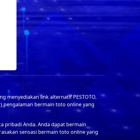
g menyediakan link alternatif PESTOTO,
ri pengalaman bermain toto online yang
ta pribadi Anda. Anda dapat bermain
asakan sensasi bermain toto online yang