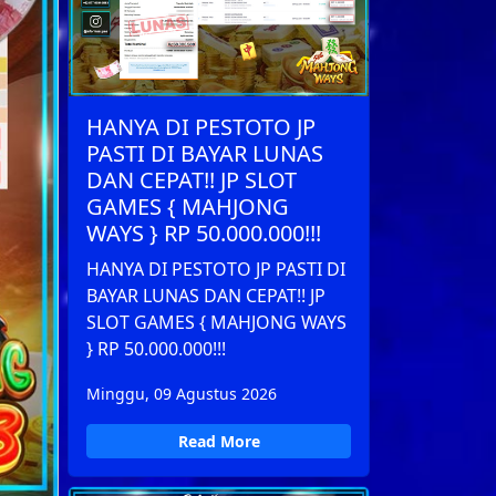
HANYA DI PESTOTO JP
PASTI DI BAYAR LUNAS
DAN CEPAT!! JP SLOT
GAMES { MAHJONG
WAYS } RP 50.000.000!!!
HANYA DI PESTOTO JP PASTI DI
BAYAR LUNAS DAN CEPAT!! JP
SLOT GAMES { MAHJONG WAYS
} RP 50.000.000!!!
Minggu, 09 Agustus 2026
Read More