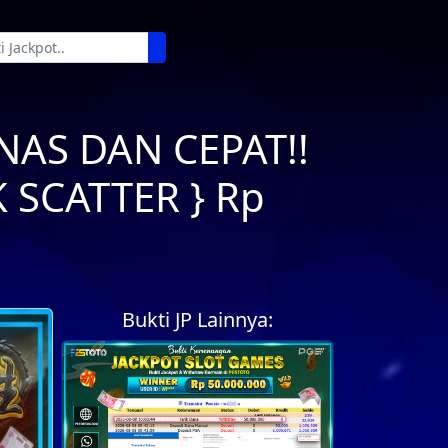
NAS DAN CEPAT!!
 SCATTER } Rp
Bukti JP Lainnya: