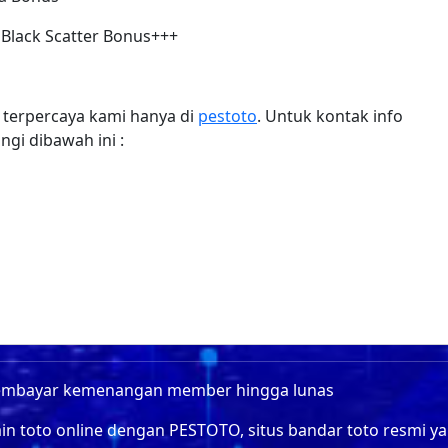
 Black Scatter Bonus+++
s terpercaya kami hanya di
pestoto
. Untuk kontak info
gi dibawah ini :
membayar kemenangan member hingga lunas
oto online dengan PESTOTO, situs bandar toto resmi yan