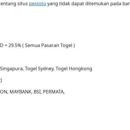
tentang situs
pestoto
yang tidak dapat ditemukan pada ba
2D = 29.5% ( Semua Pasaran Togel )
l Singapura, Togel Sydney, Togel Hongkong
)
AMON, MAYBANK, BSI, PERMATA,