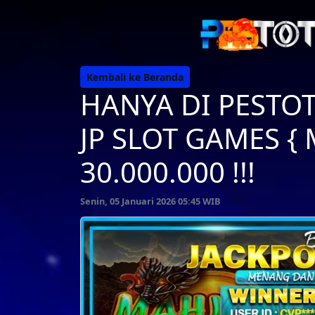
Kembali ke Beranda
HANYA DI PESTOT
JP SLOT GAMES {
30.000.000 !!!
Senin, 05 Januari 2026 05:45 WIB