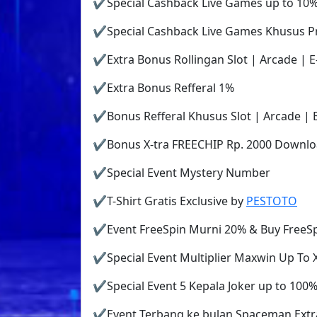
✔️Special Cashback Live Games up to 10
✔️Special Cashback Live Games Khusus P
✔️Extra Bonus Rollingan Slot | Arcade | E
✔️Extra Bonus Refferal 1%
✔️Bonus Refferal Khusus Slot | Arcade | 
✔️Bonus X-tra FREECHIP Rp. 2000 Downl
✔️Special Event Mystery Number
✔️T-Shirt Gratis Exclusive by
PESTOTO
✔️Event FreeSpin Murni 20% & Buy FreeS
✔️Special Event Multiplier Maxwin Up To 
✔️Special Event 5 Kepala Joker up to 100
✔️Event Terbang ke bulan Spaceman Extr