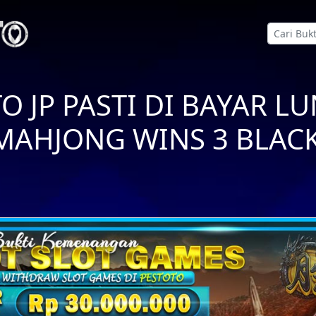
O JP PASTI DI BAYAR LU
 MAHJONG WINS 3 BLACK