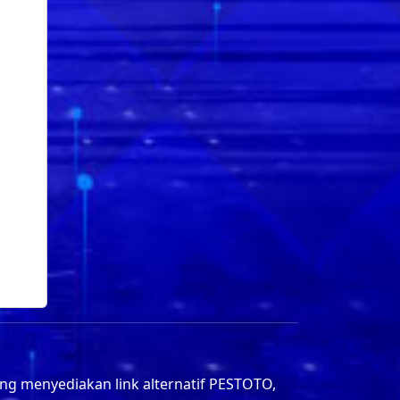
g menyediakan link alternatif PESTOTO,