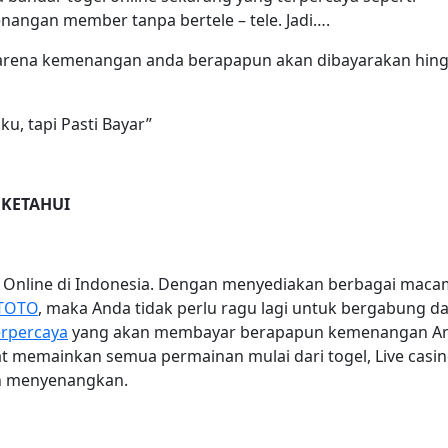
angan member tanpa bertele – tele. Jadi….
rena kemenangan anda berapapun akan dibayarakan hin
u, tapi Pasti Bayar”
 KETAHUI
ot Online di Indonesia. Dengan menyediakan berbagai maca
TOTO
, maka Anda tidak perlu ragu lagi untuk bergabung d
terpercaya
yang akan membayar berapapun kemenangan An
t memainkan semua permainan mulai dari togel, Live casi
an menyenangkan.