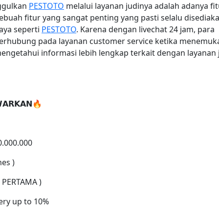
nggulkan
PESTOTO
melalui layanan judinya adalah adanya fit
sebuah fitur yang sangat penting yang pasti selalu disediak
caya seperti
PESTOTO
. Karena dengan livechat 24 jam, para
terhubung pada layanan customer service ketika menemuk
engetahui informasi lebih lengkap terkait dengan layanan 
𝗪𝗔𝗥𝗞𝗔𝗡🔥
0.000.000
es )
T PERTAMA )
ery up to 10%