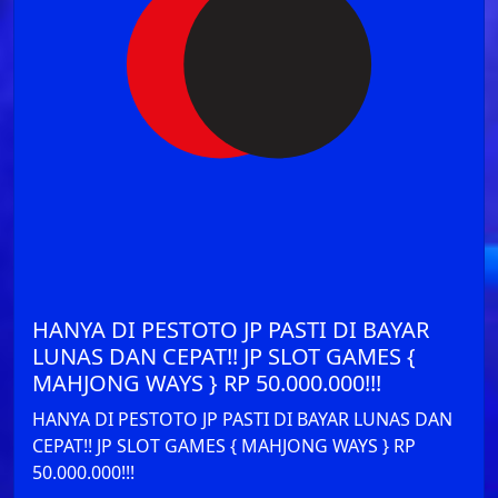
HANYA DI PESTOTO JP PASTI DI BAYAR
LUNAS DAN CEPAT!! JP SLOT GAMES {
MAHJONG WAYS } RP 50.000.000!!!
HANYA DI PESTOTO JP PASTI DI BAYAR LUNAS DAN
CEPAT!! JP SLOT GAMES { MAHJONG WAYS } RP
50.000.000!!!