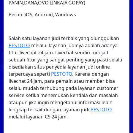
PANIN,DANA,OVO,LINKAJA,GOPAY)
Peron: iOS, Android, Windows
Salah satu layanan judi terbaik yang diunggulkan
PESTOTO
melalui layanan judinya adalah adanya
fitur livechat 24 jam. Livechat sendiri menjadi
sebuah fitur yang sangat penting yang pasti selalu
disediakan situs penyedia layanan judi online
terpercaya seperti
PESTOTO
. Karena dengan
livechat 24 jam, para pemain atau member bisa
selalu mudah terhubung pada layanan customer
service ketika menemukan kendala dan masalah
ataupun jika ingin mengetahui informasi lebih
lengkap terkait dengan layanan judi
PESTOTO
melalui layanan CS 24 jam.