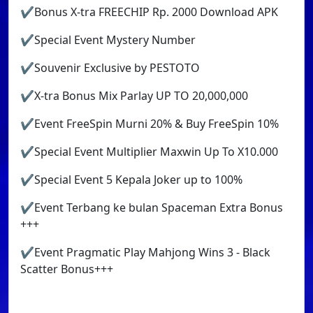
✔️Bonus X-tra FREECHIP Rp. 2000 Download APK
✔️Special Event Mystery Number
✔️Souvenir Exclusive by PESTOTO
✔️X-tra Bonus Mix Parlay UP TO 20,000,000
✔️Event FreeSpin Murni 20% & Buy FreeSpin 10%
✔️Special Event Multiplier Maxwin Up To X10.000
✔️Special Event 5 Kepala Joker up to 100%
✔️Event Terbang ke bulan Spaceman Extra Bonus
+++
✔️Event Pragmatic Play Mahjong Wins 3 - Black
Scatter Bonus+++