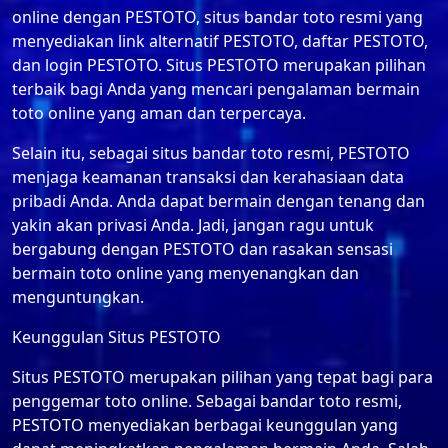
online dengan PESTOTO, situs bandar toto resmi yang
menyediakan link alternatif PESTOTO, daftar PESTOTO,
dan login PESTOTO. Situs PESTOTO merupakan pilihan
terbaik bagi Anda yang mencari pengalaman bermain
toto online yang aman dan terpercaya.
Selain itu, sebagai situs bandar toto resmi, PESTOTO
menjaga keamanan transaksi dan kerahasiaan data
pribadi Anda. Anda dapat bermain dengan tenang dan
yakin akan privasi Anda. Jadi, jangan ragu untuk
bergabung dengan PESTOTO dan rasakan sensasi
bermain toto online yang menyenangkan dan
menguntungkan.
Keunggulan Situs PESTOTO
Situs PESTOTO merupakan pilihan yang tepat bagi para
penggemar toto online. Sebagai bandar toto resmi,
PESTOTO menyediakan berbagai keunggulan yang