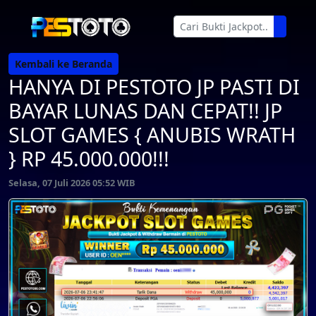
Kembali ke Beranda
HANYA DI PESTOTO JP PASTI DI
BAYAR LUNAS DAN CEPAT!! JP
SLOT GAMES { ANUBIS WRATH
} RP 45.000.000!!!
Selasa, 07 Juli 2026 05:52 WIB