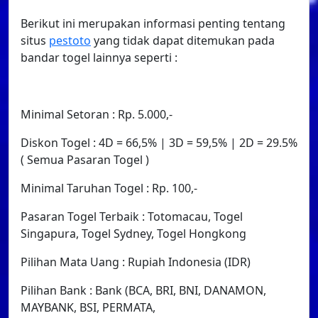
Berikut ini merupakan informasi penting tentang
situs
pestoto
yang tidak dapat ditemukan pada
bandar togel lainnya seperti :
Minimal Setoran : Rp. 5.000,-
Diskon Togel : 4D = 66,5% | 3D = 59,5% | 2D = 29.5%
( Semua Pasaran Togel )
Minimal Taruhan Togel : Rp. 100,-
Pasaran Togel Terbaik : Totomacau, Togel
Singapura, Togel Sydney, Togel Hongkong
Pilihan Mata Uang : Rupiah Indonesia (IDR)
Pilihan Bank : Bank (BCA, BRI, BNI, DANAMON,
MAYBANK, BSI, PERMATA,