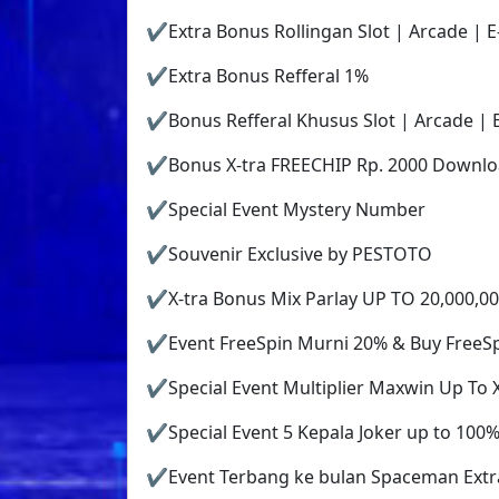
✔️Extra Bonus Rollingan Slot | Arcade | E
✔️Extra Bonus Refferal 1%
✔️Bonus Refferal Khusus Slot | Arcade | 
✔️Bonus X-tra FREECHIP Rp. 2000 Downl
✔️Special Event Mystery Number
✔️Souvenir Exclusive by PESTOTO
✔️X-tra Bonus Mix Parlay UP TO 20,000,0
✔️Event FreeSpin Murni 20% & Buy FreeS
✔️Special Event Multiplier Maxwin Up To 
✔️Special Event 5 Kepala Joker up to 100
✔️Event Terbang ke bulan Spaceman Extr