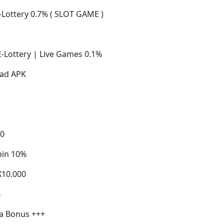
-Lottery 0.7% ( SLOT GAME )
E-Lottery | Live Games 0.1%
oad APK
00
pin 10%
X10.000
%
a Bonus +++