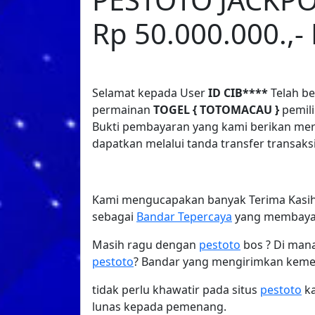
Rp 50.000.000.,
Selamat kepada User
ID CIB****
Telah b
permainan
TOGEL { TOTOMACAU }
pemili
Bukti pembayaran yang kami berikan mer
dapatkan melalui tanda transfer transaksi
Kami mengucapakan banyak Terima Kasi
sebagai
Bandar Tepercaya
yang membayar
Masih ragu dengan
pestoto
bos ? Di mana
pestoto
? Bandar yang mengirimkan kemen
tidak perlu khawatir pada situs
pestoto
ka
lunas kepada pemenang.