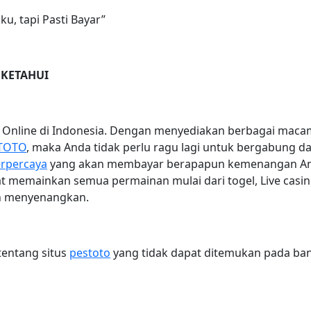
u, tapi Pasti Bayar”
 KETAHUI
ot Online di Indonesia. Dengan menyediakan berbagai maca
TOTO
, maka Anda tidak perlu ragu lagi untuk bergabung d
terpercaya
yang akan membayar berapapun kemenangan An
t memainkan semua permainan mulai dari togel, Live casi
an menyenangkan.
tentang situs
pestoto
yang tidak dapat ditemukan pada ba