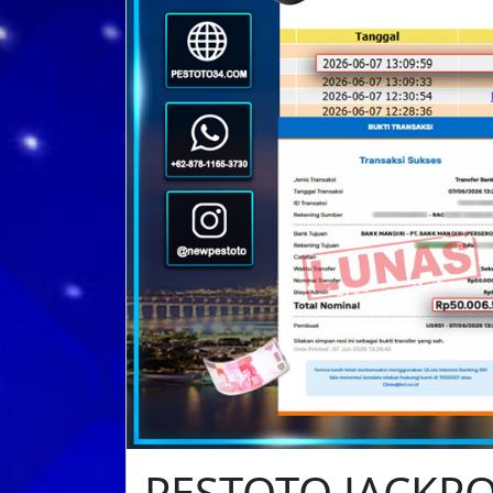
PESTOTO JACKPO