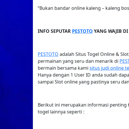
“Bukan bandar online kaleng – kaleng bosk
INFO SEPUTAR
PESTOTO
YANG WAJIB DI
PESTOTO
adalah Situs Togel Online & Sl
permainan yang seru dan menarik di
PES
bermain bersama kami
situs judi online 
Hanya dengan 1 User ID anda sudah dapa
sampai Slot online yang pastinya seru d
Berikut ini merupakan informasi penting 
togel lainnya seperti :