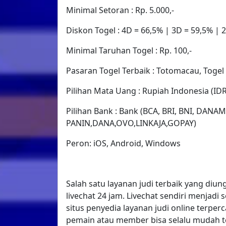
Minimal Setoran : Rp. 5.000,-
Diskon Togel : 4D = 66,5% | 3D = 59,5% | 
Minimal Taruhan Togel : Rp. 100,-
Pasaran Togel Terbaik : Totomacau, Toge
Pilihan Mata Uang : Rupiah Indonesia (IDR
Pilihan Bank : Bank (BCA, BRI, BNI, DAN
PANIN,DANA,OVO,LINKAJA,GOPAY)
Peron: iOS, Android, Windows
Salah satu layanan judi terbaik yang diu
livechat 24 jam. Livechat sendiri menjadi 
situs penyedia layanan judi online terper
pemain atau member bisa selalu mudah 