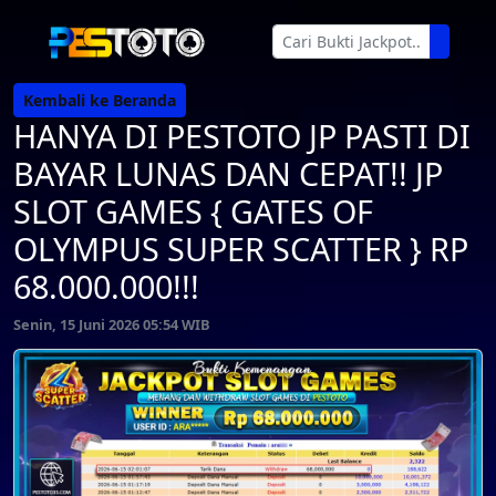
Kembali ke Beranda
HANYA DI PESTOTO JP PASTI DI
BAYAR LUNAS DAN CEPAT!! JP
SLOT GAMES { GATES OF
OLYMPUS SUPER SCATTER } RP
68.000.000!!!
Senin, 15 Juni 2026 05:54 WIB