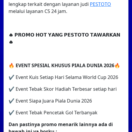
lengkap terkait dengan layanan judi
PESTOTO
melalui layanan CS 24 jam.
🔥 𝗣𝗥𝗢𝗠𝗢 𝗛𝗢𝗧 𝗬𝗔𝗡𝗚 𝗣𝗘𝗦𝗧𝗢𝗧𝗢 𝗧𝗔𝗪𝗔𝗥𝗞𝗔𝗡
🔥
🔥
EVENT SPESIAL KHUSUS PIALA DUNIA 2026
🔥
✔️ Event Kuis Setiap Hari Selama World Cup 2026
✔️ Event Tebak Skor Hadiah Terbesar setiap hari
✔️ Event Siapa Juara Piala Dunia 2026
✔️ Event Tebak Pencetak Gol Terbanyak
Dan pastinya promo menarik lainnya ada di
bawah ini ya bosku :