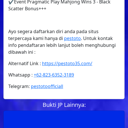
✔️Event Pragmatic Play Mahjong Wins 3 - Black
Scatter Bonus+++
Ayo segera daftarkan diri anda pada situs
terpercaya kami hanya di
pestoto
. Untuk kontak
info pendaftaran lebih lanjut boleh menghubungi
dibawah ini :
Alternatif Link :
https://pestoto35.com/
Whatsapp :
+62-823-6352-3189
Telegram:
pestotoofficiall
Bukti JP Lainnya: