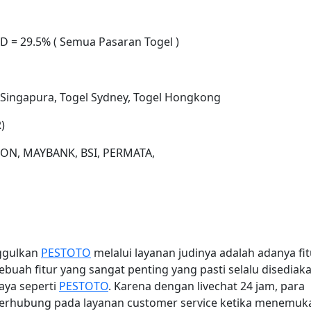
2D = 29.5% ( Semua Pasaran Togel )
l Singapura, Togel Sydney, Togel Hongkong
)
AMON, MAYBANK, BSI, PERMATA,
nggulkan
PESTOTO
melalui layanan judinya adalah adanya fit
sebuah fitur yang sangat penting yang pasti selalu disediak
caya seperti
PESTOTO
. Karena dengan livechat 24 jam, para
terhubung pada layanan customer service ketika menemuk