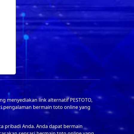
g menyediakan link alternatif PESTOTO,
ri pengalaman bermain toto online yang
ta pribadi Anda. Anda dapat bermain
asakan sensasi bermain toto online yang