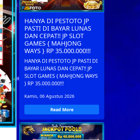
HANYA DI PESTOTO JP
PASTI DI BAYAR LUNAS
DAN CEPAT!! JP SLOT
GAMES { MAHJONG
WAYS } RP 35.000.000!!!
HANYA DI PESTOTO JP PASTI DI
BAYAR LUNAS DAN CEPAT!! JP
SLOT GAMES { MAHJONG WAYS
} RP 35.000.000!!!
Kamis, 06 Agustus 2026
Read More