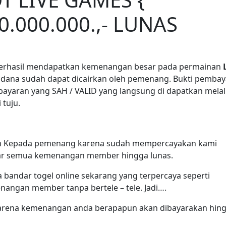
0.000.000.,- LUNAS
berhasil mendapatkan kemenangan besar pada permainan
 dana sudah dapat dicairkan oleh pemenang. Bukti pemba
ayaran yang SAH / VALID yang langsung di dapatkan melal
 tuju.
h Kepada pemenang karena sudah mempercayakan kami
 semua kemenangan member hingga lunas.
 bandar togel online sekarang yang terpercaya seperti
angan member tanpa bertele – tele. Jadi….
rena kemenangan anda berapapun akan dibayarakan hin