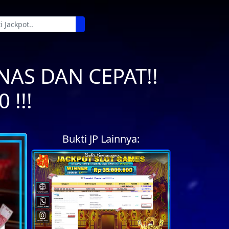
NAS DAN CEPAT!!
 !!!
Bukti JP Lainnya: