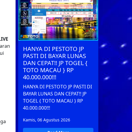
LIVE
yaran
HANYA DI PESTOTO JP
ui
PASTI DI BAYAR LUNAS
DAN CEPAT!! JP TOGEL {
TOTO MACAU } RP
40.000.000!!!
HANYA DI PESTOTO JP PASTI DI
BAYAR LUNAS DAN CEPAT!! JP
TOGEL { TOTO MACAU } RP
40.000.000!!!
Kamis, 06 Agustus 2026
gga