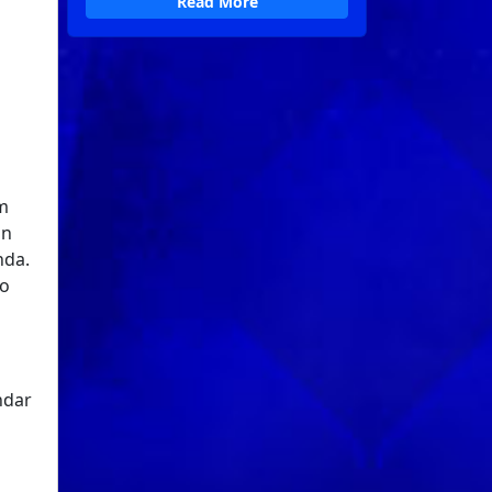
Read More
m
an
da.
no
ndar