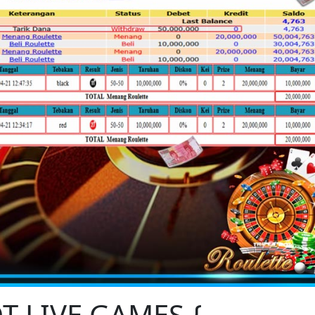
T LIVE GAMES {