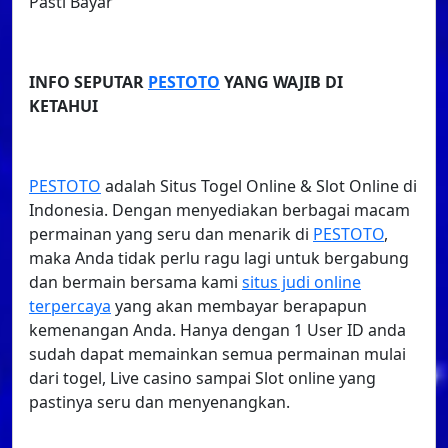
Pasti Bayar”
INFO SEPUTAR
PESTOTO
YANG WAJIB DI
KETAHUI
PESTOTO
adalah Situs Togel Online & Slot Online di
Indonesia. Dengan menyediakan berbagai macam
permainan yang seru dan menarik di
PESTOTO
,
maka Anda tidak perlu ragu lagi untuk bergabung
dan bermain bersama kami
situs judi online
terpercaya
yang akan membayar berapapun
kemenangan Anda. Hanya dengan 1 User ID anda
sudah dapat memainkan semua permainan mulai
dari togel, Live casino sampai Slot online yang
pastinya seru dan menyenangkan.