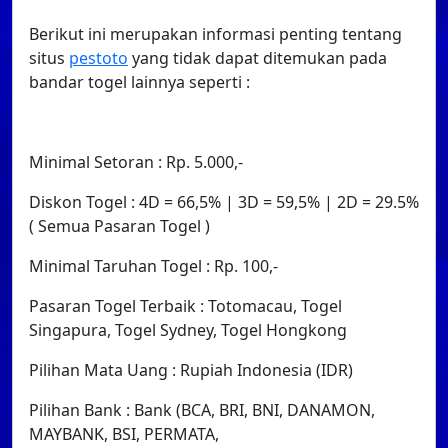
Berikut ini merupakan informasi penting tentang
situs
pestoto
yang tidak dapat ditemukan pada
bandar togel lainnya seperti :
Minimal Setoran : Rp. 5.000,-
Diskon Togel : 4D = 66,5% | 3D = 59,5% | 2D = 29.5%
( Semua Pasaran Togel )
Minimal Taruhan Togel : Rp. 100,-
Pasaran Togel Terbaik : Totomacau, Togel
Singapura, Togel Sydney, Togel Hongkong
Pilihan Mata Uang : Rupiah Indonesia (IDR)
Pilihan Bank : Bank (BCA, BRI, BNI, DANAMON,
MAYBANK, BSI, PERMATA,