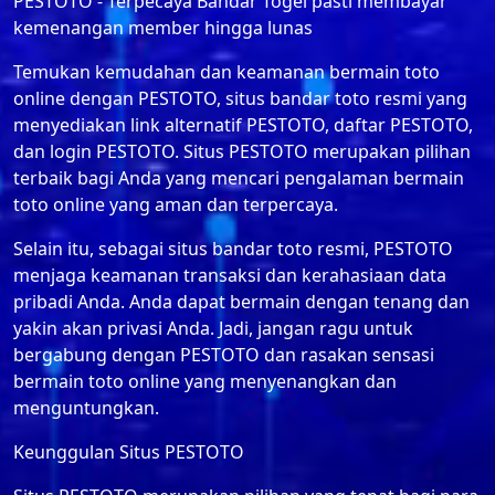
PESTOTO - Terpecaya Bandar Togel pasti membayar
kemenangan member hingga lunas
Temukan kemudahan dan keamanan bermain toto
online dengan PESTOTO, situs bandar toto resmi yang
menyediakan link alternatif PESTOTO, daftar PESTOTO,
dan login PESTOTO. Situs PESTOTO merupakan pilihan
terbaik bagi Anda yang mencari pengalaman bermain
toto online yang aman dan terpercaya.
Selain itu, sebagai situs bandar toto resmi, PESTOTO
menjaga keamanan transaksi dan kerahasiaan data
pribadi Anda. Anda dapat bermain dengan tenang dan
yakin akan privasi Anda. Jadi, jangan ragu untuk
bergabung dengan PESTOTO dan rasakan sensasi
bermain toto online yang menyenangkan dan
menguntungkan.
Keunggulan Situs PESTOTO