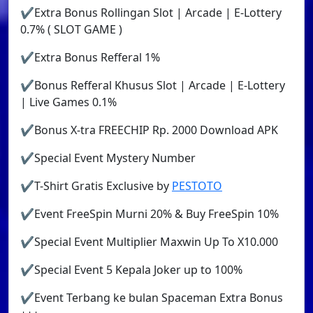
✔️Extra Bonus Rollingan Slot | Arcade | E-Lottery
0.7% ( SLOT GAME )
✔️Extra Bonus Refferal 1%
✔️Bonus Refferal Khusus Slot | Arcade | E-Lottery
| Live Games 0.1%
✔️Bonus X-tra FREECHIP Rp. 2000 Download APK
✔️Special Event Mystery Number
✔️T-Shirt Gratis Exclusive by
PESTOTO
✔️Event FreeSpin Murni 20% & Buy FreeSpin 10%
✔️Special Event Multiplier Maxwin Up To X10.000
✔️Special Event 5 Kepala Joker up to 100%
✔️Event Terbang ke bulan Spaceman Extra Bonus