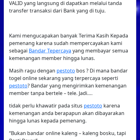
VALID yang langsung di dapatkan melalui tanda
transfer transaksi dari Bank yang di tuju.
Kami mengucapakan banyak Terima Kasih Kepada
pemenang karena sudah mempercayakan kami
sebagai
Bandar Tepercaya
yang membayar semua
kemenangan member hingga lunas.
Masih ragu dengan
pestoto
bos ? Di mana bandar
togel online sekarang yang terpercaya seperti
pestoto
? Bandar yang mengirimkan kemenangan
member tanpa bertele – tele. Jadi….
tidak perlu khawatir pada situs
pestoto
karena
kemenangan anda berapapun akan dibayarakan
hingga lunas kepada pemenang.
“Bukan bandar online kaleng – kaleng bosku, tapi