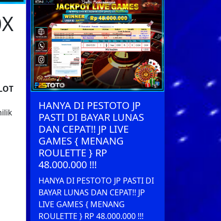
0X
LOT
HANYA DI PESTOTO JP
ilik
PASTI DI BAYAR LUNAS
DAN CEPAT!! JP LIVE
GAMES { MENANG
ROULETTE } RP
48.000.000 !!!
HANYA DI PESTOTO JP PASTI DI
BAYAR LUNAS DAN CEPAT!! JP
LIVE GAMES { MENANG
ROULETTE } RP 48.000.000 !!!