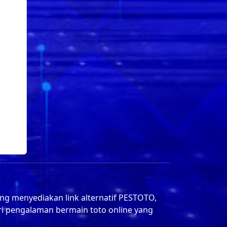
g menyediakan link alternatif PESTOTO,
ri pengalaman bermain toto online yang