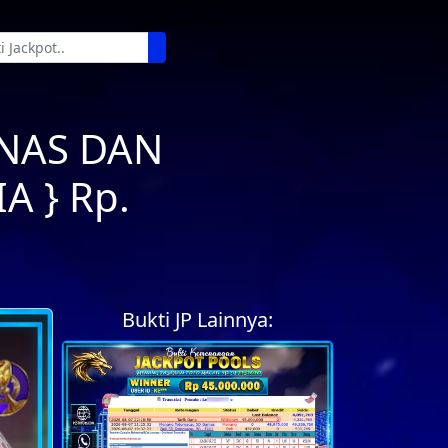
UNAS DAN
A } Rp.
Bukti JP Lainnya: