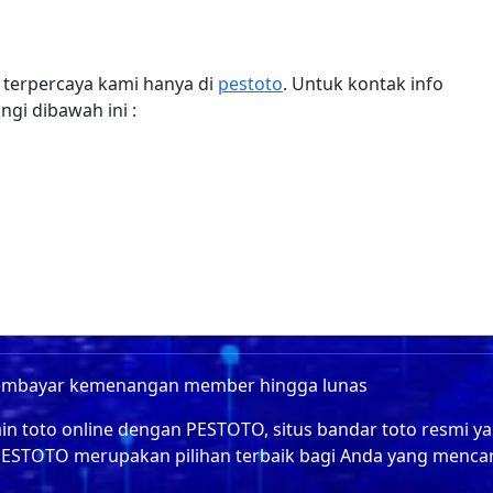
s terpercaya kami hanya di
pestoto
. Untuk kontak info
gi dibawah ini :
membayar kemenangan member hingga lunas
oto online dengan PESTOTO, situs bandar toto resmi yan
 PESTOTO merupakan pilihan terbaik bagi Anda yang menca