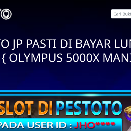
O JP PASTI DI BAYAR L
OT { OLYMPUS 5000X MANI