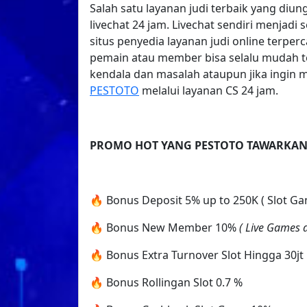
Salah satu layanan judi terbaik yang diu
livechat 24 jam. Livechat sendiri menjadi 
situs penyedia layanan judi online terper
pemain atau member bisa selalu mudah 
kendala dan masalah ataupun jika ingin m
PESTOTO
melalui layanan CS 24 jam.
PROMO HOT YANG PESTOTO TAWARKAN
🔥 Bonus Deposit 5% up to 250K ( Slot Ga
🔥 Bonus New Member 10%
( Live Games 
🔥 Bonus Extra Turnover Slot Hingga 30jt
🔥 Bonus Rollingan Slot 0.7 %