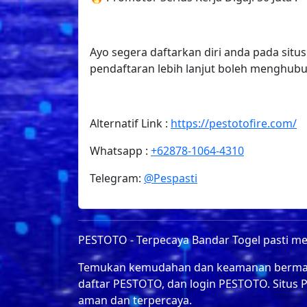
Ayo segera daftarkan diri anda pada situ
pendaftaran lebih lanjut boleh menghubun
Alternatif Link :
https://pestotofire.com/
Whatsapp :
+62878-1064-4310
Telegram:
@Pespasti
PESTOTO - Terpecaya Bandar Togel pasti 
Temukan kemudahan dan keamanan bermain t
daftar PESTOTO, dan login PESTOTO. Situs
aman dan terpercaya.