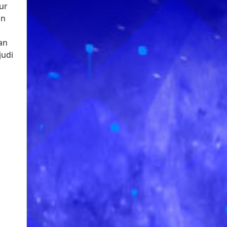
ur
an
an
judi