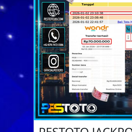
PESTOTO JACKPO