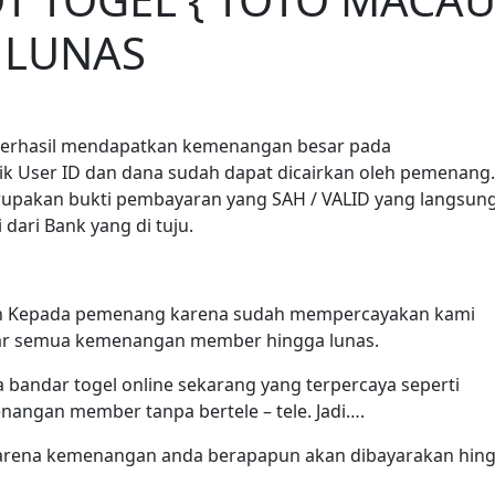
- LUNAS
berhasil mendapatkan kemenangan besar pada
ik User ID dan dana sudah dapat dicairkan oleh pemenang.
upakan bukti pembayaran yang SAH / VALID yang langsung
 dari Bank yang di tuju.
h Kepada pemenang karena sudah mempercayakan kami
 semua kemenangan member hingga lunas.
 bandar togel online sekarang yang terpercaya seperti
angan member tanpa bertele – tele. Jadi….
rena kemenangan anda berapapun akan dibayarakan hin