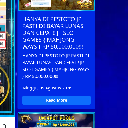
HANYA DI PESTOTO JP
PASTI DI BAYAR LUNAS
DAN CEPAT!! JP SLOT
GAMES { MAHJONG
WAYS } RP 50.000.000!!!
HANYA DI PESTOTO JP PASTI DI
BAYAR LUNAS DAN CEPAT!! JP
SLOT GAMES { MAHJONG WAYS
} RP 50.000.000!!!
Minggu, 09 Agustus 2026
Read More
 }