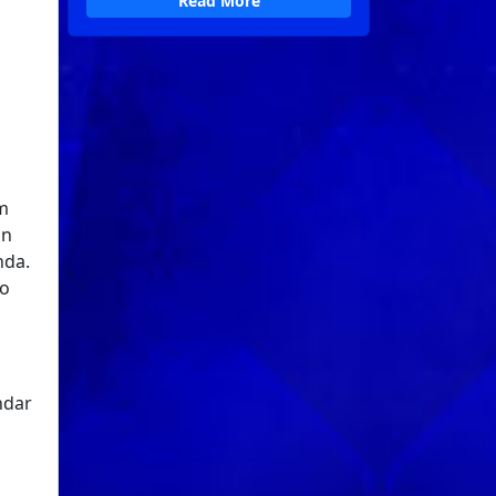
Read More
m
an
da.
no
ndar