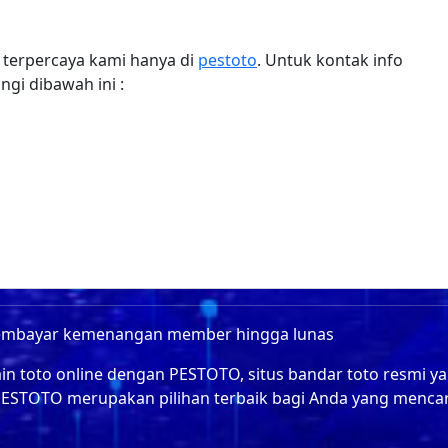
s terpercaya kami hanya di
pestoto
. Untuk kontak info
gi dibawah ini :
membayar kemenangan member hingga lunas
oto online dengan PESTOTO, situs bandar toto resmi yan
 PESTOTO merupakan pilihan terbaik bagi Anda yang menca