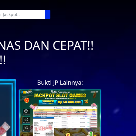
NAS DAN CEPAT!!
!!
Bukti JP Lainnya: