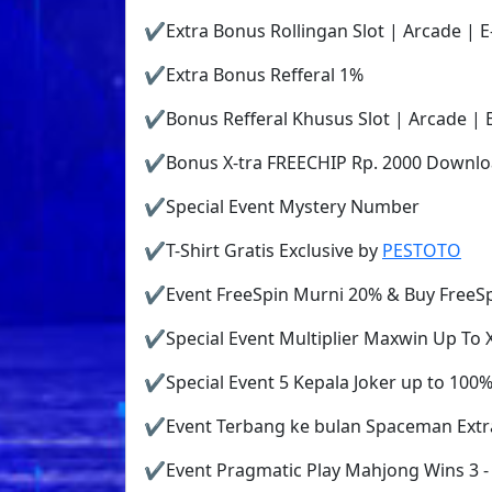
✔️Extra Bonus Rollingan Slot | Arcade | E
✔️Extra Bonus Refferal 1%
✔️Bonus Refferal Khusus Slot | Arcade | 
✔️Bonus X-tra FREECHIP Rp. 2000 Downl
✔️Special Event Mystery Number
✔️T-Shirt Gratis Exclusive by
PESTOTO
✔️Event FreeSpin Murni 20% & Buy FreeS
✔️Special Event Multiplier Maxwin Up To 
✔️Special Event 5 Kepala Joker up to 100
✔️Event Terbang ke bulan Spaceman Extr
✔️Event Pragmatic Play Mahjong Wins 3 -