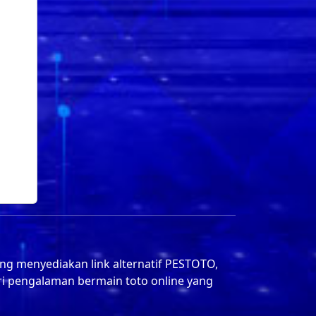
g menyediakan link alternatif PESTOTO,
ri pengalaman bermain toto online yang