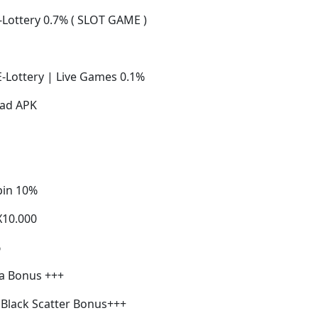
-Lottery 0.7% ( SLOT GAME )
E-Lottery | Live Games 0.1%
oad APK
pin 10%
X10.000
%
a Bonus +++
 Black Scatter Bonus+++