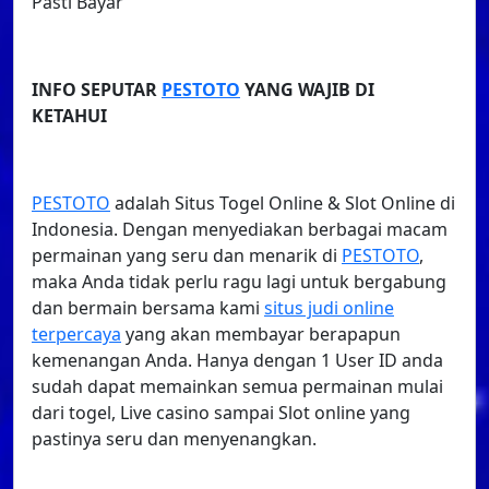
Pasti Bayar”
INFO SEPUTAR
PESTOTO
YANG WAJIB DI
KETAHUI
PESTOTO
adalah Situs Togel Online & Slot Online di
Indonesia. Dengan menyediakan berbagai macam
permainan yang seru dan menarik di
PESTOTO
,
maka Anda tidak perlu ragu lagi untuk bergabung
dan bermain bersama kami
situs judi online
terpercaya
yang akan membayar berapapun
kemenangan Anda. Hanya dengan 1 User ID anda
sudah dapat memainkan semua permainan mulai
dari togel, Live casino sampai Slot online yang
pastinya seru dan menyenangkan.