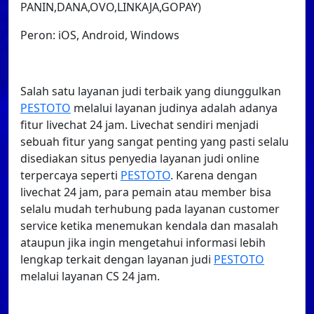
PANIN,DANA,OVO,LINKAJA,GOPAY)
Peron: iOS, Android, Windows
Salah satu layanan judi terbaik yang diunggulkan
PESTOTO
melalui layanan judinya adalah adanya
fitur livechat 24 jam. Livechat sendiri menjadi
sebuah fitur yang sangat penting yang pasti selalu
disediakan situs penyedia layanan judi online
terpercaya seperti
PESTOTO
. Karena dengan
livechat 24 jam, para pemain atau member bisa
selalu mudah terhubung pada layanan customer
service ketika menemukan kendala dan masalah
ataupun jika ingin mengetahui informasi lebih
lengkap terkait dengan layanan judi
PESTOTO
melalui layanan CS 24 jam.