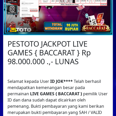
PESTOTO JACKPOT LIVE
GAMES { BACCARAT } Rp
98.000.000 .,- LUNAS
Selamat kepada User
ID JOK****
Telah berhasil
mendapatkan kemenangan besar pada
permainan
LIVE GAMES
{ BACCARAT }
pemilik User
ID dan dana sudah dapat dicairkan oleh
pemenang. Bukti pembayaran yang kami berikan
merupakan bukti pembayaran yang SAH / VALID