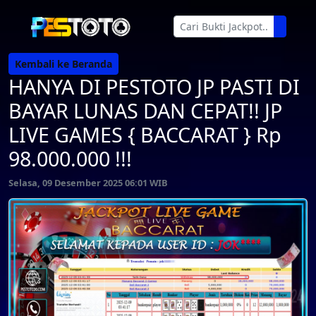
Kembali ke Beranda
HANYA DI PESTOTO JP PASTI DI
BAYAR LUNAS DAN CEPAT!! JP
LIVE GAMES { BACCARAT } Rp
98.000.000 !!!
Selasa, 09 Desember 2025 06:01 WIB