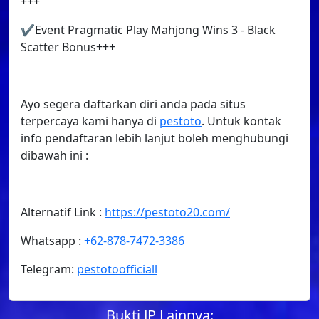
+++
✔️Event Pragmatic Play Mahjong Wins 3 - Black
Scatter Bonus+++
Ayo segera daftarkan diri anda pada situs
terpercaya kami hanya di
pestoto
. Untuk kontak
info pendaftaran lebih lanjut boleh menghubungi
dibawah ini :
Alternatif Link :
https://pestoto20.com/
Whatsapp :
+62-878-7472-3386
Telegram:
pestotoofficiall
Bukti JP Lainnya: