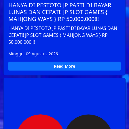
HANYA DI PESTOTO JP PASTI DI BAYAR
LUNAS DAN CEPAT!! JP SLOT GAMES {
MAHJONG WAYS } RP 50.000.000!!!
HANYA DI PESTOTO JP PASTI DI BAYAR LUNAS DAN
CEPAT!! JP SLOT GAMES { MAHJONG WAYS } RP
50.000.000!!!
Minggu, 09 Agustus 2026
Read More