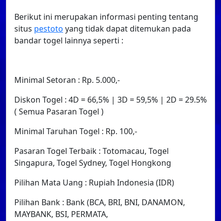
Berikut ini merupakan informasi penting tentang
situs
pestoto
yang tidak dapat ditemukan pada
bandar togel lainnya seperti :
Minimal Setoran : Rp. 5.000,-
Diskon Togel : 4D = 66,5% | 3D = 59,5% | 2D = 29.5%
( Semua Pasaran Togel )
Minimal Taruhan Togel : Rp. 100,-
Pasaran Togel Terbaik : Totomacau, Togel
Singapura, Togel Sydney, Togel Hongkong
Pilihan Mata Uang : Rupiah Indonesia (IDR)
Pilihan Bank : Bank (BCA, BRI, BNI, DANAMON,
MAYBANK, BSI, PERMATA,