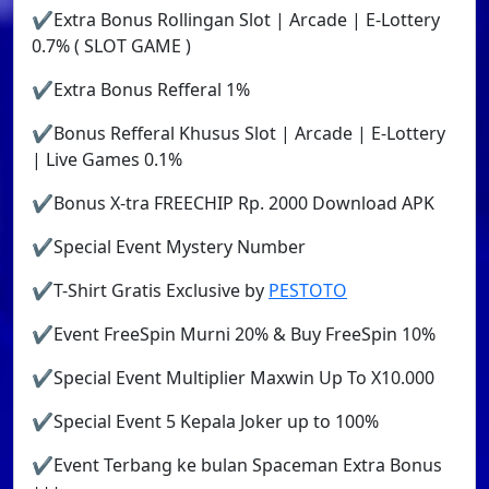
✔️Extra Bonus Rollingan Slot | Arcade | E-Lottery
0.7% ( SLOT GAME )
✔️Extra Bonus Refferal 1%
✔️Bonus Refferal Khusus Slot | Arcade | E-Lottery
| Live Games 0.1%
✔️Bonus X-tra FREECHIP Rp. 2000 Download APK
✔️Special Event Mystery Number
✔️T-Shirt Gratis Exclusive by
PESTOTO
✔️Event FreeSpin Murni 20% & Buy FreeSpin 10%
✔️Special Event Multiplier Maxwin Up To X10.000
✔️Special Event 5 Kepala Joker up to 100%
✔️Event Terbang ke bulan Spaceman Extra Bonus