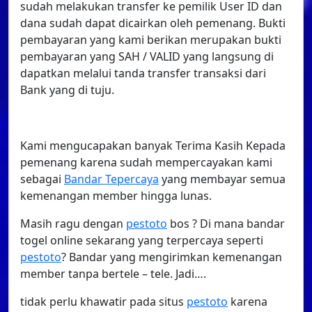
sudah melakukan transfer ke pemilik User ID dan
dana sudah dapat dicairkan oleh pemenang. Bukti
pembayaran yang kami berikan merupakan bukti
pembayaran yang SAH / VALID yang langsung di
dapatkan melalui tanda transfer transaksi dari
Bank yang di tuju.
Kami mengucapakan banyak Terima Kasih Kepada
pemenang karena sudah mempercayakan kami
sebagai
Bandar Tepercaya
yang membayar semua
kemenangan member hingga lunas.
Masih ragu dengan
pestoto
bos ? Di mana bandar
togel online sekarang yang terpercaya seperti
pestoto
? Bandar yang mengirimkan kemenangan
member tanpa bertele – tele. Jadi….
tidak perlu khawatir pada situs
pestoto
karena