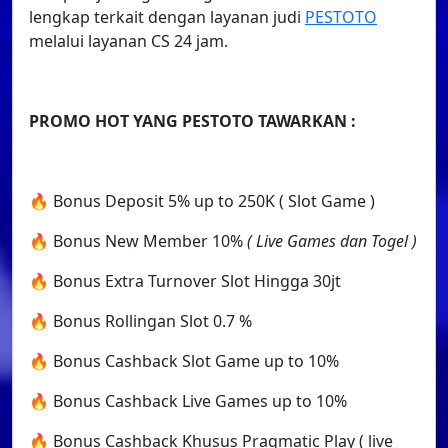
lengkap terkait dengan layanan judi
PESTOTO
melalui layanan CS 24 jam.
PROMO HOT YANG PESTOTO TAWARKAN :
🔥 Bonus Deposit 5% up to 250K ( Slot Game )
🔥 Bonus New Member 10%
( Live Games dan Togel )
🔥 Bonus Extra Turnover Slot Hingga 30jt
🔥 Bonus Rollingan Slot 0.7 %
🔥 Bonus Cashback Slot Game up to 10%
🔥 Bonus Cashback Live Games up to 10%
🔥 Bonus Cashback Khusus Pragmatic Play ( live