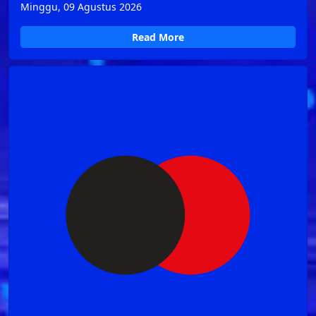
Minggu, 09 Agustus 2026
Read More