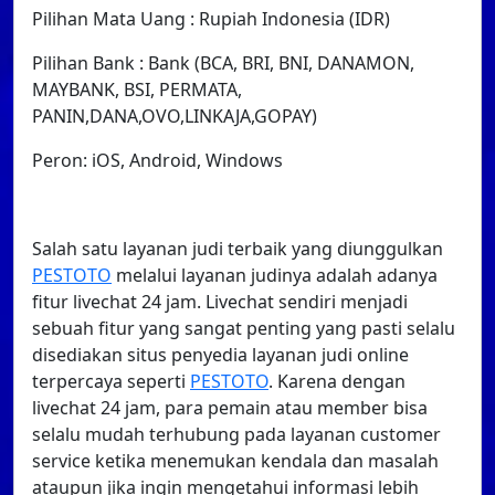
Pilihan Mata Uang : Rupiah Indonesia (IDR)
Pilihan Bank : Bank (BCA, BRI, BNI, DANAMON,
MAYBANK, BSI, PERMATA,
PANIN,DANA,OVO,LINKAJA,GOPAY)
Peron: iOS, Android, Windows
Salah satu layanan judi terbaik yang diunggulkan
PESTOTO
melalui layanan judinya adalah adanya
fitur livechat 24 jam. Livechat sendiri menjadi
sebuah fitur yang sangat penting yang pasti selalu
disediakan situs penyedia layanan judi online
terpercaya seperti
PESTOTO
. Karena dengan
livechat 24 jam, para pemain atau member bisa
selalu mudah terhubung pada layanan customer
service ketika menemukan kendala dan masalah
ataupun jika ingin mengetahui informasi lebih