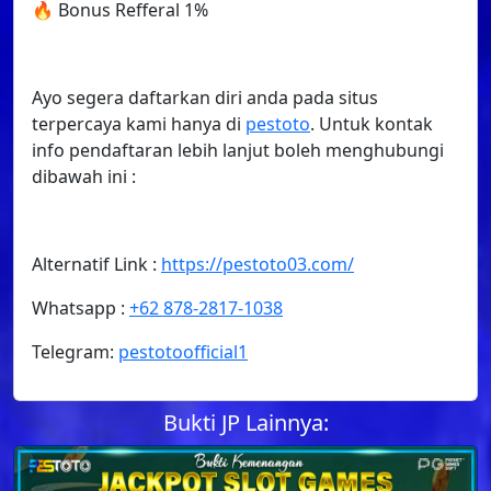
🔥 Bonus Refferal 1%
Ayo segera daftarkan diri anda pada situs
terpercaya kami hanya di
pestoto
. Untuk kontak
info pendaftaran lebih lanjut boleh menghubungi
dibawah ini :
Alternatif Link :
https://pestoto03.com/
Whatsapp :
+62 878-2817-1038
Telegram:
pestotoofficial1
Bukti JP Lainnya: