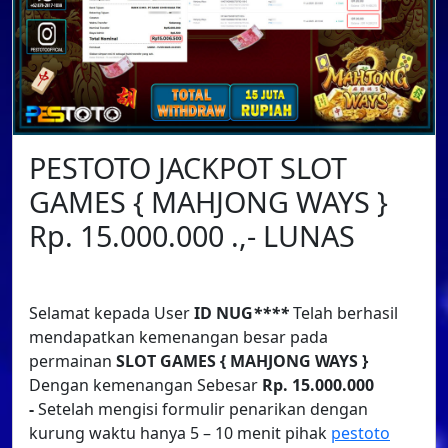
PESTOTO JACKPOT SLOT
GAMES { MAHJONG WAYS }
Rp. 15.000.000 .,- LUNAS
Selamat kepada User
ID NUG
****
Telah berhasil
mendapatkan kemenangan besar pada
permainan
SLOT GAMES { MAHJONG WAYS }
Dengan kemenangan Sebesar
Rp. 15.000.000
-
Setelah mengisi formulir penarikan dengan
kurung waktu hanya 5 – 10 menit pihak
pestoto