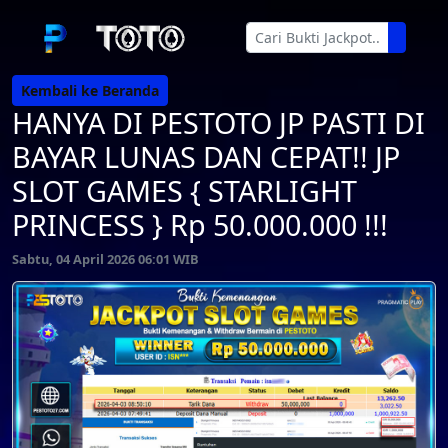
Kembali ke Beranda
HANYA DI PESTOTO JP PASTI DI
BAYAR LUNAS DAN CEPAT!! JP
SLOT GAMES { STARLIGHT
PRINCESS } Rp 50.000.000 !!!
Sabtu, 04 April 2026 06:01 WIB