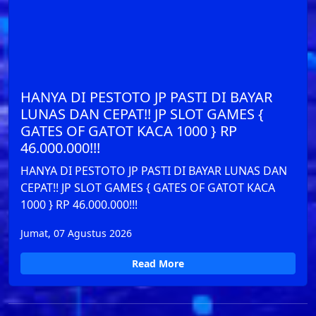
HANYA DI PESTOTO JP PASTI DI BAYAR
LUNAS DAN CEPAT!! JP SLOT GAMES {
GATES OF GATOT KACA 1000 } RP
46.000.000!!!
HANYA DI PESTOTO JP PASTI DI BAYAR LUNAS DAN
CEPAT!! JP SLOT GAMES { GATES OF GATOT KACA
1000 } RP 46.000.000!!!
Jumat, 07 Agustus 2026
Read More