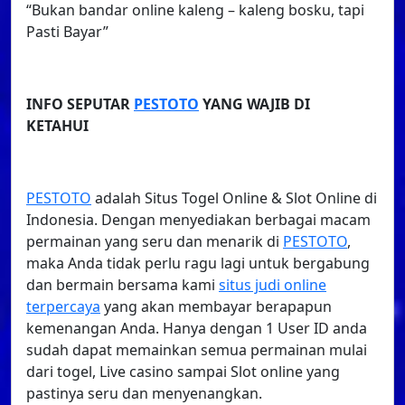
“Bukan bandar online kaleng – kaleng bosku, tapi
Pasti Bayar”
INFO SEPUTAR
PESTOTO
YANG WAJIB DI
KETAHUI
PESTOTO
adalah Situs Togel Online & Slot Online di
Indonesia. Dengan menyediakan berbagai macam
permainan yang seru dan menarik di
PESTOTO
,
maka Anda tidak perlu ragu lagi untuk bergabung
dan bermain bersama kami
situs judi online
terpercaya
yang akan membayar berapapun
kemenangan Anda. Hanya dengan 1 User ID anda
sudah dapat memainkan semua permainan mulai
dari togel, Live casino sampai Slot online yang
pastinya seru dan menyenangkan.