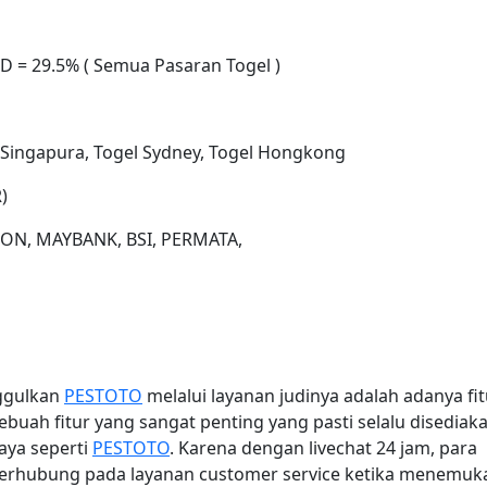
2D = 29.5% ( Semua Pasaran Togel )
l Singapura, Togel Sydney, Togel Hongkong
)
AMON, MAYBANK, BSI, PERMATA,
nggulkan
PESTOTO
melalui layanan judinya adalah adanya fit
sebuah fitur yang sangat penting yang pasti selalu disediak
caya seperti
PESTOTO
. Karena dengan livechat 24 jam, para
terhubung pada layanan customer service ketika menemuk