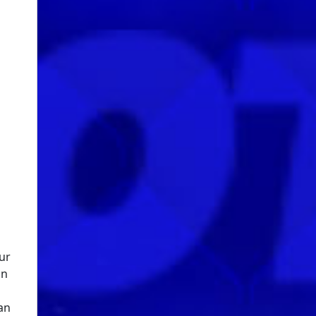
ur
an
an