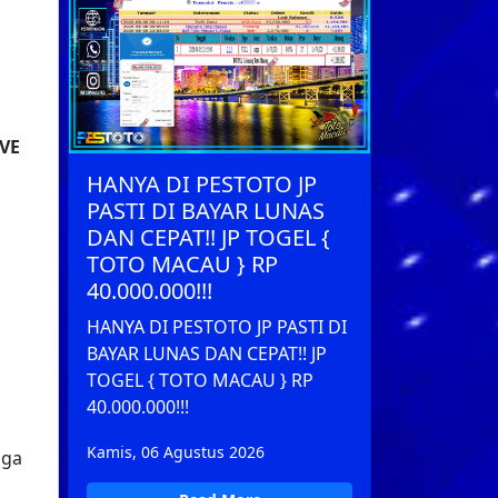
IVE
HANYA DI PESTOTO JP
PASTI DI BAYAR LUNAS
DAN CEPAT!! JP TOGEL {
TOTO MACAU } RP
40.000.000!!!
HANYA DI PESTOTO JP PASTI DI
BAYAR LUNAS DAN CEPAT!! JP
TOGEL { TOTO MACAU } RP
40.000.000!!!
Kamis, 06 Agustus 2026
gga