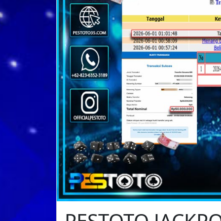
PESTOTO JACKPO