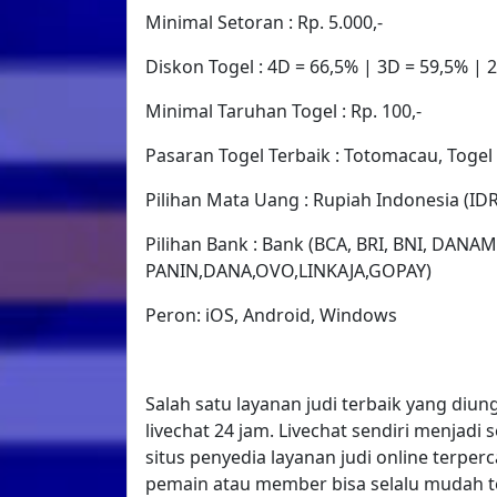
Minimal Setoran : Rp. 5.000,-
Diskon Togel : 4D = 66,5% | 3D = 59,5% | 
Minimal Taruhan Togel : Rp. 100,-
Pasaran Togel Terbaik : Totomacau, Toge
Pilihan Mata Uang : Rupiah Indonesia (IDR
Pilihan Bank : Bank (BCA, BRI, BNI, DAN
PANIN,DANA,OVO,LINKAJA,GOPAY)
Peron: iOS, Android, Windows
Salah satu layanan judi terbaik yang diu
livechat 24 jam. Livechat sendiri menjadi 
situs penyedia layanan judi online terper
pemain atau member bisa selalu mudah 