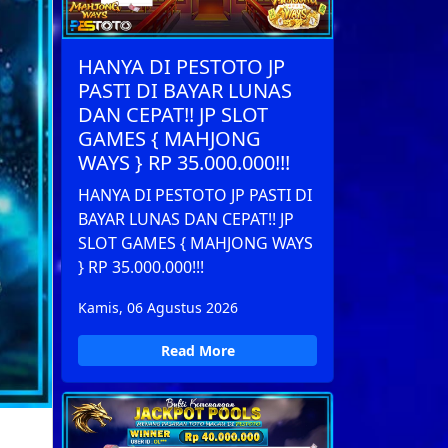
HANYA DI PESTOTO JP
PASTI DI BAYAR LUNAS
DAN CEPAT!! JP SLOT
GAMES { MAHJONG
WAYS } RP 35.000.000!!!
HANYA DI PESTOTO JP PASTI DI
BAYAR LUNAS DAN CEPAT!! JP
SLOT GAMES { MAHJONG WAYS
} RP 35.000.000!!!
Kamis, 06 Agustus 2026
Read More