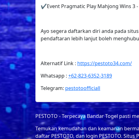
✔️Event Pragmatic Play Mahjong Wins 3 -
Ayo segera daftarkan diri anda pada situ
pendaftaran lebih lanjut boleh menghubun
Alternatif Link :
https://pestoto34.com/
Whatsapp :
+62-823-6352-3189
Telegram:
pestotoofficiall
PESTOTO - Terpecaya Bandar Togel pasti 
Temukan kemudahan dan keamanan bermain t
daftar PESTOTO, dan login PESTOTO. Situs