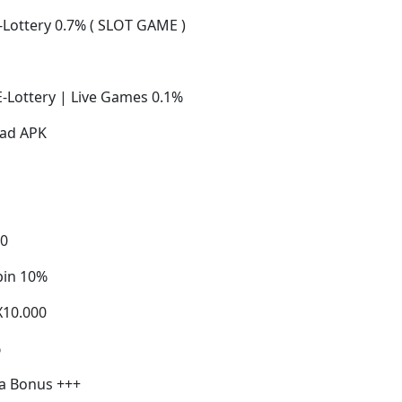
-Lottery 0.7% ( SLOT GAME )
E-Lottery | Live Games 0.1%
oad APK
00
pin 10%
X10.000
%
a Bonus +++