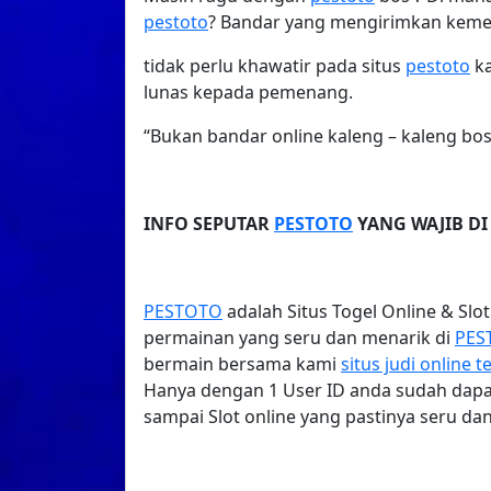
pestoto
? Bandar yang mengirimkan kemen
tidak perlu khawatir pada situs
pestoto
ka
lunas kepada pemenang.
“Bukan bandar online kaleng – kaleng bosk
INFO SEPUTAR
PESTOTO
YANG WAJIB DI
PESTOTO
adalah Situs Togel Online & Sl
permainan yang seru dan menarik di
PES
bermain bersama kami
situs judi online 
Hanya dengan 1 User ID anda sudah dapa
sampai Slot online yang pastinya seru d