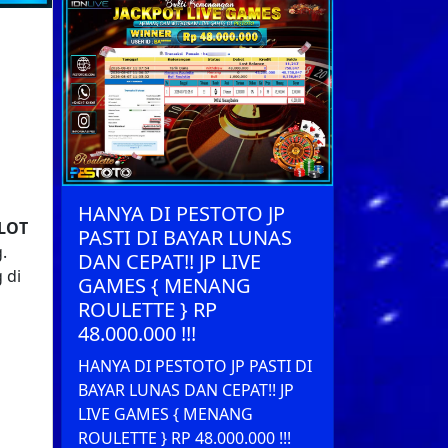
HANYA DI PESTOTO JP
LOT
PASTI DI BAYAR LUNAS
.
DAN CEPAT!! JP LIVE
 di
GAMES { MENANG
ROULETTE } RP
48.000.000 !!!
HANYA DI PESTOTO JP PASTI DI
BAYAR LUNAS DAN CEPAT!! JP
LIVE GAMES { MENANG
ROULETTE } RP 48.000.000 !!!