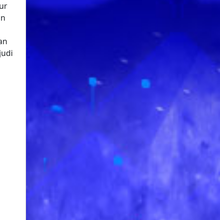
ur
an
an
judi