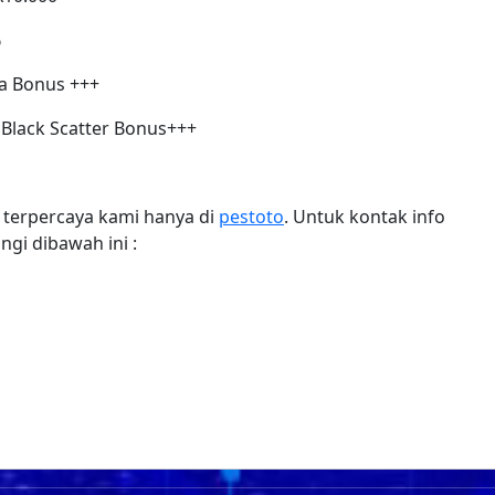
%
a Bonus +++
 Black Scatter Bonus+++
s terpercaya kami hanya di
pestoto
. Untuk kontak info
gi dibawah ini :