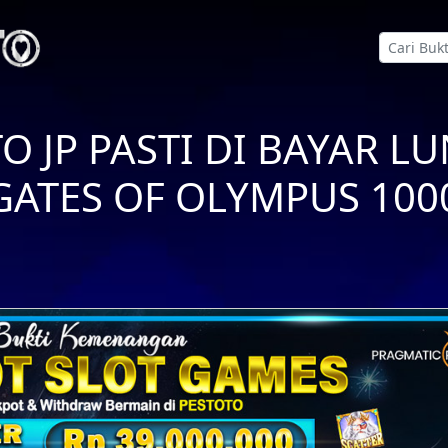
O JP PASTI DI BAYAR LU
GATES OF OLYMPUS 1000