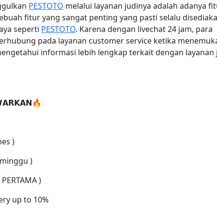
nggulkan
PESTOTO
melalui layanan judinya adalah adanya fit
sebuah fitur yang sangat penting yang pasti selalu disediak
caya seperti
PESTOTO
. Karena dengan livechat 24 jam, para
terhubung pada layanan customer service ketika menemuk
engetahui informasi lebih lengkap terkait dengan layanan 
𝗪𝗔𝗥𝗞𝗔𝗡🔥
es )
 minggu )
T PERTAMA )
ery up to 10%