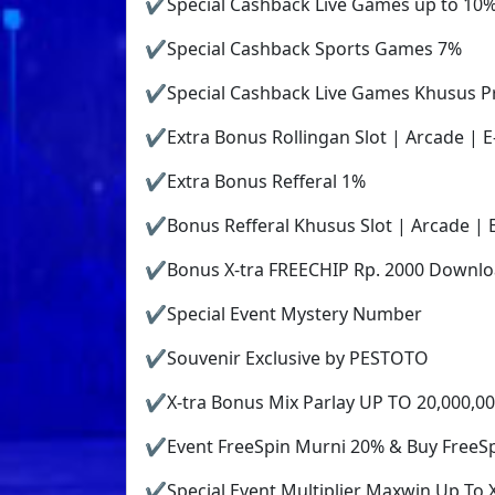
✔️Special Cashback Live Games up to 10
✔️Special Cashback Sports Games 7%
✔️Special Cashback Live Games Khusus P
✔️Extra Bonus Rollingan Slot | Arcade | E
✔️Extra Bonus Refferal 1%
✔️Bonus Refferal Khusus Slot | Arcade | 
✔️Bonus X-tra FREECHIP Rp. 2000 Downl
✔️Special Event Mystery Number
✔️Souvenir Exclusive by PESTOTO
✔️X-tra Bonus Mix Parlay UP TO 20,000,0
✔️Event FreeSpin Murni 20% & Buy FreeS
✔️Special Event Multiplier Maxwin Up To 