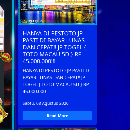
HANYA DI PESTOTO JP
PASTI DI BAYAR LUNAS
DAN CEPAT!! JP TOGEL {
TOTO MACAU 5D } RP
45.000.000!!!
HANYA DI PESTOTO JP PASTI DI
BAYAR LUNAS DAN CEPAT!! JP
TOGEL { TOTO MACAU 5D } RP
45.000.000
Sabtu, 08 Agustus 2026
Read More