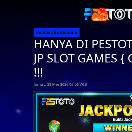
Kembali ke Beranda
HANYA DI PESTOT
JP SLOT GAMES { 
!!!
Jumat, 22 Mei 2026 06:06 WIB