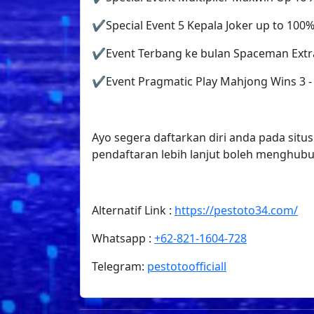
✔️Special Event 5 Kepala Joker up to 100
✔️Event Terbang ke bulan Spaceman Extr
✔️Event Pragmatic Play Mahjong Wins 3 -
Ayo segera daftarkan diri anda pada situ
pendaftaran lebih lanjut boleh menghubun
Alternatif Link :
https://pestoto34.com/
Whatsapp :
+62-821-1604-728
Telegram:
pestotoofficiall