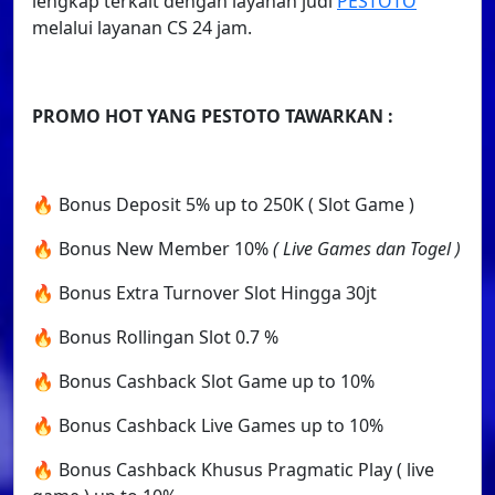
lengkap terkait dengan layanan judi
PESTOTO
melalui layanan CS 24 jam.
PROMO HOT YANG PESTOTO TAWARKAN :
🔥 Bonus Deposit 5% up to 250K ( Slot Game )
🔥 Bonus New Member 10%
( Live Games dan Togel )
🔥 Bonus Extra Turnover Slot Hingga 30jt
🔥 Bonus Rollingan Slot 0.7 %
🔥 Bonus Cashback Slot Game up to 10%
🔥 Bonus Cashback Live Games up to 10%
🔥 Bonus Cashback Khusus Pragmatic Play ( live