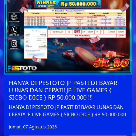
HANYA DI PESTOTO JP PASTI DI BAYAR
LUNAS DAN CEPAT!! JP LIVE GAMES {
SICBO DICE } RP 50.000.000 !!!
HANYA DI PESTOTO JP PASTI DI BAYAR LUNAS DAN
CEPAT!! JP LIVE GAMES { SICBO DICE } RP 50.000.000
Jumat, 07 Agustus 2026