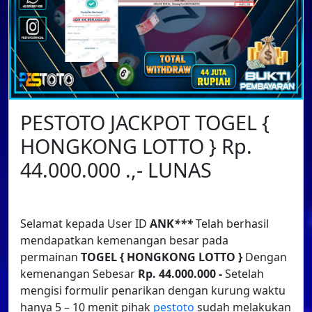
PESTOTO JACKPOT TOGEL {
HONGKONG LOTTO } Rp.
44.000.000 .,- LUNAS
Selamat kepada User ID
ANK
***
Telah berhasil
mendapatkan kemenangan besar pada
permainan
TOGEL { HONGKONG LOTTO }
Dengan
kemenangan Sebesar
Rp. 44.000.000 -
Setelah
mengisi formulir penarikan dengan kurung waktu
hanya 5 – 10 menit pihak
pestoto
sudah melakukan