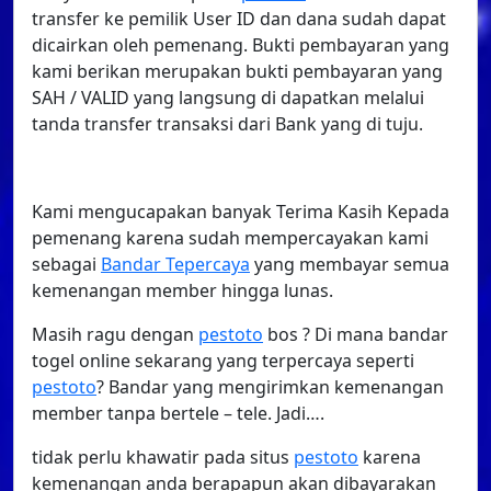
transfer ke pemilik User ID dan dana sudah dapat
dicairkan oleh pemenang. Bukti pembayaran yang
kami berikan merupakan bukti pembayaran yang
SAH / VALID yang langsung di dapatkan melalui
tanda transfer transaksi dari Bank yang di tuju.
Kami mengucapakan banyak Terima Kasih Kepada
pemenang karena sudah mempercayakan kami
sebagai
Bandar Tepercaya
yang membayar semua
kemenangan member hingga lunas.
Masih ragu dengan
pestoto
bos ? Di mana bandar
togel online sekarang yang terpercaya seperti
pestoto
? Bandar yang mengirimkan kemenangan
member tanpa bertele – tele. Jadi….
tidak perlu khawatir pada situs
pestoto
karena
kemenangan anda berapapun akan dibayarakan