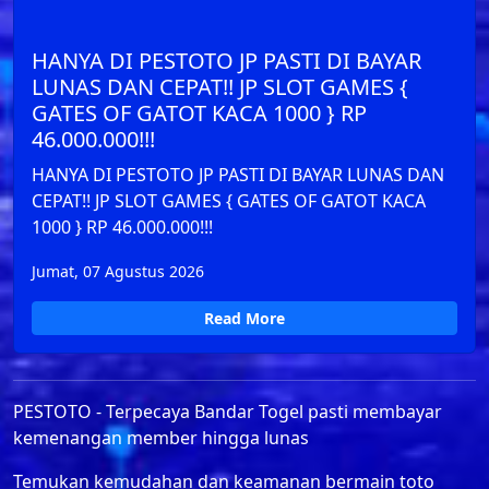
HANYA DI PESTOTO JP PASTI DI BAYAR
LUNAS DAN CEPAT!! JP SLOT GAMES {
GATES OF GATOT KACA 1000 } RP
46.000.000!!!
HANYA DI PESTOTO JP PASTI DI BAYAR LUNAS DAN
CEPAT!! JP SLOT GAMES { GATES OF GATOT KACA
1000 } RP 46.000.000!!!
Jumat, 07 Agustus 2026
Read More
PESTOTO - Terpecaya Bandar Togel pasti membayar
kemenangan member hingga lunas
Temukan kemudahan dan keamanan bermain toto