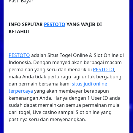
Pasti Bayar”
INFO SEPUTAR
PESTOTO
YANG WAJIB DI
KETAHUI
PESTOTO
adalah Situs Togel Online & Slot Online di
Indonesia. Dengan menyediakan berbagai macam
permainan yang seru dan menarik di
PESTOTO
,
maka Anda tidak perlu ragu lagi untuk bergabung
dan bermain bersama kami
situs judi online
terpercaya
yang akan membayar berapapun
kemenangan Anda. Hanya dengan 1 User ID anda
sudah dapat memainkan semua permainan mulai
dari togel, Live casino sampai Slot online yang
pastinya seru dan menyenangkan.