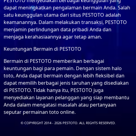
PESTOTO menyediakan berbagai keunggulan yang
dapat meningkatkan pengalaman bermain Anda. Salah
satu keunggulan utama dari situs PESTOTO adalah
keamanannya. Dalam melakukan transaksi, PESTOTO
menjamin perlindungan data pribadi Anda dan
menjaga kerahasiaannya agar tetap aman.
Keuntungan Bermain di PESTOTO
Bermain di PESTOTO memberikan berbagai
keuntungan bagi para pemain. Dengan sistem halo
toto, Anda dapat bermain dengan lebih fleksibel dan
dapat memilih berbagai jenis taruhan yang disediakan
di PESTOTO. Tidak hanya itu, PESTOTO juga
menyediakan layanan pelanggan yang siap membantu
Anda dalam mengatasi masalah atau pertanyaan
seputar permainan toto online.
© COPYRIGHT 2014 - 2026 PESTOTO. ALL RIGHTS RESERVED.