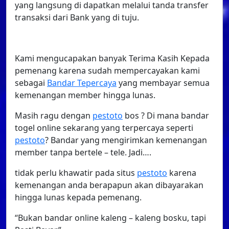
yang langsung di dapatkan melalui tanda transfer
transaksi dari Bank yang di tuju.
Kami mengucapakan banyak Terima Kasih Kepada
pemenang karena sudah mempercayakan kami
sebagai
Bandar Tepercaya
yang membayar semua
kemenangan member hingga lunas.
Masih ragu dengan
pestoto
bos ? Di mana bandar
togel online sekarang yang terpercaya seperti
pestoto
? Bandar yang mengirimkan kemenangan
member tanpa bertele – tele. Jadi….
tidak perlu khawatir pada situs
pestoto
karena
kemenangan anda berapapun akan dibayarakan
hingga lunas kepada pemenang.
“Bukan bandar online kaleng – kaleng bosku, tapi