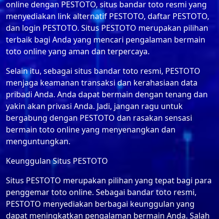
online dengan PESTOTO, situs bandar toto resmi yang
menyediakan link alternatif PESTOTO, daftar PESTOTO,
dan login PESTOTO. Situs PESTOTO merupakan pilihan
terbaik bagi Anda yang mencari pengalaman bermain
toto online yang aman dan terpercaya.
Selain itu, sebagai situs bandar toto resmi, PESTOTO
menjaga keamanan transaksi dan kerahasiaan data
pribadi Anda. Anda dapat bermain dengan tenang dan
yakin akan privasi Anda. Jadi, jangan ragu untuk
bergabung dengan PESTOTO dan rasakan sensasi
bermain toto online yang menyenangkan dan
menguntungkan.
Keunggulan Situs PESTOTO
Situs PESTOTO merupakan pilihan yang tepat bagi para
penggemar toto online. Sebagai bandar toto resmi,
PESTOTO menyediakan berbagai keunggulan yang
dapat meningkatkan pengalaman bermain Anda. Salah