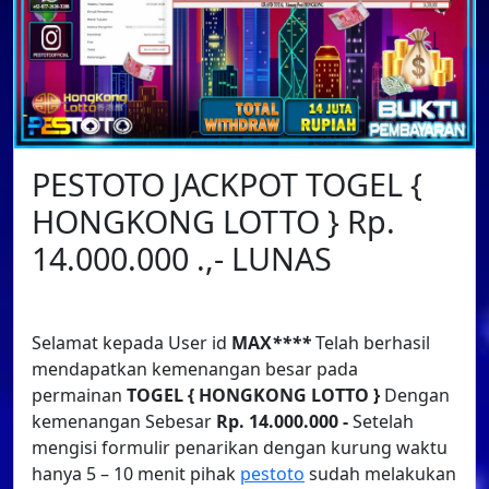
PESTOTO JACKPOT TOGEL {
HONGKONG LOTTO } Rp.
14.000.000 .,- LUNAS
Selamat kepada User id
MAX
****
Telah berhasil
mendapatkan kemenangan besar pada
permainan
TOGEL { HONGKONG LOTTO }
Dengan
kemenangan Sebesar
Rp. 14.000.000 -
Setelah
mengisi formulir penarikan dengan kurung waktu
hanya 5 – 10 menit pihak
pestoto
sudah melakukan