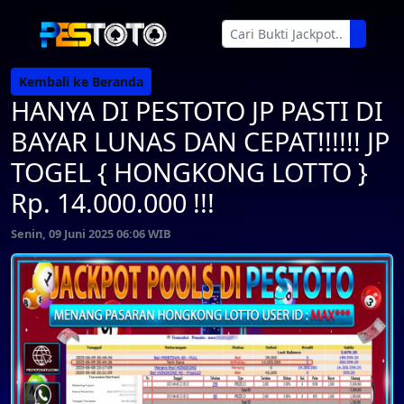
Kembali ke Beranda
HANYA DI PESTOTO JP PASTI DI
BAYAR LUNAS DAN CEPAT!!!!!! JP
TOGEL { HONGKONG LOTTO }
Rp. 14.000.000 !!!
Senin, 09 Juni 2025 06:06 WIB