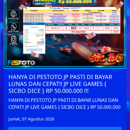
HANYA DI PESTOTO JP PASTI DI BAYAR
LUNAS DAN CEPAT!! JP LIVE GAMES {
SICBO DICE } RP 50.000.000 !!!
HANYA DI PESTOTO JP PASTI DI BAYAR LUNAS DAN
CEPAT!! JP LIVE GAMES { SICBO DICE } RP 50.000.000
Jumat, 07 Agustus 2026