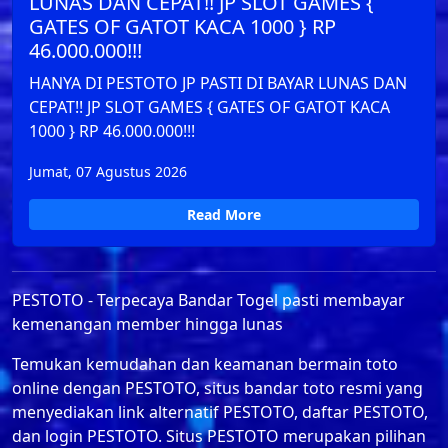
LUNAS DAN CEPAT!! JP SLOT GAMES {
GATES OF GATOT KACA 1000 } RP
46.000.000!!!
HANYA DI PESTOTO JP PASTI DI BAYAR LUNAS DAN
CEPAT!! JP SLOT GAMES { GATES OF GATOT KACA
1000 } RP 46.000.000!!!
Jumat, 07 Agustus 2026
Read More
PESTOTO - Terpecaya Bandar Togel pasti membayar
kemenangan member hingga lunas
Temukan kemudahan dan keamanan bermain toto
online dengan PESTOTO, situs bandar toto resmi yang
menyediakan link alternatif PESTOTO, daftar PESTOTO,
dan login PESTOTO. Situs PESTOTO merupakan pilihan