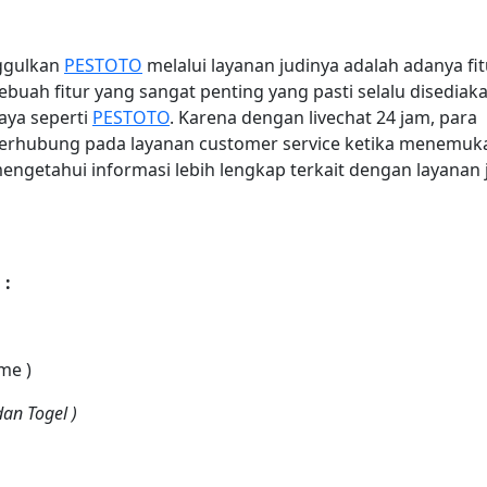
nggulkan
PESTOTO
melalui layanan judinya adalah adanya fit
sebuah fitur yang sangat penting yang pasti selalu disediak
caya seperti
PESTOTO
. Karena dengan livechat 24 jam, para
terhubung pada layanan customer service ketika menemuk
engetahui informasi lebih lengkap terkait dengan layanan 
 :
me )
dan Togel )