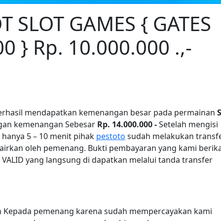
T SLOT GAMES { GATES
} Rp. 10.000.000 .,-
berhasil mendapatkan kemenangan besar pada permainan
gan kemenangan Sebesar
Rp. 14.000.000 -
Setelah mengisi
hanya 5 – 10 menit pihak
pestoto
sudah melakukan transfe
cairkan oleh pemenang. Bukti pembayaran yang kami berik
VALID yang langsung di dapatkan melalui tanda transfer
h Kepada pemenang karena sudah mempercayakan kami