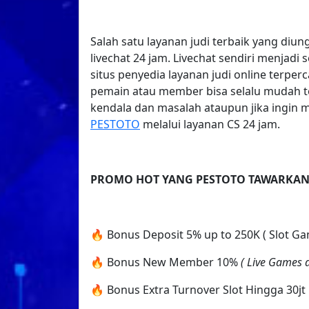
Salah satu layanan judi terbaik yang diu
livechat 24 jam. Livechat sendiri menjadi 
situs penyedia layanan judi online terper
pemain atau member bisa selalu mudah 
kendala dan masalah ataupun jika ingin m
PESTOTO
melalui layanan CS 24 jam.
PROMO HOT YANG PESTOTO TAWARKAN
🔥 Bonus Deposit 5% up to 250K ( Slot Ga
🔥 Bonus New Member 10%
( Live Games 
🔥 Bonus Extra Turnover Slot Hingga 30jt