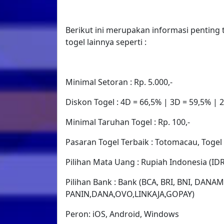
Berikut ini merupakan informasi penting 
togel lainnya seperti :
Minimal Setoran : Rp. 5.000,-
Diskon Togel : 4D = 66,5% | 3D = 59,5% | 
Minimal Taruhan Togel : Rp. 100,-
Pasaran Togel Terbaik : Totomacau, Toge
Pilihan Mata Uang : Rupiah Indonesia (IDR
Pilihan Bank : Bank (BCA, BRI, BNI, DAN
PANIN,DANA,OVO,LINKAJA,GOPAY)
Peron: iOS, Android, Windows