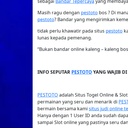
sebagai
Bandar Tepercaya
yang membayar
Masih ragu dengan
pestoto
bos ? Di mana
pestoto
? Bandar yang mengirimkan kemen
tidak perlu khawatir pada situs
pestoto
ka
lunas kepada pemenang.
“Bukan bandar online kaleng – kaleng bosk
INFO SEPUTAR
PESTOTO
YANG WAJIB DI
PESTOTO
adalah Situs Togel Online & Sl
permainan yang seru dan menarik di
PES
bermain bersama kami
situs judi online 
Hanya dengan 1 User ID anda sudah dapa
sampai Slot online yang pastinya seru d