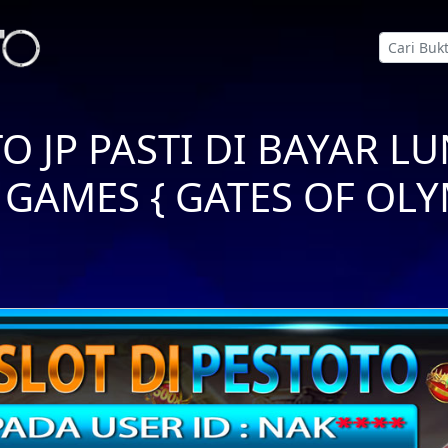
O JP PASTI DI BAYAR L
LOT GAMES { GATES OF OL