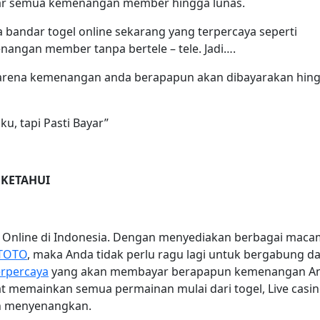
 semua kemenangan member hingga lunas.
 bandar togel online sekarang yang terpercaya seperti
angan member tanpa bertele – tele. Jadi….
rena kemenangan anda berapapun akan dibayarakan hin
u, tapi Pasti Bayar”
 KETAHUI
ot Online di Indonesia. Dengan menyediakan berbagai maca
TOTO
, maka Anda tidak perlu ragu lagi untuk bergabung d
terpercaya
yang akan membayar berapapun kemenangan An
t memainkan semua permainan mulai dari togel, Live casi
an menyenangkan.