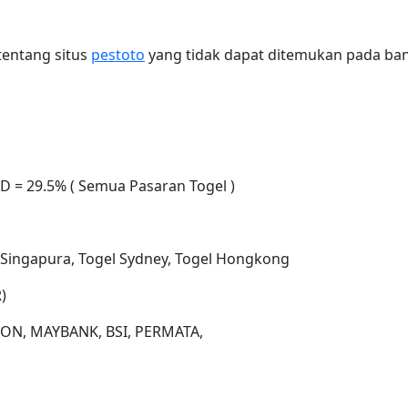
tentang situs
pestoto
yang tidak dapat ditemukan pada ba
2D = 29.5% ( Semua Pasaran Togel )
l Singapura, Togel Sydney, Togel Hongkong
)
AMON, MAYBANK, BSI, PERMATA,