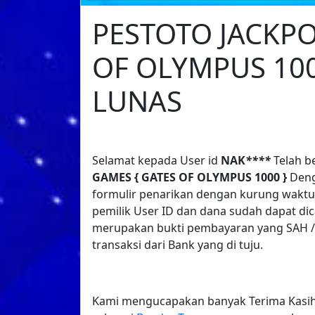
PESTOTO JACKPO
OF OLYMPUS 1000 
LUNAS
Selamat kepada User id
NAK
****
Telah 
GAMES { GATES OF OLYMPUS 1000
}
Den
formulir penarikan dengan kurung waktu 
pemilik User ID dan dana sudah dapat di
merupakan bukti pembayaran yang SAH / 
transaksi dari Bank yang di tuju.
Kami mengucapakan banyak Terima Kasi