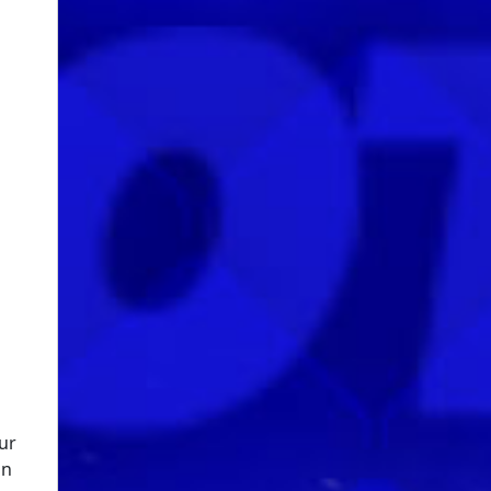
ur
an