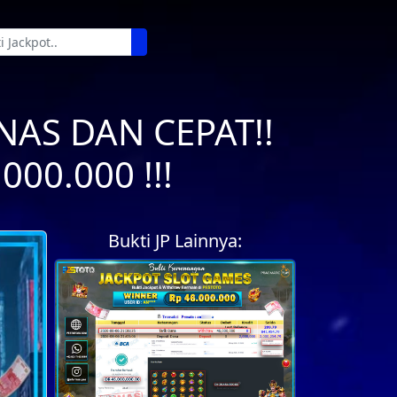
NAS DAN CEPAT!!
00.000 !!!
Bukti JP Lainnya: