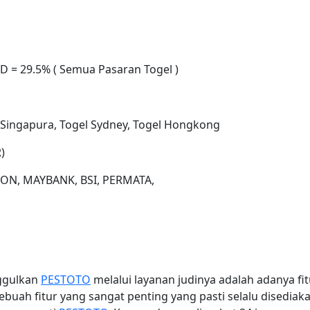
2D = 29.5% ( Semua Pasaran Togel )
l Singapura, Togel Sydney, Togel Hongkong
)
AMON, MAYBANK, BSI, PERMATA,
nggulkan
PESTOTO
melalui layanan judinya adalah adanya fit
sebuah fitur yang sangat penting yang pasti selalu disediak