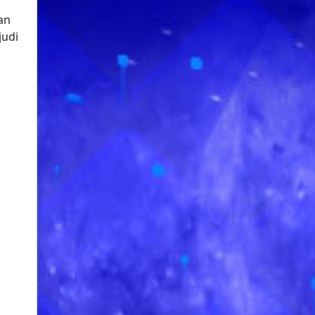
an
judi