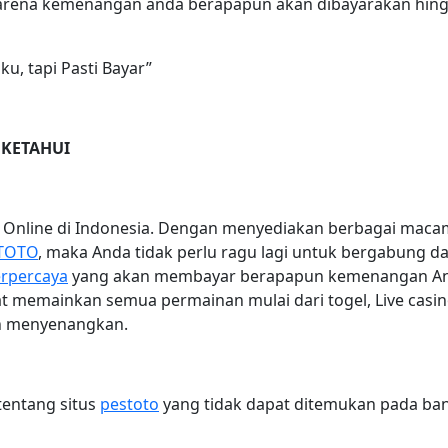
rena kemenangan anda berapapun akan dibayarakan hin
u, tapi Pasti Bayar”
 KETAHUI
ot Online di Indonesia. Dengan menyediakan berbagai maca
TOTO
, maka Anda tidak perlu ragu lagi untuk bergabung d
terpercaya
yang akan membayar berapapun kemenangan An
t memainkan semua permainan mulai dari togel, Live casi
an menyenangkan.
tentang situs
pestoto
yang tidak dapat ditemukan pada ba