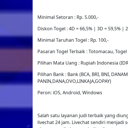
Minimal Setoran : Rp. 5.000,-
Diskon Togel : 4D = 66,5% | 3D = 59,5% | 
Minimal Taruhan Togel : Rp. 100,-
Pasaran Togel Terbaik : Totomacau, Toge
Pilihan Mata Uang : Rupiah Indonesia (IDR
Pilihan Bank : Bank (BCA, BRI, BNI, DAN
PANIN,DANA,OVO,LINKAJA,GOPAY)
Peron: iOS, Android, Windows
Salah satu layanan judi terbaik yang diu
livechat 24 jam. Livechat sendiri menjadi 