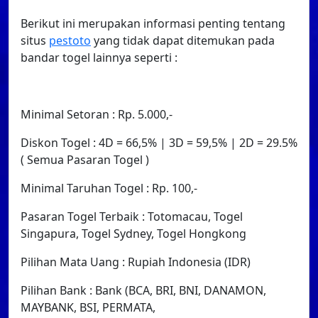
Berikut ini merupakan informasi penting tentang
situs
pestoto
yang tidak dapat ditemukan pada
bandar togel lainnya seperti :
Minimal Setoran : Rp. 5.000,-
Diskon Togel : 4D = 66,5% | 3D = 59,5% | 2D = 29.5%
( Semua Pasaran Togel )
Minimal Taruhan Togel : Rp. 100,-
Pasaran Togel Terbaik : Totomacau, Togel
Singapura, Togel Sydney, Togel Hongkong
Pilihan Mata Uang : Rupiah Indonesia (IDR)
Pilihan Bank : Bank (BCA, BRI, BNI, DANAMON,
MAYBANK, BSI, PERMATA,