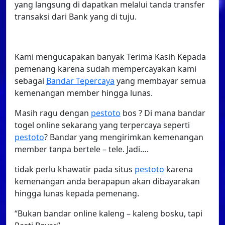
yang langsung di dapatkan melalui tanda transfer
transaksi dari Bank yang di tuju.
Kami mengucapakan banyak Terima Kasih Kepada
pemenang karena sudah mempercayakan kami
sebagai
Bandar Tepercaya
yang membayar semua
kemenangan member hingga lunas.
Masih ragu dengan
pestoto
bos ? Di mana bandar
togel online sekarang yang terpercaya seperti
pestoto
? Bandar yang mengirimkan kemenangan
member tanpa bertele – tele. Jadi….
tidak perlu khawatir pada situs
pestoto
karena
kemenangan anda berapapun akan dibayarakan
hingga lunas kepada pemenang.
“Bukan bandar online kaleng – kaleng bosku, tapi