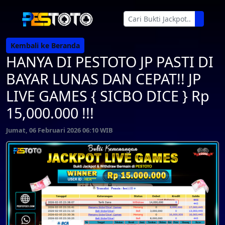
Kembali ke Beranda
HANYA DI PESTOTO JP PASTI DI
BAYAR LUNAS DAN CEPAT!! JP
LIVE GAMES { SICBO DICE } Rp
15,000.000 !!!
Jumat, 06 Februari 2026 06:10 WIB