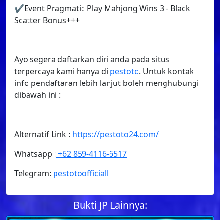
✔️Event Pragmatic Play Mahjong Wins 3 - Black
Scatter Bonus+++
Ayo segera daftarkan diri anda pada situs
terpercaya kami hanya di
pestoto
. Untuk kontak
info pendaftaran lebih lanjut boleh menghubungi
dibawah ini :
Alternatif Link :
https://pestoto24.com/
Whatsapp :
+62 859-4116-6517
Telegram:
pestotoofficiall
Bukti JP Lainnya: