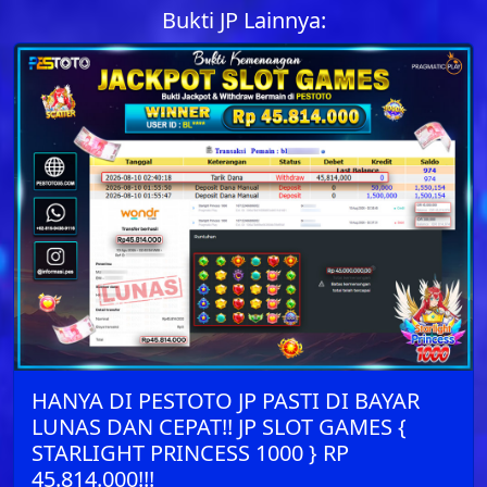
Bukti JP Lainnya:
HANYA DI PESTOTO JP PASTI DI BAYAR
LUNAS DAN CEPAT!! JP SLOT GAMES {
STARLIGHT PRINCESS 1000 } RP
45.814.000!!!