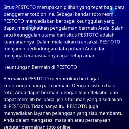
Situs PESTOTO merupakan pilihan yang tepat bagi para
penggemar toto online. Sebagai bandar toto resmi,
PESTOTO menyediakan berbagai keunggulan yang
dapat meningkatkan pengalaman bermain Anda. Salah
satu keunggulan utama dari situs PESTOTO adalah
keamanannya. Dalam melakukan transaksi, PESTOTO
menjamin perlindungan data pribadi Anda dan
menjaga kerahasiaannya agar tetap aman.
Keuntungan Bermain di PESTOTO
Bermain di PESTOTO memberikan berbagai
keuntungan bagi para pemain. Dengan sistem halo
toto, Anda dapat bermain dengan lebih fleksibel dan
dapat memilih berbagai jenis taruhan yang disediakan
di PESTOTO. Tidak hanya itu, PESTOTO juga
menyediakan layanan pelanggan yang siap membantu
Anda dalam mengatasi masalah atau pertanyaan
seputar permainan toto online.