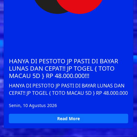
HANYA DI PESTOTO JP PASTI DI BAYAR
LUNAS DAN CEPAT!! JP TOGEL { TOTO
MACAU 5D } RP 48.000.000!!!
HANYA DI PESTOTO JP PASTI DI BAYAR LUNAS DAN
CEPAT!! JP TOGEL { TOTO MACAU 5D } RP 48.000.000
Senin, 10 Agustus 2026
Read More