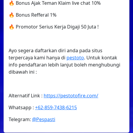
🔥 Bonus Ajak Teman Klaim live chat 10%
🔥 Bonus Refferal 1%
🔥 Promotor Serius Kerja Digaji 50 Juta !
Ayo segera daftarkan diri anda pada situs
terpercaya kami hanya di
pestoto
. Untuk kontak
info pendaftaran lebih lanjut boleh menghubungi
dibawah ini :
Alternatif Link :
https://pestotofire.com/
Whatsapp :
+62-859-7438-6215
Telegram:
@Pespasti