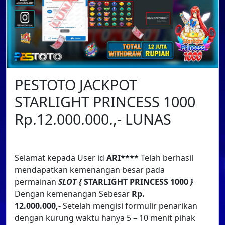
PESTOTO JACKPOT
STARLIGHT PRINCESS 1000
Rp.12.000.000.,- LUNAS
Selamat kepada User id
ARI****
Telah berhasil
mendapatkan kemenangan besar pada
permainan
SLOT {
STARLIGHT PRINCESS 1000
}
Dengan kemenangan Sebesar
Rp.
12.000.000,-
Setelah mengisi formulir penarikan
dengan kurung waktu hanya 5 – 10 menit pihak