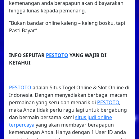
kemenangan anda berapapun akan dibayarakan
hingga lunas kepada pemenang.
“Bukan bandar online kaleng – kaleng bosku, tapi
Pasti Bayar”
INFO SEPUTAR
PESTOTO
YANG WAJIB DI
KETAHUI
PESTOTO
adalah Situs Togel Online & Slot Online di
Indonesia. Dengan menyediakan berbagai macam
permainan yang seru dan menarik di
PESTOTO
,
maka Anda tidak perlu ragu lagi untuk bergabung
dan bermain bersama kami
situs judi online
terpercaya
yang akan membayar berapapun
kemenangan Anda. Hanya dengan 1 User ID anda