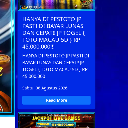
HANYA DI PESTOTO JP
PASTI DI BAYAR LUNAS
DAN CEPAT!! JP TOGEL {
TOTO MACAU 5D } RP
45.000.000!!!
HANYA DI PESTOTO JP PASTI DI
BAYAR LUNAS DAN CEPAT!! JP
TOGEL { TOTO MACAU 5D } RP
45.000.000
Sabtu, 08 Agustus 2026
Read More