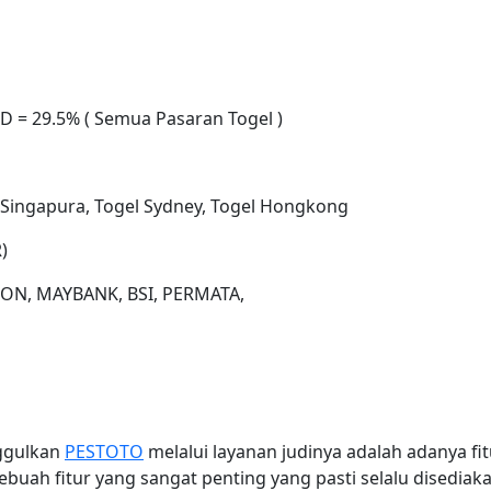
2D = 29.5% ( Semua Pasaran Togel )
l Singapura, Togel Sydney, Togel Hongkong
)
AMON, MAYBANK, BSI, PERMATA,
nggulkan
PESTOTO
melalui layanan judinya adalah adanya fit
sebuah fitur yang sangat penting yang pasti selalu disediak