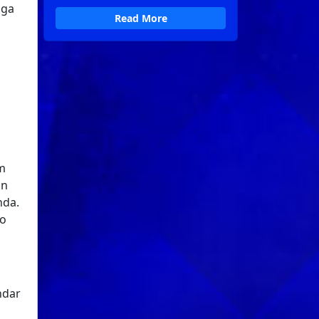
gga
Read More
m
an
da.
no
ndar