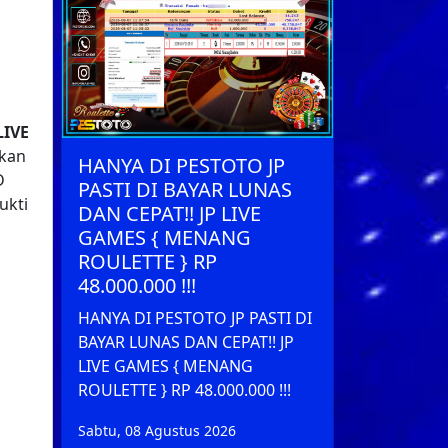
LIVE
ikan
HANYA DI PESTOTO JP
D
PASTI DI BAYAR LUNAS
ukti
DAN CEPAT!! JP LIVE
GAMES { MENANG
ROULETTE } RP
48.000.000 !!!
HANYA DI PESTOTO JP PASTI DI
BAYAR LUNAS DAN CEPAT!! JP
LIVE GAMES { MENANG
ROULETTE } RP 48.000.000 !!!
Sabtu, 08 Agustus 2026