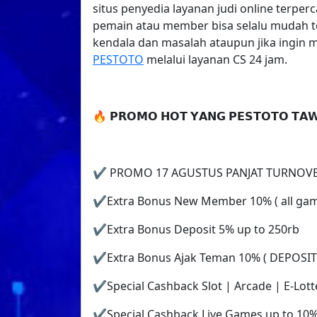
situs penyedia layanan judi online terper
pemain atau member bisa selalu mudah 
kendala dan masalah ataupun jika ingin m
PESTOTO
melalui layanan CS 24 jam.
🔥 𝗣𝗥𝗢𝗠𝗢 𝗛𝗢𝗧 𝗬𝗔𝗡𝗚 𝗣𝗘𝗦𝗧𝗢𝗧𝗢 𝗧𝗔
✔️ PROMO 17 AGUSTUS PANJAT TURNOVER
✔️Extra Bonus New Member 10% ( all gam
✔️Extra Bonus Deposit 5% up to 250rb
✔️Extra Bonus Ajak Teman 10% ( DEPOSI
✔️Special Cashback Slot | Arcade | E-Lott
✔️Special Cashback Live Games up to 10