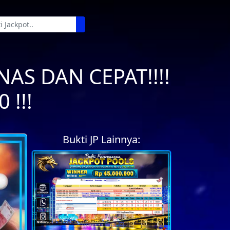
NAS DAN CEPAT!!!!
 !!!
Bukti JP Lainnya: