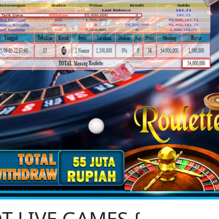
T LIVE GAMES {