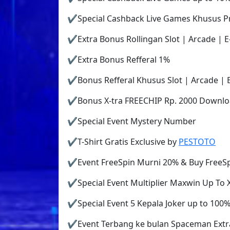
✔️Special Cashback Live Games Khusus P
✔️Extra Bonus Rollingan Slot | Arcade | E
✔️Extra Bonus Refferal 1%
✔️Bonus Refferal Khusus Slot | Arcade | 
✔️Bonus X-tra FREECHIP Rp. 2000 Downl
✔️Special Event Mystery Number
✔️T-Shirt Gratis Exclusive by
PESTOTO
✔️Event FreeSpin Murni 20% & Buy FreeS
✔️Special Event Multiplier Maxwin Up To 
✔️Special Event 5 Kepala Joker up to 100
✔️Event Terbang ke bulan Spaceman Extr