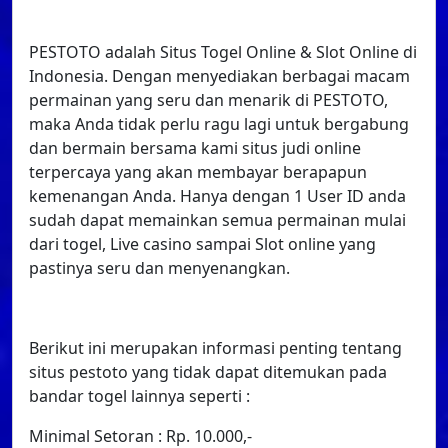
PESTOTO adalah Situs Togel Online & Slot Online di
Indonesia. Dengan menyediakan berbagai macam
permainan yang seru dan menarik di PESTOTO,
maka Anda tidak perlu ragu lagi untuk bergabung
dan bermain bersama kami situs judi online
terpercaya yang akan membayar berapapun
kemenangan Anda. Hanya dengan 1 User ID anda
sudah dapat memainkan semua permainan mulai
dari togel, Live casino sampai Slot online yang
pastinya seru dan menyenangkan.
Berikut ini merupakan informasi penting tentang
situs pestoto yang tidak dapat ditemukan pada
bandar togel lainnya seperti :
Minimal Setoran : Rp. 10.000,-