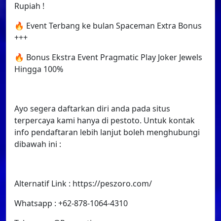
Rupiah !
🔥 Event Terbang ke bulan Spaceman Extra Bonus
+++
🔥 Bonus Ekstra Event Pragmatic Play Joker Jewels
Hingga 100%
Ayo segera daftarkan diri anda pada situs
terpercaya kami hanya di pestoto. Untuk kontak
info pendaftaran lebih lanjut boleh menghubungi
dibawah ini :
Alternatif Link : https://peszoro.com/
Whatsapp : +62-878-1064-4310