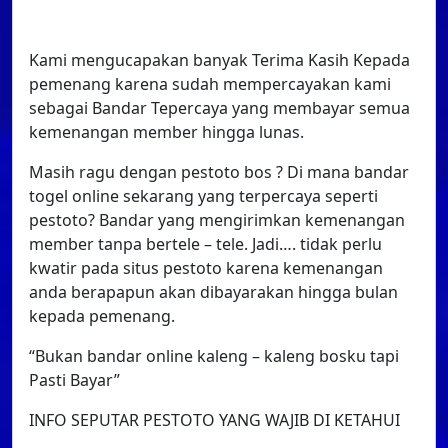
Kami mengucapakan banyak Terima Kasih Kepada
pemenang karena sudah mempercayakan kami
sebagai Bandar Tepercaya yang membayar semua
kemenangan member hingga lunas.
Masih ragu dengan pestoto bos ? Di mana bandar
togel online sekarang yang terpercaya seperti
pestoto? Bandar yang mengirimkan kemenangan
member tanpa bertele – tele. Jadi…. tidak perlu
kwatir pada situs pestoto karena kemenangan
anda berapapun akan dibayarakan hingga bulan
kepada pemenang.
“Bukan bandar online kaleng – kaleng bosku tapi
Pasti Bayar”
INFO SEPUTAR PESTOTO YANG WAJIB DI KETAHUI