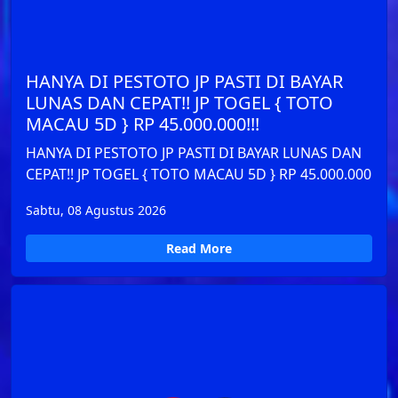
HANYA DI PESTOTO JP PASTI DI BAYAR
LUNAS DAN CEPAT!! JP TOGEL { TOTO
MACAU 5D } RP 45.000.000!!!
HANYA DI PESTOTO JP PASTI DI BAYAR LUNAS DAN
CEPAT!! JP TOGEL { TOTO MACAU 5D } RP 45.000.000
Sabtu, 08 Agustus 2026
Read More