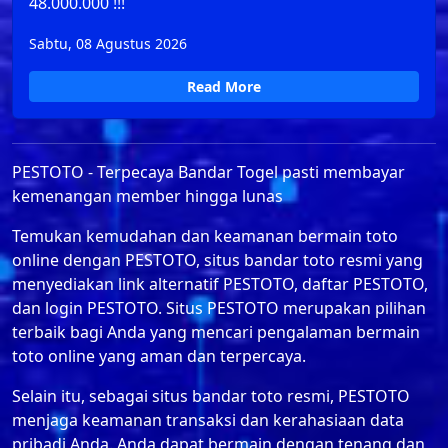
48.000.000 !!!
Sabtu, 08 Agustus 2026
Read More
PESTOTO - Terpecaya Bandar Togel pasti membayar
kemenangan member hingga lunas
Temukan kemudahan dan keamanan bermain toto
online dengan PESTOTO, situs bandar toto resmi yang
menyediakan link alternatif PESTOTO, daftar PESTOTO,
dan login PESTOTO. Situs PESTOTO merupakan pilihan
terbaik bagi Anda yang mencari pengalaman bermain
toto online yang aman dan terpercaya.
Selain itu, sebagai situs bandar toto resmi, PESTOTO
menjaga keamanan transaksi dan kerahasiaan data
pribadi Anda. Anda dapat bermain dengan tenang dan