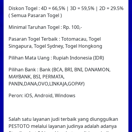
Diskon Togel : 4D = 66,5% | 3D = 59,5% | 2D = 29.5%
( Semua Pasaran Togel )
Minimal Taruhan Togel : Rp. 100,-
Pasaran Togel Terbaik : Totomacau, Togel
Singapura, Togel Sydney, Togel Hongkong
Pilihan Mata Uang : Rupiah Indonesia (IDR)
Pilihan Bank : Bank (BCA, BRI, BNI, DANAMON,
MAYBANK, BSI, PERMATA,
PANIN,DANA,OVO,LINKAJA,GOPAY)
Peron: iOS, Android, Windows
Salah satu layanan judi terbaik yang diunggulkan
PESTOTO melalui layanan judinya adalah adanya