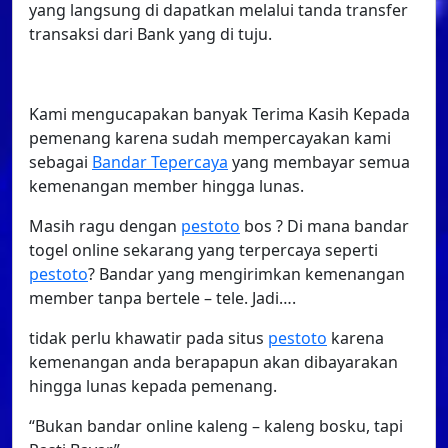
yang langsung di dapatkan melalui tanda transfer
transaksi dari Bank yang di tuju.
Kami mengucapakan banyak Terima Kasih Kepada
pemenang karena sudah mempercayakan kami
sebagai
Bandar Tepercaya
yang membayar semua
kemenangan member hingga lunas.
Masih ragu dengan
pestoto
bos ? Di mana bandar
togel online sekarang yang terpercaya seperti
pestoto
? Bandar yang mengirimkan kemenangan
member tanpa bertele – tele. Jadi….
tidak perlu khawatir pada situs
pestoto
karena
kemenangan anda berapapun akan dibayarakan
hingga lunas kepada pemenang.
“Bukan bandar online kaleng – kaleng bosku, tapi