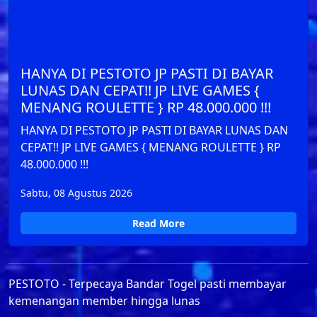
HANYA DI PESTOTO JP PASTI DI BAYAR
LUNAS DAN CEPAT!! JP LIVE GAMES {
MENANG ROULETTE } RP 48.000.000 !!!
HANYA DI PESTOTO JP PASTI DI BAYAR LUNAS DAN
CEPAT!! JP LIVE GAMES { MENANG ROULETTE } RP
48.000.000 !!!
Sabtu, 08 Agustus 2026
Read More
PESTOTO - Terpecaya Bandar Togel pasti membayar
kemenangan member hingga lunas