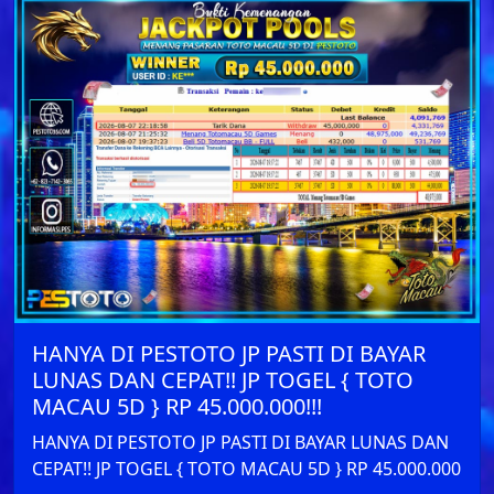
HANYA DI PESTOTO JP PASTI DI BAYAR
LUNAS DAN CEPAT!! JP TOGEL { TOTO
MACAU 5D } RP 45.000.000!!!
HANYA DI PESTOTO JP PASTI DI BAYAR LUNAS DAN
CEPAT!! JP TOGEL { TOTO MACAU 5D } RP 45.000.000