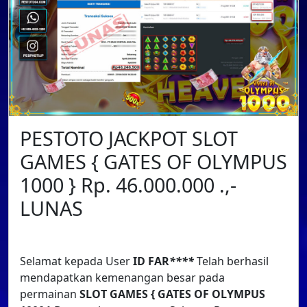
PESTOTO JACKPOT SLOT
GAMES { GATES OF OLYMPUS
1000 } Rp. 46.000.000 .,-
LUNAS
Selamat kepada User
ID FAR
****
Telah berhasil
mendapatkan kemenangan besar pada
permainan
SLOT GAMES { GATES OF OLYMPUS