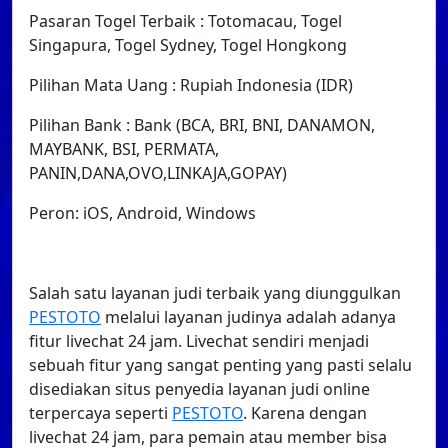
Pasaran Togel Terbaik : Totomacau, Togel
Singapura, Togel Sydney, Togel Hongkong
Pilihan Mata Uang : Rupiah Indonesia (IDR)
Pilihan Bank : Bank (BCA, BRI, BNI, DANAMON,
MAYBANK, BSI, PERMATA,
PANIN,DANA,OVO,LINKAJA,GOPAY)
Peron: iOS, Android, Windows
Salah satu layanan judi terbaik yang diunggulkan
PESTOTO
melalui layanan judinya adalah adanya
fitur livechat 24 jam. Livechat sendiri menjadi
sebuah fitur yang sangat penting yang pasti selalu
disediakan situs penyedia layanan judi online
terpercaya seperti
PESTOTO
. Karena dengan
livechat 24 jam, para pemain atau member bisa