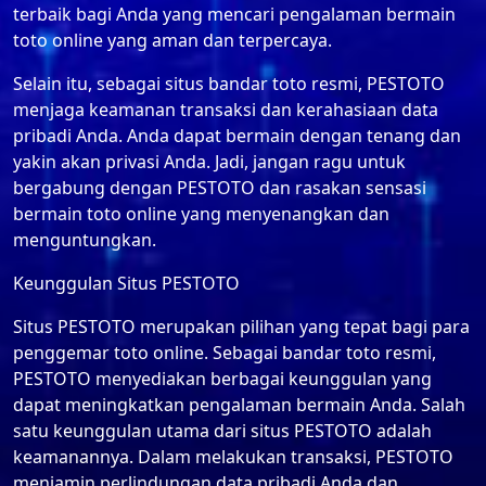
terbaik bagi Anda yang mencari pengalaman bermain
toto online yang aman dan terpercaya.
Selain itu, sebagai situs bandar toto resmi, PESTOTO
menjaga keamanan transaksi dan kerahasiaan data
pribadi Anda. Anda dapat bermain dengan tenang dan
yakin akan privasi Anda. Jadi, jangan ragu untuk
bergabung dengan PESTOTO dan rasakan sensasi
bermain toto online yang menyenangkan dan
menguntungkan.
Keunggulan Situs PESTOTO
Situs PESTOTO merupakan pilihan yang tepat bagi para
penggemar toto online. Sebagai bandar toto resmi,
PESTOTO menyediakan berbagai keunggulan yang
dapat meningkatkan pengalaman bermain Anda. Salah
satu keunggulan utama dari situs PESTOTO adalah
keamanannya. Dalam melakukan transaksi, PESTOTO
menjamin perlindungan data pribadi Anda dan