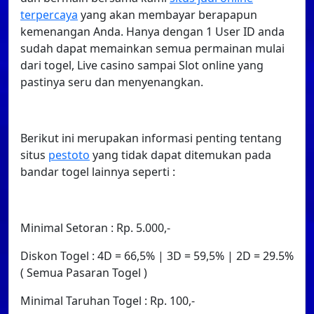
terpercaya
yang akan membayar berapapun
kemenangan Anda. Hanya dengan 1 User ID anda
sudah dapat memainkan semua permainan mulai
dari togel, Live casino sampai Slot online yang
pastinya seru dan menyenangkan.
Berikut ini merupakan informasi penting tentang
situs
pestoto
yang tidak dapat ditemukan pada
bandar togel lainnya seperti :
Minimal Setoran : Rp. 5.000,-
Diskon Togel : 4D = 66,5% | 3D = 59,5% | 2D = 29.5%
( Semua Pasaran Togel )
Minimal Taruhan Togel : Rp. 100,-