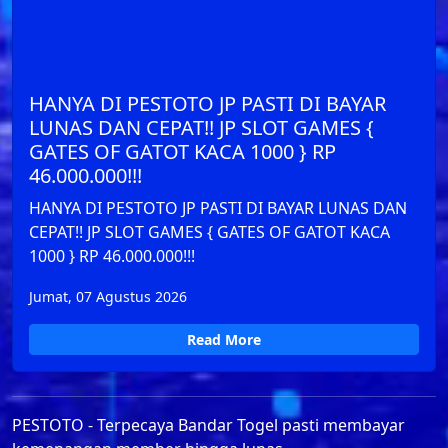
HANYA DI PESTOTO JP PASTI DI BAYAR
LUNAS DAN CEPAT!! JP SLOT GAMES {
GATES OF GATOT KACA 1000 } RP
46.000.000!!!
HANYA DI PESTOTO JP PASTI DI BAYAR LUNAS DAN
CEPAT!! JP SLOT GAMES { GATES OF GATOT KACA
1000 } RP 46.000.000!!!
Jumat, 07 Agustus 2026
Read More
PESTOTO - Terpecaya Bandar Togel pasti membayar