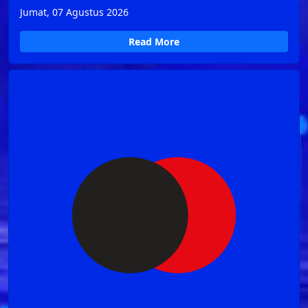
Jumat, 07 Agustus 2026
Read More