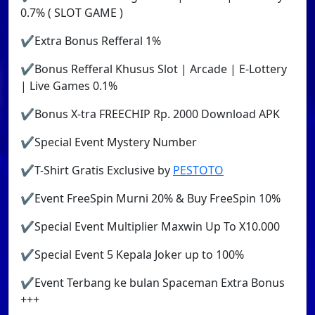
0.7% ( SLOT GAME )
✔️Extra Bonus Refferal 1%
✔️Bonus Refferal Khusus Slot | Arcade | E-Lottery
| Live Games 0.1%
✔️Bonus X-tra FREECHIP Rp. 2000 Download APK
✔️Special Event Mystery Number
✔️T-Shirt Gratis Exclusive by
PESTOTO
✔️Event FreeSpin Murni 20% & Buy FreeSpin 10%
✔️Special Event Multiplier Maxwin Up To X10.000
✔️Special Event 5 Kepala Joker up to 100%
✔️Event Terbang ke bulan Spaceman Extra Bonus
+++