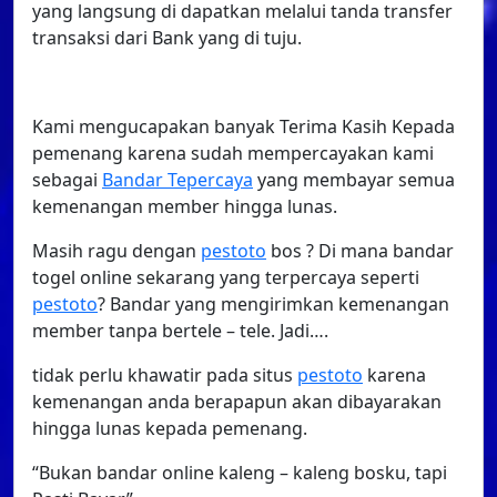
yang langsung di dapatkan melalui tanda transfer
transaksi dari Bank yang di tuju.
Kami mengucapakan banyak Terima Kasih Kepada
pemenang karena sudah mempercayakan kami
sebagai
Bandar Tepercaya
yang membayar semua
kemenangan member hingga lunas.
Masih ragu dengan
pestoto
bos ? Di mana bandar
togel online sekarang yang terpercaya seperti
pestoto
? Bandar yang mengirimkan kemenangan
member tanpa bertele – tele. Jadi….
tidak perlu khawatir pada situs
pestoto
karena
kemenangan anda berapapun akan dibayarakan
hingga lunas kepada pemenang.
“Bukan bandar online kaleng – kaleng bosku, tapi