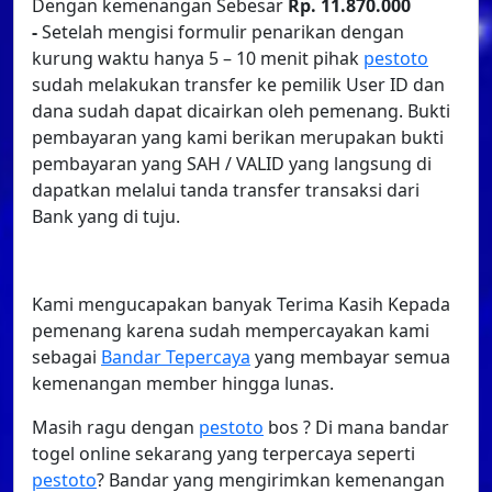
Dengan kemenangan Sebesar
Rp. 11.870.000
-
Setelah mengisi formulir penarikan dengan
kurung waktu hanya 5 – 10 menit pihak
pestoto
sudah melakukan transfer ke pemilik User ID dan
dana sudah dapat dicairkan oleh pemenang. Bukti
pembayaran yang kami berikan merupakan bukti
pembayaran yang SAH / VALID yang langsung di
dapatkan melalui tanda transfer transaksi dari
Bank yang di tuju.
Kami mengucapakan banyak Terima Kasih Kepada
pemenang karena sudah mempercayakan kami
sebagai
Bandar Tepercaya
yang membayar semua
kemenangan member hingga lunas.
Masih ragu dengan
pestoto
bos ? Di mana bandar
togel online sekarang yang terpercaya seperti
pestoto
? Bandar yang mengirimkan kemenangan