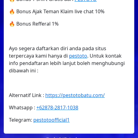
🔥 Bonus Ajak Teman Klaim live chat 10%
🔥 Bonus Refferal 1%
Ayo segera daftarkan diri anda pada situs
terpercaya kami hanya di
pestoto
. Untuk kontak
info pendaftaran lebih lanjut boleh menghubungi
dibawah ini :
Alternatif Link :
https://pestotobatu.com/
Whatsapp :
+62878-2817-1038
Telegram:
pestotoofficial1