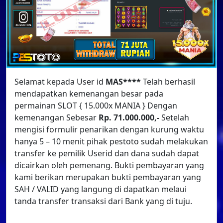
Selamat kepada User id
MAS****
Telah berhasil
mendapatkan kemenangan besar pada
permainan SLOT { 15.000x MANIA } Dengan
kemenangan Sebesar
Rp. 71.000.000,-
Setelah
mengisi formulir penarikan dengan kurung waktu
hanya 5 – 10 menit pihak pestoto sudah melakukan
transfer ke pemilik Userid dan dana sudah dapat
dicairkan oleh pemenang. Bukti pembayaran yang
kami berikan merupakan bukti pembayaran yang
SAH / VALID yang langung di dapatkan melaui
tanda transfer transaksi dari Bank yang di tuju.