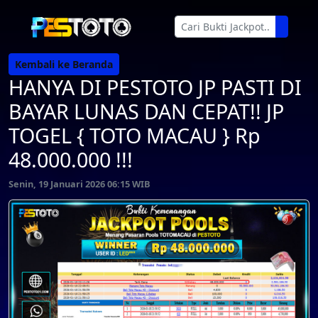
Kembali ke Beranda
HANYA DI PESTOTO JP PASTI DI
BAYAR LUNAS DAN CEPAT!! JP
TOGEL { TOTO MACAU } Rp
48.000.000 !!!
Senin, 19 Januari 2026 06:15 WIB