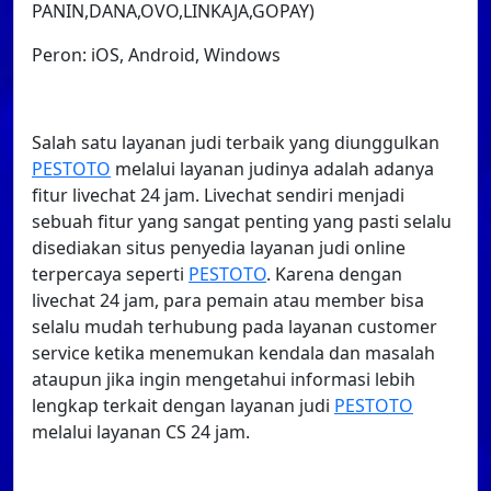
PANIN,DANA,OVO,LINKAJA,GOPAY)
Peron: iOS, Android, Windows
Salah satu layanan judi terbaik yang diunggulkan
PESTOTO
melalui layanan judinya adalah adanya
fitur livechat 24 jam. Livechat sendiri menjadi
sebuah fitur yang sangat penting yang pasti selalu
disediakan situs penyedia layanan judi online
terpercaya seperti
PESTOTO
. Karena dengan
livechat 24 jam, para pemain atau member bisa
selalu mudah terhubung pada layanan customer
service ketika menemukan kendala dan masalah
ataupun jika ingin mengetahui informasi lebih
lengkap terkait dengan layanan judi
PESTOTO
melalui layanan CS 24 jam.