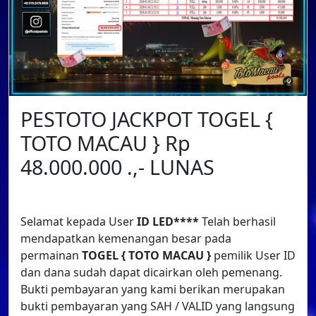
PESTOTO JACKPOT TOGEL {
TOTO MACAU } Rp
48.000.000 .,- LUNAS
Selamat kepada User
ID LED****
Telah berhasil
mendapatkan kemenangan besar pada
permainan
TOGEL { TOTO MACAU }
pemilik User ID
dan dana sudah dapat dicairkan oleh pemenang.
Bukti pembayaran yang kami berikan merupakan
bukti pembayaran yang SAH / VALID yang langsung