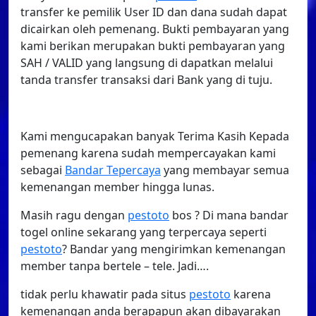
transfer ke pemilik User ID dan dana sudah dapat
dicairkan oleh pemenang. Bukti pembayaran yang
kami berikan merupakan bukti pembayaran yang
SAH / VALID yang langsung di dapatkan melalui
tanda transfer transaksi dari Bank yang di tuju.
Kami mengucapakan banyak Terima Kasih Kepada
pemenang karena sudah mempercayakan kami
sebagai
Bandar Tepercaya
yang membayar semua
kemenangan member hingga lunas.
Masih ragu dengan
pestoto
bos ? Di mana bandar
togel online sekarang yang terpercaya seperti
pestoto
? Bandar yang mengirimkan kemenangan
member tanpa bertele – tele. Jadi….
tidak perlu khawatir pada situs
pestoto
karena
kemenangan anda berapapun akan dibayarakan