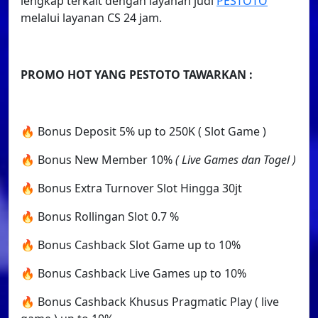
lengkap terkait dengan layanan judi
PESTOTO
melalui layanan CS 24 jam.
PROMO HOT YANG PESTOTO TAWARKAN :
🔥 Bonus Deposit 5% up to 250K ( Slot Game )
🔥 Bonus New Member 10%
( Live Games dan Togel )
🔥 Bonus Extra Turnover Slot Hingga 30jt
🔥 Bonus Rollingan Slot 0.7 %
🔥 Bonus Cashback Slot Game up to 10%
🔥 Bonus Cashback Live Games up to 10%
🔥 Bonus Cashback Khusus Pragmatic Play ( live