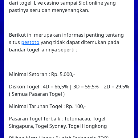
dari togel, Live casino sampai Slot online yang
pastinya seru dan menyenangkan.
Berikut ini merupakan informasi penting tentang
situs
pestoto
yang tidak dapat ditemukan pada
bandar togel lainnya seperti :
Minimal Setoran : Rp. 5.000,-
Diskon Togel : 4D = 66,5% | 3D = 59,5% | 2D = 29.5%
( Semua Pasaran Togel )
Minimal Taruhan Togel : Rp. 100,-
Pasaran Togel Terbaik : Totomacau, Togel
Singapura, Togel Sydney, Togel Hongkong