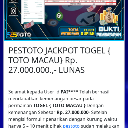
PESTOTO JACKPOT TOGEL {
TOTO MACAU} Rp.
27.000.000.,- LUNAS
Selamat kepada User id
PAI
****
Telah berhasil
mendapatkan kemenangan besar pada
permainan
TOGEL { TOTO MACAU
}
Dengan
kemenangan Sebesar
Rp. 27.000.000-
Setelah
mengisi formulir penarikan dengan kurung waktu
hanya 5 – 10 menit pihak
pestoto
sudah melakukan