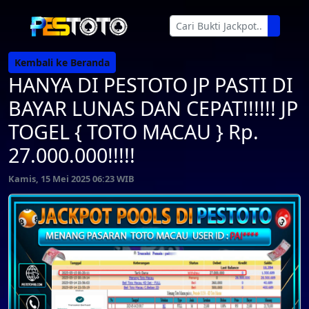
Kembali ke Beranda
HANYA DI PESTOTO JP PASTI DI
BAYAR LUNAS DAN CEPAT!!!!!! JP
TOGEL { TOTO MACAU } Rp.
27.000.000!!!!!
Kamis, 15 Mei 2025 06:23 WIB