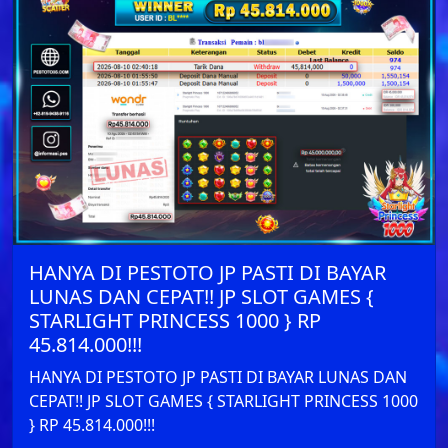
HANYA DI PESTOTO JP PASTI DI BAYAR
LUNAS DAN CEPAT!! JP SLOT GAMES {
STARLIGHT PRINCESS 1000 } RP
45.814.000!!!
HANYA DI PESTOTO JP PASTI DI BAYAR LUNAS DAN
CEPAT!! JP SLOT GAMES { STARLIGHT PRINCESS 1000
} RP 45.814.000!!!