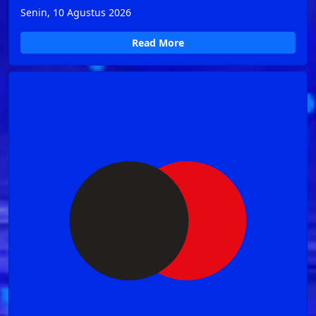
Senin, 10 Agustus 2026
Read More