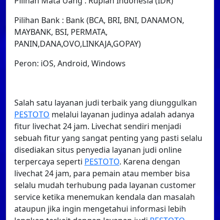
Pilihan Mata Uang : Rupiah Indonesia (IDR)
Pilihan Bank : Bank (BCA, BRI, BNI, DANAMON,
MAYBANK, BSI, PERMATA,
PANIN,DANA,OVO,LINKAJA,GOPAY)
Peron: iOS, Android, Windows
Salah satu layanan judi terbaik yang diunggulkan
PESTOTO
melalui layanan judinya adalah adanya
fitur livechat 24 jam. Livechat sendiri menjadi
sebuah fitur yang sangat penting yang pasti selalu
disediakan situs penyedia layanan judi online
terpercaya seperti
PESTOTO
. Karena dengan
livechat 24 jam, para pemain atau member bisa
selalu mudah terhubung pada layanan customer
service ketika menemukan kendala dan masalah
ataupun jika ingin mengetahui informasi lebih