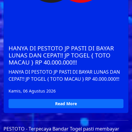
HANYA DI PESTOTO JP PASTI DI BAYAR
LUNAS DAN CEPAT!! JP TOGEL { TOTO
MACAU } RP 40.000.000!!!
HANYA DI PESTOTO JP PASTI DI BAYAR LUNAS DAN
CEPAT!! JP TOGEL { TOTO MACAU } RP 40.000.000!!!
Kamis, 06 Agustus 2026
Read More
PESTOTO - Terpecaya Bandar Togel pasti membayar