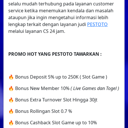
selalu mudah terhubung pada layanan customer
service ketika menemukan kendala dan masalah
ataupun jika ingin mengetahui informasi lebih
lengkap terkait dengan layanan judi
PESTOTO
melalui layanan CS 24 jam.
PROMO HOT YANG PESTOTO TAWARKAN :
🔥 Bonus Deposit 5% up to 250K ( Slot Game )
🔥 Bonus New Member 10%
( Live Games dan Togel )
🔥 Bonus Extra Turnover Slot Hingga 30jt
🔥 Bonus Rollingan Slot 0.7 %
🔥 Bonus Cashback Slot Game up to 10%