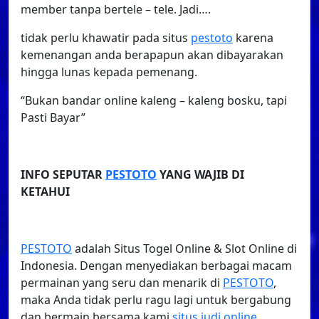
member tanpa bertele – tele. Jadi….
tidak perlu khawatir pada situs
pestoto
karena
kemenangan anda berapapun akan dibayarakan
hingga lunas kepada pemenang.
“Bukan bandar online kaleng – kaleng bosku, tapi
Pasti Bayar”
INFO SEPUTAR
PESTOTO
YANG WAJIB DI
KETAHUI
PESTOTO
adalah Situs Togel Online & Slot Online di
Indonesia. Dengan menyediakan berbagai macam
permainan yang seru dan menarik di
PESTOTO
,
maka Anda tidak perlu ragu lagi untuk bergabung
dan bermain bersama kami
situs judi online