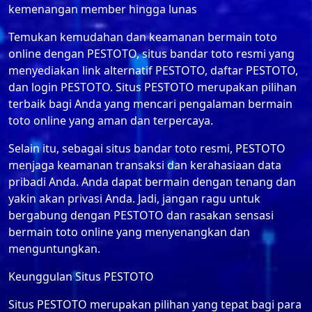
kemenangan member hingga lunas
Temukan kemudahan dan keamanan bermain toto
online dengan PESTOTO, situs bandar toto resmi yang
menyediakan link alternatif PESTOTO, daftar PESTOTO,
dan login PESTOTO. Situs PESTOTO merupakan pilihan
terbaik bagi Anda yang mencari pengalaman bermain
toto online yang aman dan terpercaya.
Selain itu, sebagai situs bandar toto resmi, PESTOTO
menjaga keamanan transaksi dan kerahasiaan data
pribadi Anda. Anda dapat bermain dengan tenang dan
yakin akan privasi Anda. Jadi, jangan ragu untuk
bergabung dengan PESTOTO dan rasakan sensasi
bermain toto online yang menyenangkan dan
menguntungkan.
Keunggulan Situs PESTOTO
Situs PESTOTO merupakan pilihan yang tepat bagi para