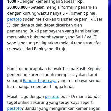
1000
}
Dengan kemenangan Sebesar
Rp.
30.000.000 -
Setelah mengisi formulir penarikan
dengan kurung waktu hanya 5 – 10 menit pihak
pestoto
sudah melakukan transfer ke pemilik User
ID dan dana sudah dapat dicairkan oleh
pemenang. Bukti pembayaran yang kami berikan
merupakan bukti pembayaran yang SAH / VALID
yang langsung di dapatkan melalui tanda transfer
transaksi dari Bank yang di tuju.
Kami mengucapakan banyak Terima Kasih Kepada
pemenang karena sudah mempercayakan kami
sebagai
Bandar Tepercaya
yang membayar semua
kemenangan member hingga lunas.
Masih ragu dengan
pestoto
bos ? Di mana bandar
togel online sekarang yang terpercaya seperti
pestoto
? Bandar yang mengirimkan kemenangan