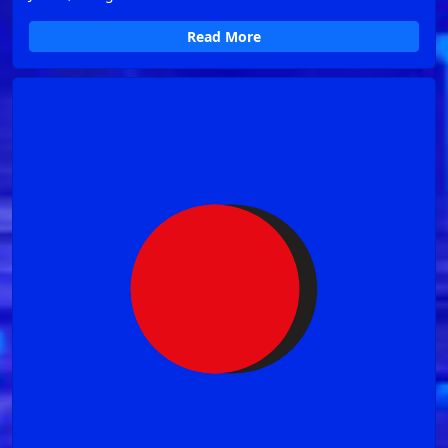
Read More