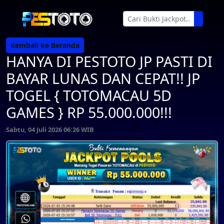
Kembali ke Beranda
HANYA DI PESTOTO JP PASTI DI
BAYAR LUNAS DAN CEPAT!! JP
TOGEL { TOTOMACAU 5D
GAMES } RP 55.000.000!!!
Sabtu, 04 Juli 2026 06:26 WIB