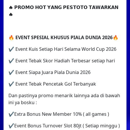
🔥 𝗣𝗥𝗢𝗠𝗢 𝗛𝗢𝗧 𝗬𝗔𝗡𝗚 𝗣𝗘𝗦𝗧𝗢𝗧𝗢 𝗧𝗔𝗪𝗔𝗥𝗞𝗔𝗡
🔥
🔥
EVENT SPESIAL KHUSUS PIALA DUNIA 2026
🔥
✔️ Event Kuis Setiap Hari Selama World Cup 2026
✔️ Event Tebak Skor Hadiah Terbesar setiap hari
✔️ Event Siapa Juara Piala Dunia 2026
✔️ Event Tebak Pencetak Gol Terbanyak
Dan pastinya promo menarik lainnya ada di bawah
ini ya bosku :
✔️Extra Bonus New Member 10% ( all games )
✔️Event Bonus Turnover Slot 80jt ( Setiap minggu )