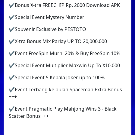
✔️Bonus X-tra FREECHIP Rp. 2000 Download APK
✔️Special Event Mystery Number
✔️Souvenir Exclusive by PESTOTO
✔️X-tra Bonus Mix Parlay UP TO 20,000,000
✔️Event FreeSpin Murni 20% & Buy FreeSpin 10%
✔️Special Event Multiplier Maxwin Up To X10.000
✔️Special Event 5 Kepala Joker up to 100%
✔️Event Terbang ke bulan Spaceman Extra Bonus
+++
✔️Event Pragmatic Play Mahjong Wins 3 - Black
Scatter Bonus+++