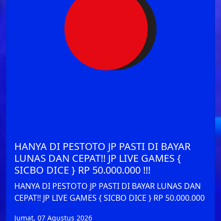
HANYA DI PESTOTO JP PASTI DI BAYAR
LUNAS DAN CEPAT!! JP LIVE GAMES {
SICBO DICE } RP 50.000.000 !!!
HANYA DI PESTOTO JP PASTI DI BAYAR LUNAS DAN
CEPAT!! JP LIVE GAMES { SICBO DICE } RP 50.000.000
Jumat, 07 Agustus 2026