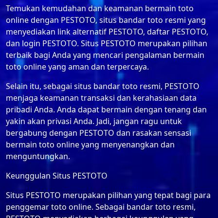
Temukan kemudahan dan keamanan bermain toto
online dengan PESTOTO, situs bandar toto resmi yang
menyediakan link alternatif PESTOTO, daftar PESTOTO,
dan login PESTOTO. Situs PESTOTO merupakan pilihan
terbaik bagi Anda yang mencari pengalaman bermain
toto online yang aman dan terpercaya.
Selain itu, sebagai situs bandar toto resmi, PESTOTO
menjaga keamanan transaksi dan kerahasiaan data
pribadi Anda. Anda dapat bermain dengan tenang dan
yakin akan privasi Anda. Jadi, jangan ragu untuk
bergabung dengan PESTOTO dan rasakan sensasi
bermain toto online yang menyenangkan dan
menguntungkan.
Keunggulan Situs PESTOTO
Situs PESTOTO merupakan pilihan yang tepat bagi para
penggemar toto online. Sebagai bandar toto resmi,