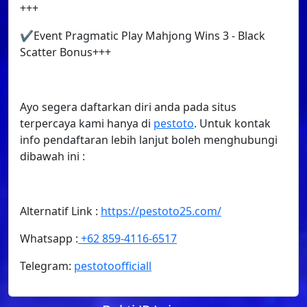
+++
✔️Event Pragmatic Play Mahjong Wins 3 - Black
Scatter Bonus+++
Ayo segera daftarkan diri anda pada situs
terpercaya kami hanya di
pestoto
. Untuk kontak
info pendaftaran lebih lanjut boleh menghubungi
dibawah ini :
Alternatif Link :
https://pestoto25.com/
Whatsapp :
+62 859-4116-6517
Telegram:
pestotoofficiall