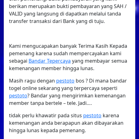
berikan merupakan bukti pembayaran yang SAH /
VALID yang langsung di dapatkan melalui tanda
transfer transaksi dari Bank yang di tuju.
Kami mengucapakan banyak Terima Kasih Kepada
pemenang karena sudah mempercayakan kami
sebagai
Bandar Tepercaya
yang membayar semua
kemenangan member hingga lunas.
Masih ragu dengan
pestoto
bos ? Di mana bandar
togel online sekarang yang terpercaya seperti
pestoto
? Bandar yang mengirimkan kemenangan
member tanpa bertele – tele. Jadi….
tidak perlu khawatir pada situs
pestoto
karena
kemenangan anda berapapun akan dibayarakan
hingga lunas kepada pemenang.