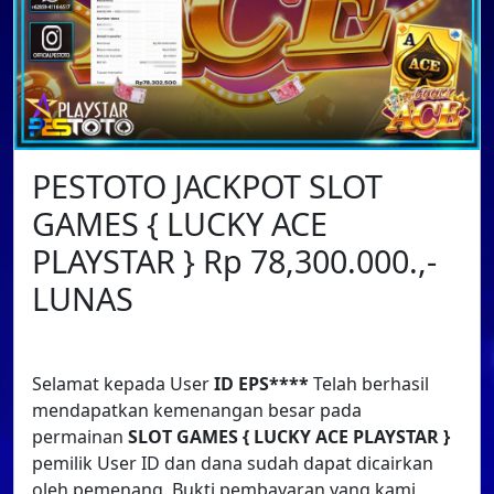
PESTOTO JACKPOT SLOT
GAMES { LUCKY ACE
PLAYSTAR } Rp 78,300.000.,-
LUNAS
Selamat kepada User
ID EPS****
Telah berhasil
mendapatkan kemenangan besar pada
permainan
SLOT GAMES
{ LUCKY ACE PLAYSTAR }
pemilik User ID dan dana sudah dapat dicairkan
oleh pemenang. Bukti pembayaran yang kami