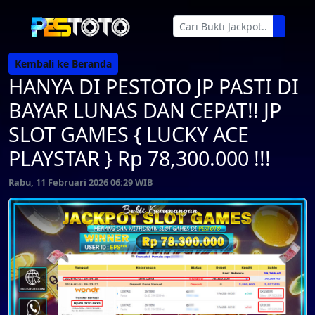
Kembali ke Beranda
HANYA DI PESTOTO JP PASTI DI
BAYAR LUNAS DAN CEPAT!! JP
SLOT GAMES { LUCKY ACE
PLAYSTAR } Rp 78,300.000 !!!
Rabu, 11 Februari 2026 06:29 WIB